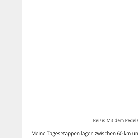
Reise: Mit dem Pedel
Meine Tagesetappen lagen zwischen 60 km und