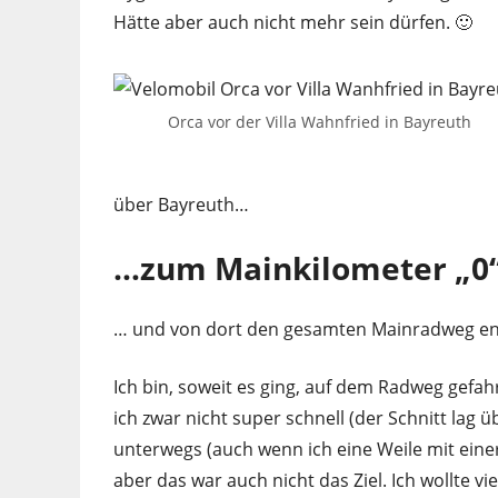
Hätte aber auch nicht mehr sein dürfen. 🙂
Orca vor der Villa Wahnfried in Bayreuth
über Bayreuth…
…zum Mainkilometer „0“
… und von dort den gesamten Mainradweg ent
Ich bin, soweit es ging, auf dem Radweg gefa
ich zwar nicht super schnell (der Schnitt lag
unterwegs (auch wenn ich eine Weile mit eine
aber das war auch nicht das Ziel. Ich wollte 