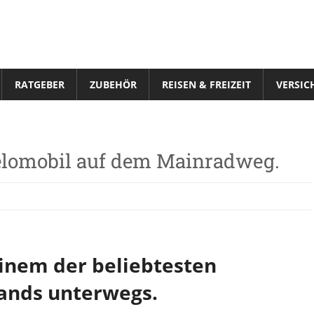
RATGEBER
ZUBEHÖR
REISEN & FREIZEIT
VERSIC
elomobil auf dem Mainradweg.
inem der beliebtesten
ands unterwegs.