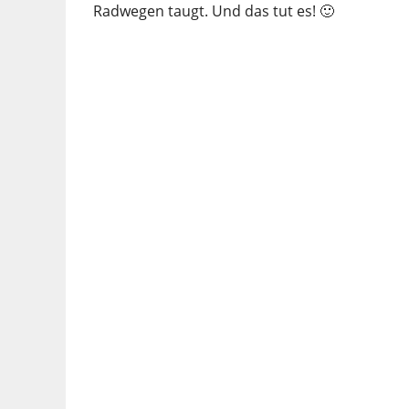
Radwegen taugt. Und das tut es! 🙂