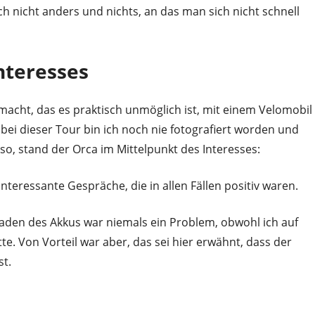
ch nicht anders und nichts, an das man sich nicht schnell
nteresses
macht, das es praktisch unmöglich ist, mit einem Velomobil
 bei dieser Tour bin ich noch nie fotografiert worden und
so, stand der Orca im Mittelpunkt des Interesses:
interessante Gespräche, die in allen Fällen positiv waren.
aden des Akkus war niemals ein Problem, obwohl ich auf
. Von Vorteil war aber, das sei hier erwähnt, dass der
st.