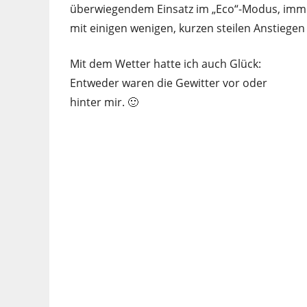
überwiegendem Einsatz im „Eco“-Modus, imme
mit einigen wenigen, kurzen steilen Anstiegen 
Mit dem Wetter hatte ich auch Glück:
Entweder waren die Gewitter vor oder
hinter mir. 🙂