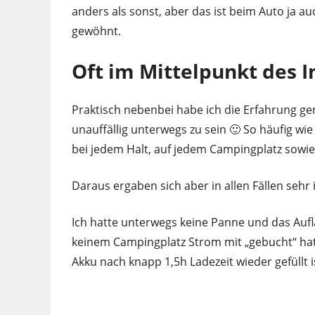
anders als sonst, aber das ist beim Auto ja au
gewöhnt.
Oft im Mittelpunkt des I
Praktisch nebenbei habe ich die Erfahrung ge
unauffällig unterwegs zu sein 🙂 So häufig wie
bei jedem Halt, auf jedem Campingplatz sowie
Daraus ergaben sich aber in allen Fällen sehr 
Ich hatte unterwegs keine Panne und das Aufl
keinem Campingplatz Strom mit „gebucht“ hatte
Akku nach knapp 1,5h Ladezeit wieder gefüllt i