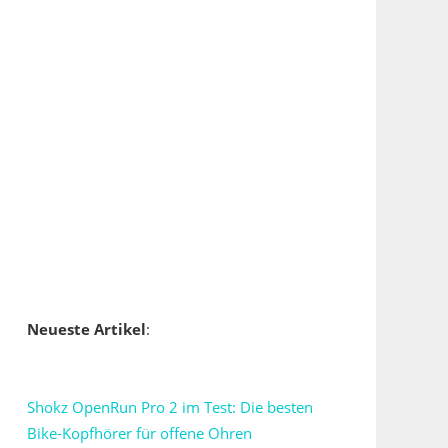
Neueste Artikel
:
Shokz OpenRun Pro 2 im Test: Die besten
Bike-Kopfhörer für offene Ohren