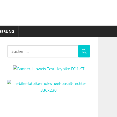
HERUNG