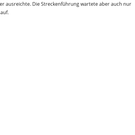
r ausreichte. Die Streckenführung wartete aber auch nur
auf.