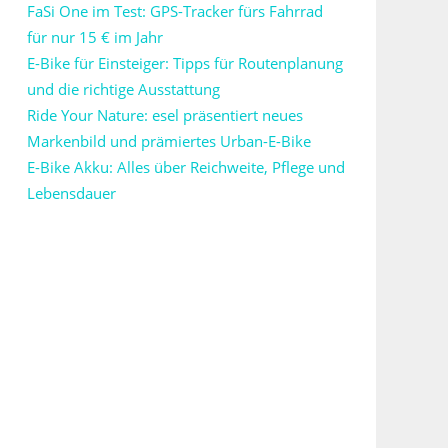
FaSi One im Test: GPS-Tracker fürs Fahrrad
für nur 15 € im Jahr
E-Bike für Einsteiger: Tipps für Routenplanung
und die richtige Ausstattung
Ride Your Nature: esel präsentiert neues
Markenbild und prämiertes Urban-E-Bike
E-Bike Akku: Alles über Reichweite, Pflege und
Lebensdauer