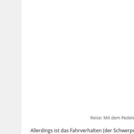
Reise: Mit dem Pedel
Allerdings ist das Fahrverhalten (der Schwe