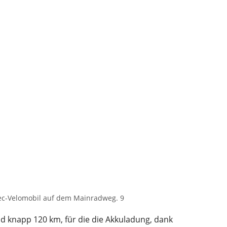
ec-Velomobil auf dem Mainradweg. 9
 knapp 120 km, für die die Akkuladung, dank