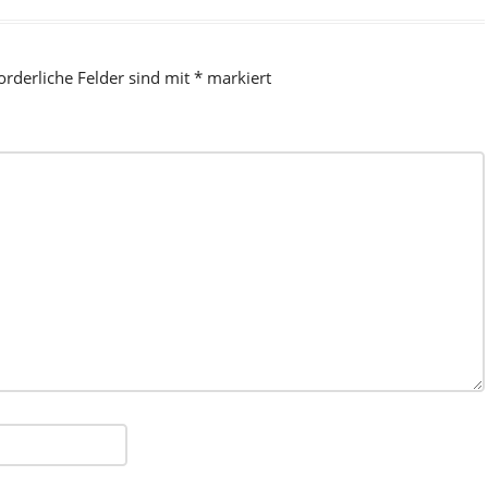
orderliche Felder sind mit
*
markiert