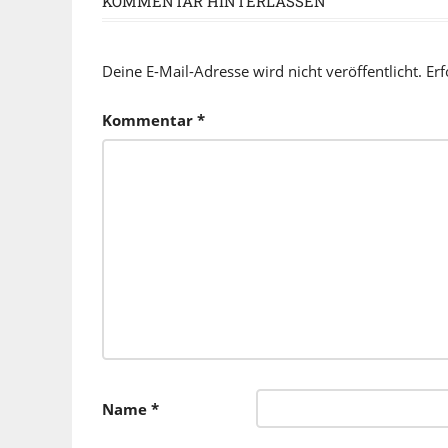
KOMMENTAR HINTERLASSEN
Deine E-Mail-Adresse wird nicht veröffentlicht.
Erf
Kommentar
*
Name
*