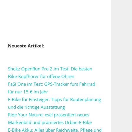
Neueste Artikel
:
Shokz OpenRun Pro 2 im Test: Die besten
Bike-Kopfhörer für offene Ohren
FaSi One im Test: GPS-Tracker fürs Fahrrad
für nur 15 € im Jahr
E-Bike für Einsteiger: Tipps für Routenplanung
und die richtige Ausstattung
Ride Your Nature: esel präsentiert neues
Markenbild und prämiertes Urban-E-Bike
E-Bike Akku: Alles über Reichweite, Pflege und