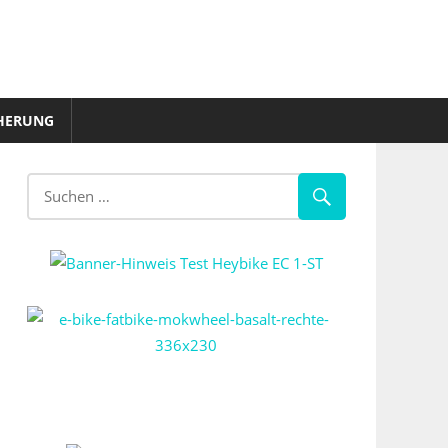
HERUNG