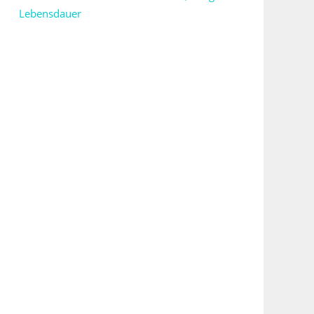
Lebensdauer