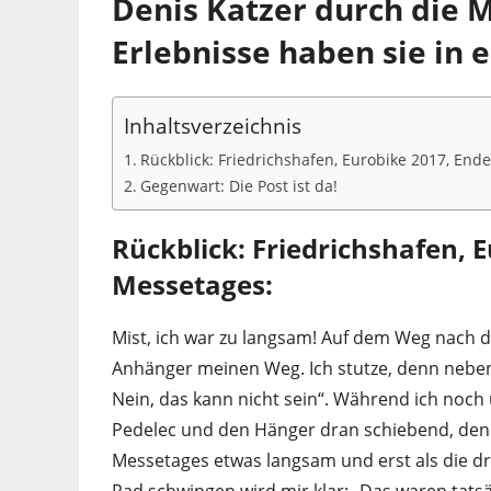
Denis Katzer durch die M
Erlebnisse haben sie in 
Inhaltsverzeichnis
Rückblick: Friedrichshafen, Eurobike 2017, End
Gegenwart: Die Post ist da!
Rückblick: Friedrichshafen, 
Messetages:
Mist, ich war zu langsam! Auf dem Weg nach
Anhänger meinen Weg. Ich stutze, denn nebe
Nein, das kann nicht sein“. Während ich noch 
Pedelec und den Hänger dran schiebend, den
Messetages etwas langsam und erst als die dr