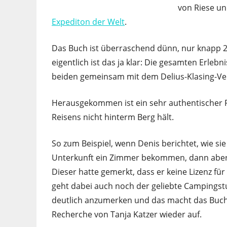
von Riese un
Expediton der Welt
.
Das Buch ist überraschend dünn, nur knapp 2
eigentlich ist das ja klar: Die gesamten Erleb
beiden gemeinsam mit dem Delius-Klasing-Ve
Herausgekommen ist ein sehr authentischer R
Reisens nicht hinterm Berg hält.
So zum Beispiel, wenn Denis berichtet, wie si
Unterkunft ein Zimmer bekommen, dann aber 
Dieser hatte gemerkt, dass er keine Lizenz f
geht dabei auch noch der geliebte Campingstuh
deutlich anzumerken und das macht das Buch 
Recherche von Tanja Katzer wieder auf.