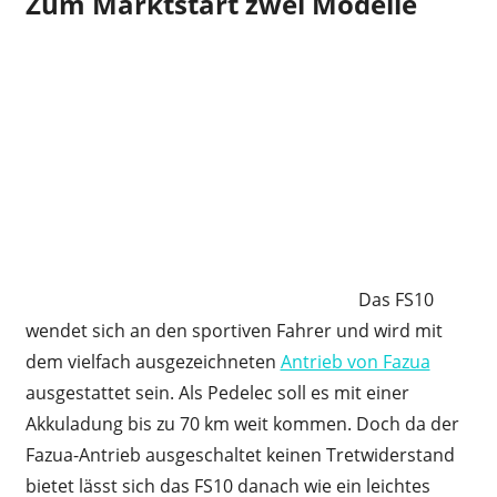
Zum Marktstart zwei Modelle
Das FS10
wendet sich an den sportiven Fahrer und wird mit
dem vielfach ausgezeichneten
Antrieb von Fazua
ausgestattet sein. Als Pedelec soll es mit einer
Akkuladung bis zu 70 km weit kommen. Doch da der
Fazua-Antrieb ausgeschaltet keinen Tretwiderstand
bietet lässt sich das FS10 danach wie ein leichtes