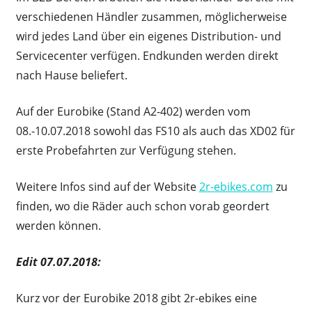
verschiedenen Händler zusammen, möglicherweise
wird jedes Land über ein eigenes Distribution- und
Servicecenter verfügen. Endkunden werden direkt
nach Hause beliefert.
Auf der Eurobike (Stand A2-402) werden vom
08.-10.07.2018 sowohl das FS10 als auch das XD02 für
erste Probefahrten zur Verfügung stehen.
Weitere Infos sind auf der Website
2r-ebikes.com
zu
finden, wo die Räder auch schon vorab geordert
werden können.
Edit 07.07.2018:
Kurz vor der Eurobike 2018 gibt 2r-ebikes eine