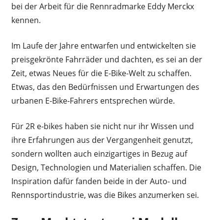
bei der Arbeit für die Rennradmarke Eddy Merckx
kennen.
Im Laufe der Jahre entwarfen und entwickelten sie
preisgekrönte Fahrräder und dachten, es sei an der
Zeit, etwas Neues für die E-Bike-Welt zu schaffen.
Etwas, das den Bedürfnissen und Erwartungen des
urbanen E-Bike-Fahrers entsprechen würde.
Für 2R e-bikes haben sie nicht nur ihr Wissen und
ihre Erfahrungen aus der Vergangenheit genutzt,
sondern wollten auch einzigartiges in Bezug auf
Design, Technologien und Materialien schaffen. Die
Inspiration dafür fanden beide in der Auto- und
Rennsportindustrie, was die Bikes anzumerken sei.