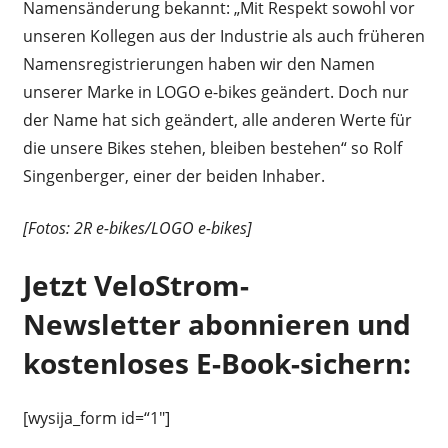
Namensänderung bekannt: „Mit Respekt sowohl vor
unseren Kollegen aus der Industrie als auch früheren
Namensregistrierungen haben wir den Namen
unserer Marke in LOGO e-bikes geändert. Doch nur
der Name hat sich geändert, alle anderen Werte für
die unsere Bikes stehen, bleiben bestehen“ so Rolf
Singenberger, einer der beiden Inhaber.
[Fotos: 2R e-bikes/LOGO e-bikes]
Jetzt VeloStrom-
Newsletter abonnieren und
kostenloses E-Book-sichern:
[wysija_form id=“1″]