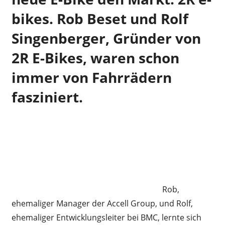
bikes. Rob Beset und Rolf
Singenberger, Gründer von
2R E-Bikes, waren schon
immer von Fahrrädern
fasziniert.
Rob,
ehemaliger Manager der Accell Group, und Rolf,
ehemaliger Entwicklungsleiter bei BMC, lernte sich