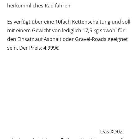
herkömmliches Rad fahren.
Es verfügt über eine 10fach Kettenschaltung und soll
mit einem Gewicht von lediglich 17,5 kg sowohl für
den Einsatz auf Asphalt oder Gravel-Roads geeignet
sein. Der Preis: 4.999€
Das XD02,