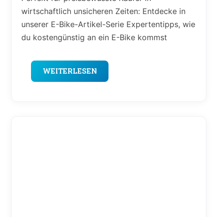
wirtschaftlich unsicheren Zeiten: Entdecke in
unserer E-Bike-Artikel-Serie Expertentipps, wie
du kostengünstig an ein E-Bike kommst
WEITERLESEN