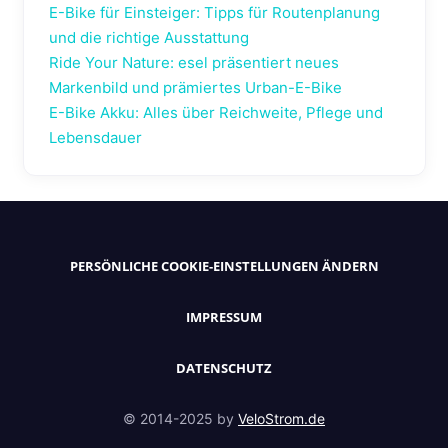
E-Bike für Einsteiger: Tipps für Routenplanung
und die richtige Ausstattung
Ride Your Nature: esel präsentiert neues
Markenbild und prämiertes Urban-E-Bike
E-Bike Akku: Alles über Reichweite, Pflege und
Lebensdauer
PERSÖNLICHE COOKIE-EINSTELLUNGEN ÄNDERN
IMPRESSUM
DATENSCHUTZ
© 2014-2025 by
VeloStrom.de