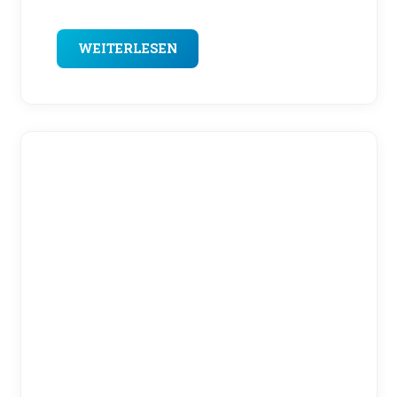
WEITERLESEN