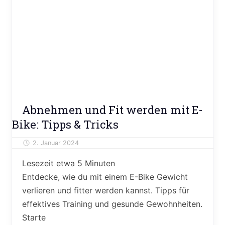
Ratgeber
Abnehmen und Fit werden mit E-
Bike: Tipps & Tricks
2. Januar 2024
Alexander Theis
Lesezeit etwa
5
Minuten
Entdecke, wie du mit einem E-Bike Gewicht
verlieren und fitter werden kannst. Tipps für
effektives Training und gesunde Gewohnheiten.
Starte