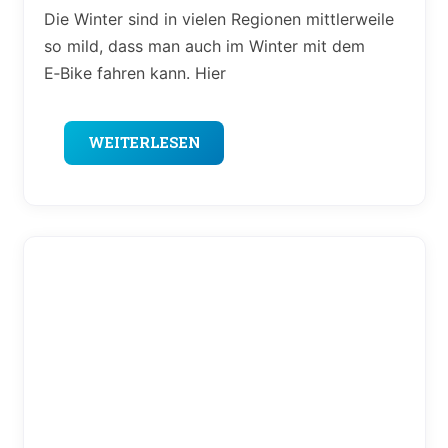
Die Winter sind in vielen Regionen mittlerweile
so mild, dass man auch im Winter mit dem
E‑Bike fahren kann. Hier
WEITERLESEN