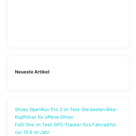
Neueste Artikel
:
Shokz OpenRun Pro 2 im Test: Die besten Bike-
Kopfhörer für offene Ohren
FaSi One im Test: GPS-Tracker fürs Fahrrad für
nur 15 € im Jahr