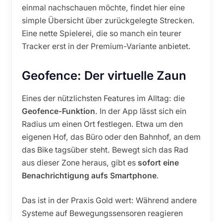
einmal nachschauen möchte, findet hier eine
simple Übersicht über zurückgelegte Strecken.
Eine nette Spielerei, die so manch ein teurer
Tracker erst in der Premium-Variante anbietet.
Geofence: Der virtuelle Zaun
Eines der nützlichsten Features im Alltag: die
Geofence-Funktion
. In der App lässt sich ein
Radius um einen Ort festlegen. Etwa um den
eigenen Hof, das Büro oder den Bahnhof, an dem
das Bike tagsüber steht. Bewegt sich das Rad
aus dieser Zone heraus, gibt es
sofort eine
Benachrichtigung aufs Smartphone
.
Das ist in der Praxis Gold wert: Während andere
Systeme auf Bewegungssensoren reagieren