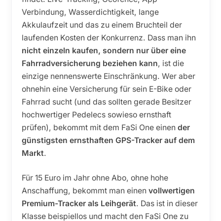
Verbindung, Wasserdichtigkeit, lange
Akkulaufzeit und das zu einem Bruchteil der
laufenden Kosten der Konkurrenz. Dass man ihn
nicht einzeln kaufen, sondern nur über eine
Fahrradversicherung beziehen kann
, ist die
einzige nennenswerte Einschränkung. Wer aber
ohnehin eine Versicherung für sein E-Bike oder
Fahrrad sucht (und das sollten gerade Besitzer
hochwertiger Pedelecs sowieso ernsthaft
prüfen), bekommt mit dem FaSi One einen
der
günstigsten ernsthaften GPS-Tracker auf dem
Markt
.
Für 15 Euro im Jahr ohne Abo, ohne hohe
Anschaffung, bekommt man einen
vollwertigen
Premium-Tracker als Leihgerät
. Das ist in dieser
Klasse beispiellos und macht den FaSi One zu