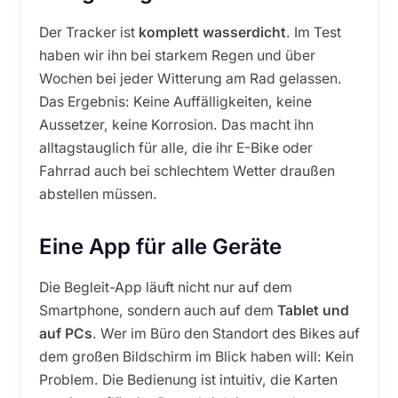
Der Tracker ist
komplett wasserdicht
. Im Test
haben wir ihn bei starkem Regen und über
Wochen bei jeder Witterung am Rad gelassen.
Das Ergebnis: Keine Auffälligkeiten, keine
Aussetzer, keine Korrosion. Das macht ihn
alltagstauglich für alle, die ihr E-Bike oder
Fahrrad auch bei schlechtem Wetter draußen
abstellen müssen.
Eine App für alle Geräte
Die Begleit-App läuft nicht nur auf dem
Smartphone, sondern auch auf dem
Tablet und
auf PCs
. Wer im Büro den Standort des Bikes auf
dem großen Bildschirm im Blick haben will: Kein
Problem. Die Bedienung ist intuitiv, die Karten