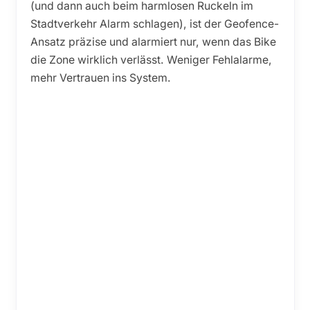
(und dann auch beim harmlosen Ruckeln im
Stadtverkehr Alarm schlagen), ist der Geofence-
Ansatz präzise und alarmiert nur, wenn das Bike
die Zone wirklich verlässt. Weniger Fehlalarme,
mehr Vertrauen ins System.