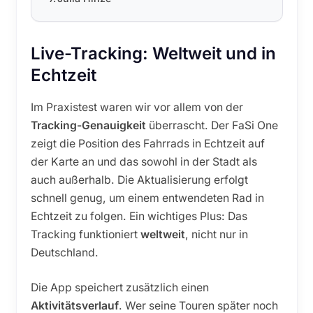
Live-Tracking: Weltweit und in
Echtzeit
Im Praxistest waren wir vor allem von der
Tracking-Genauigkeit
überrascht. Der FaSi One
zeigt die Position des Fahrrads in Echtzeit auf
der Karte an und das sowohl in der Stadt als
auch außerhalb. Die Aktualisierung erfolgt
schnell genug, um einem entwendeten Rad in
Echtzeit zu folgen. Ein wichtiges Plus: Das
Tracking funktioniert
weltweit
, nicht nur in
Deutschland.
Die App speichert zusätzlich einen
Aktivitätsverlauf
. Wer seine Touren später noch