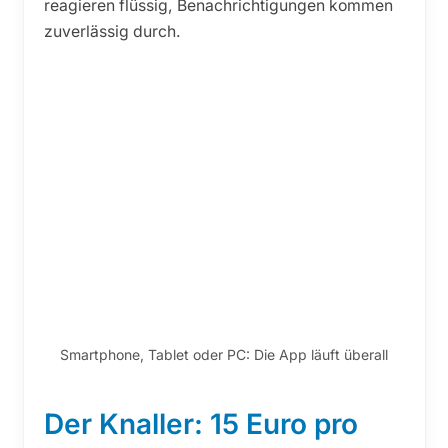
reagieren flüssig, Benachrichtigungen kommen
zuverlässig durch.
Smartphone, Tablet oder PC: Die App läuft überall
Der Knaller: 15 Euro pro