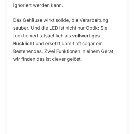
ignoriert werden kann.
Das Gehäuse wirkt solide, die Verarbeitung
sauber. Und die LED ist nicht nur Optik: Sie
funktioniert tatsächlich als
vollwertiges
Rücklicht
und ersetzt damit oft sogar ein
Bestehendes. Zwei Funktionen in einem Gerät,
wir finden das ist clever gelöst.