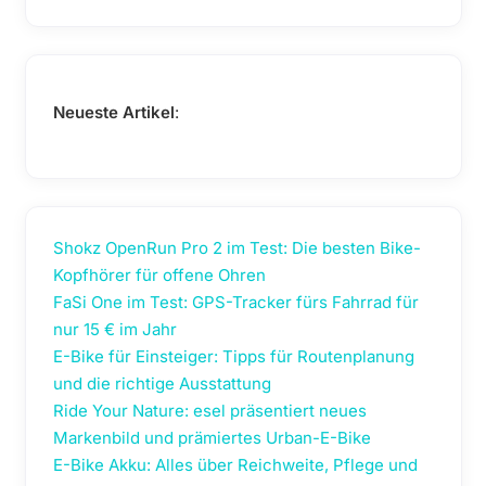
Neueste Artikel
:
Shokz OpenRun Pro 2 im Test: Die besten Bike-
Kopfhörer für offene Ohren
FaSi One im Test: GPS-Tracker fürs Fahrrad für
nur 15 € im Jahr
E-Bike für Einsteiger: Tipps für Routenplanung
und die richtige Ausstattung
Ride Your Nature: esel präsentiert neues
Markenbild und prämiertes Urban-E-Bike
E-Bike Akku: Alles über Reichweite, Pflege und