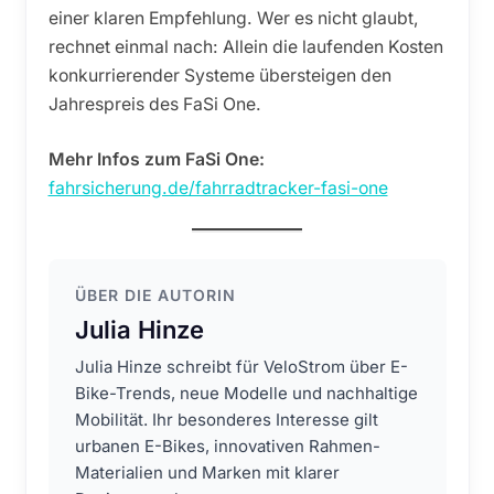
einer klaren Empfehlung. Wer es nicht glaubt,
rechnet einmal nach: Allein die laufenden Kosten
konkurrierender Systeme übersteigen den
Jahrespreis des FaSi One.
Mehr Infos zum FaSi One:
fahrsicherung.de/fahrradtracker-fasi-one
ÜBER DIE AUTORIN
Julia Hinze
Julia Hinze schreibt für VeloStrom über E-
Bike-Trends, neue Modelle und nachhaltige
Mobilität. Ihr besonderes Interesse gilt
urbanen E-Bikes, innovativen Rahmen-
Materialien und Marken mit klarer