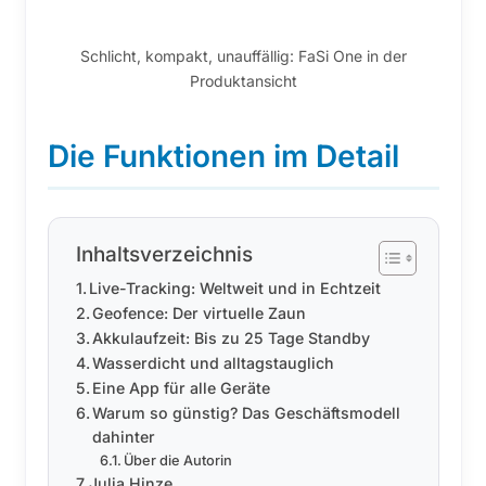
Schlicht, kompakt, unauffällig: FaSi One in der
Produktansicht
Die Funktionen im Detail
Inhaltsverzeichnis
Live-Tracking: Weltweit und in Echtzeit
Geofence: Der virtuelle Zaun
Akkulaufzeit: Bis zu 25 Tage Standby
Wasserdicht und alltagstauglich
Eine App für alle Geräte
Warum so günstig? Das Geschäftsmodell
dahinter
Über die Autorin
Julia Hinze