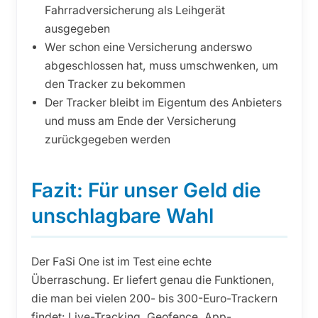
Fahrradversicherung als Leihgerät
ausgegeben
Wer schon eine Versicherung anderswo
abgeschlossen hat, muss umschwenken, um
den Tracker zu bekommen
Der Tracker bleibt im Eigentum des Anbieters
und muss am Ende der Versicherung
zurückgegeben werden
Fazit: Für unser Geld die
unschlagbare Wahl
Der FaSi One ist im Test eine echte
Überraschung. Er liefert genau die Funktionen,
die man bei vielen 200- bis 300-Euro-Trackern
findet: Live-Tracking, Geofence, App-