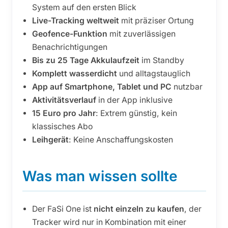
System auf den ersten Blick
Live-Tracking weltweit
mit präziser Ortung
Geofence-Funktion
mit zuverlässigen
Benachrichtigungen
Bis zu 25 Tage Akkulaufzeit
im Standby
Komplett wasserdicht
und alltagstauglich
App auf Smartphone, Tablet und PC
nutzbar
Aktivitätsverlauf
in der App inklusive
15 Euro pro Jahr
: Extrem günstig, kein
klassisches Abo
Leihgerät
: Keine Anschaffungskosten
Was man wissen sollte
Der FaSi One ist
nicht einzeln zu kaufen
, der
Tracker wird nur in Kombination mit einer