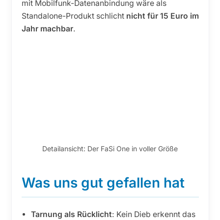
mit Mobilfunk-Datenanbindung wäre als
Standalone-Produkt schlicht
nicht für 15 Euro im
Jahr machbar
.
Detailansicht: Der FaSi One in voller Größe
Was uns gut gefallen hat
Tarnung als Rücklicht
: Kein Dieb erkennt das