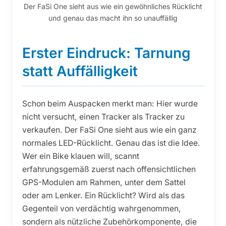
Der FaSi One sieht aus wie ein gewöhnliches Rücklicht
und genau das macht ihn so unauffällig
Erster Eindruck: Tarnung
statt Auffälligkeit
Schon beim Auspacken merkt man: Hier wurde
nicht versucht, einen Tracker als Tracker zu
verkaufen. Der FaSi One sieht aus wie ein ganz
normales LED-Rücklicht. Genau das ist die Idee.
Wer ein Bike klauen will, scannt
erfahrungsgemäß zuerst nach offensichtlichen
GPS-Modulen am Rahmen, unter dem Sattel
oder am Lenker. Ein Rücklicht? Wird als das
Gegenteil von verdächtig wahrgenommen,
sondern als nützliche Zubehörkomponente, die