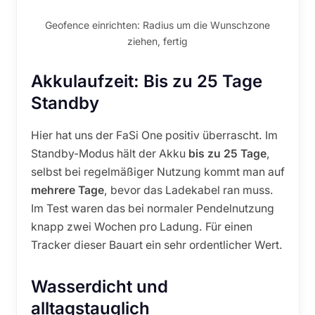
Geofence einrichten: Radius um die Wunschzone
ziehen, fertig
Akkulaufzeit: Bis zu 25 Tage
Standby
Hier hat uns der FaSi One positiv überrascht. Im
Standby-Modus hält der Akku
bis zu 25 Tage
,
selbst bei regelmäßiger Nutzung kommt man auf
mehrere Tage
, bevor das Ladekabel ran muss.
Im Test waren das bei normaler Pendelnutzung
knapp zwei Wochen pro Ladung. Für einen
Tracker dieser Bauart ein sehr ordentlicher Wert.
Wasserdicht und
alltagstauglich