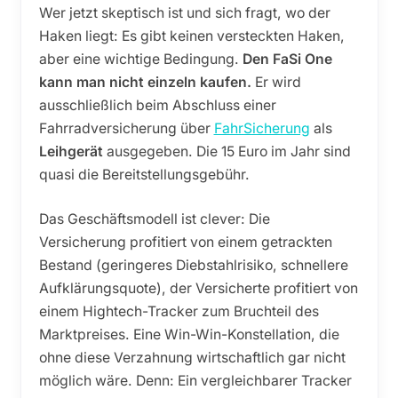
Wer jetzt skeptisch ist und sich fragt, wo der
Haken liegt: Es gibt keinen versteckten Haken,
aber eine wichtige Bedingung.
Den FaSi One
kann man nicht einzeln kaufen.
Er wird
ausschließlich beim Abschluss einer
Fahrradversicherung über
FahrSicherung
als
Leihgerät
ausgegeben. Die 15 Euro im Jahr sind
quasi die Bereitstellungsgebühr.
Das Geschäftsmodell ist clever: Die
Versicherung profitiert von einem getrackten
Bestand (geringeres Diebstahlrisiko, schnellere
Aufklärungsquote), der Versicherte profitiert von
einem Hightech-Tracker zum Bruchteil des
Marktpreises. Eine Win-Win-Konstellation, die
ohne diese Verzahnung wirtschaftlich gar nicht
möglich wäre. Denn: Ein vergleichbarer Tracker