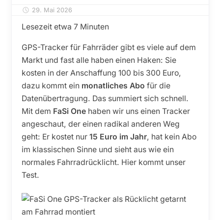
29. Mai 2026
Thomas Giessmann
Lesezeit etwa
7
Minuten
GPS-Tracker für Fahrräder gibt es viele auf dem
Markt und fast alle haben einen Haken: Sie
kosten in der Anschaffung 100 bis 300 Euro,
dazu kommt ein
monatliches Abo
für die
Datenübertragung. Das summiert sich schnell.
Mit dem
FaSi One
haben wir uns einen Tracker
angeschaut, der einen radikal anderen Weg
geht: Er kostet nur
15 Euro im Jahr
, hat kein Abo
im klassischen Sinne und sieht aus wie ein
normales Fahrradrücklicht. Hier kommt unser
Test.