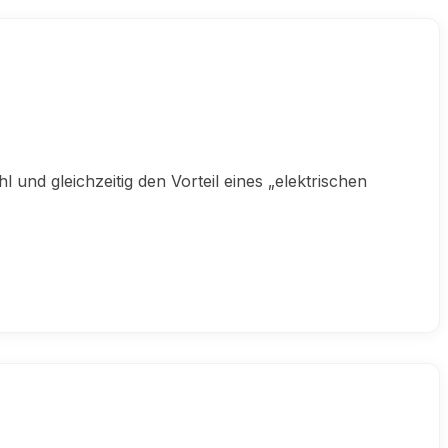
l und gleichzeitig den Vorteil eines „elektrischen