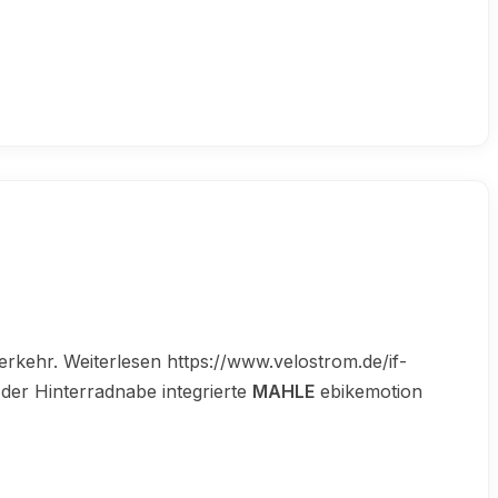
erkehr. Weiterlesen https://www.velostrom.de/if-
der Hinterradnabe integrierte
MAHLE
ebikemotion