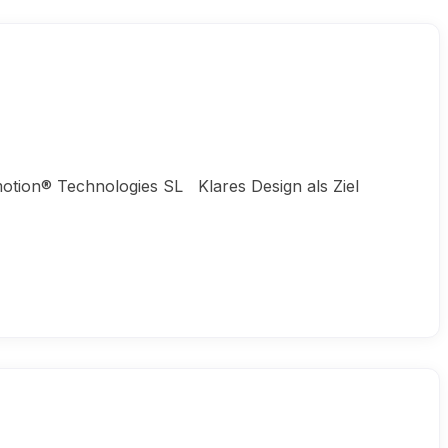
tion® Technologies SL Klares Design als Ziel