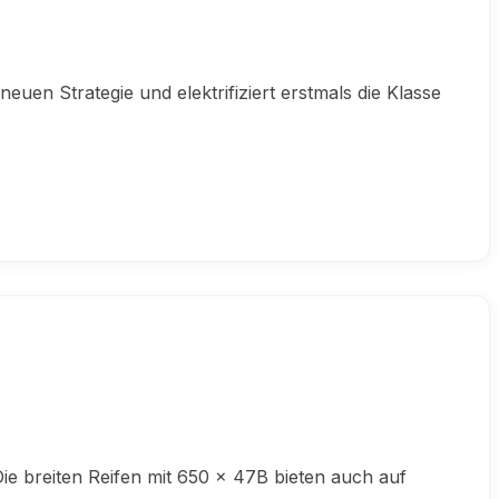
en Strategie und elektrifiziert erstmals die Klasse
Die breiten Reifen mit 650 x 47B bieten auch auf