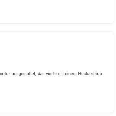
motor ausgestattet, das vierte mit einem Heckantrieb