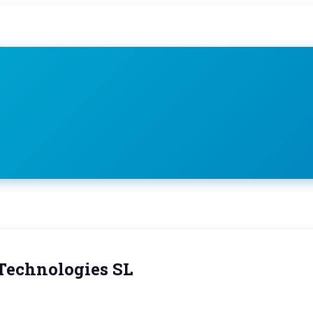
echnologies SL