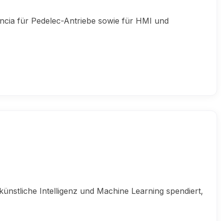
ncia für Pedelec-Antriebe sowie für HMI und
ünstliche Intelligenz und Machine Learning spendiert,