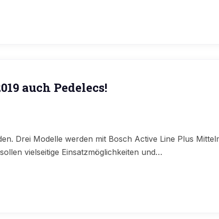
019 auch Pedelecs!
den. Drei Modelle werden mit Bosch Active Line Plus Mittel
sollen vielseitige Einsatzmöglichkeiten und…