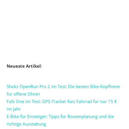
Neueste Artikel
:
Shokz OpenRun Pro 2 im Test: Die besten Bike-Kopfhörer
für offene Ohren
FaSi One im Test: GPS-Tracker fürs Fahrrad für nur 15 €
im Jahr
E-Bike für Einsteiger: Tipps für Routenplanung und die
richtige Ausstattung