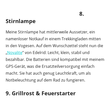
8.
Stirnlampe
Meine Stirnlampe hat mittlerweile Aussetzer, ein
namenloser Notkauf in einem Trekkingladen mitten
in den Vogesen. Auf dem Wunschzettel steht nun die
„
Novalite
“ von Edelrid: Leicht, klein, stabil und
bezahlbar. Die Batterien sind kompatibel mit meinem
GPS-Gerät, was die Ersatzteilversorgung einfach
macht. Sie hat auch genug Leuchtkraft, um als
Notbeleuchtung auf dem Rad zu fungieren.
9. Grillrost & Feuerstarter