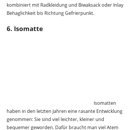
kombiniert mit Radkleidung und Biwaksack oder Inlay
Behaglichkeit bis Richtung Gefrierpunkt.
6. Isomatte
Isomatten
haben in den letzten Jahren eine rasante Entwicklung
genommen: Sie sind viel leichter, kleiner und
bequemer geworden. Dafür braucht man viel Atem