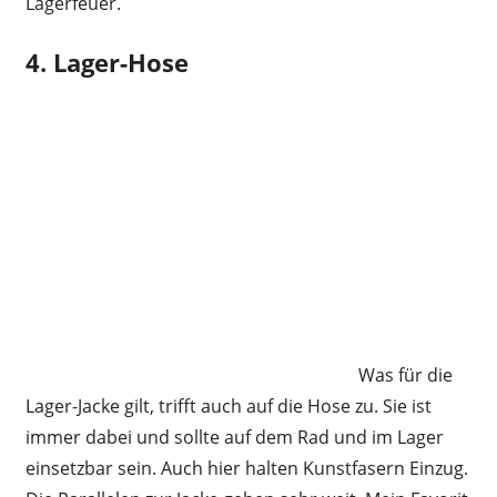
Lagerfeuer.
4. Lager-Hose
Was für die
Lager-Jacke gilt, trifft auch auf die Hose zu. Sie ist
immer dabei und sollte auf dem Rad und im Lager
einsetzbar sein. Auch hier halten Kunstfasern Einzug.