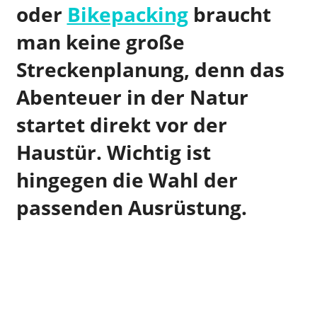
oder
Bikepacking
braucht
man keine große
Streckenplanung, denn das
Abenteuer in der Natur
startet direkt vor der
Haustür. Wichtig ist
hingegen die Wahl der
passenden Ausrüstung.