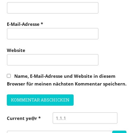
E-Mail-Adresse
*
Website
Name, E-Mail-Adresse und Website in diesem
Browser für meinen nächsten Kommentar speichern.
Current ye@r
*