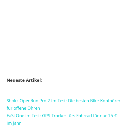
Neueste Artikel
:
Shokz OpenRun Pro 2 im Test: Die besten Bike-Kopfhörer
für offene Ohren
FaSi One im Test: GPS-Tracker fürs Fahrrad für nur 15 €
im Jahr