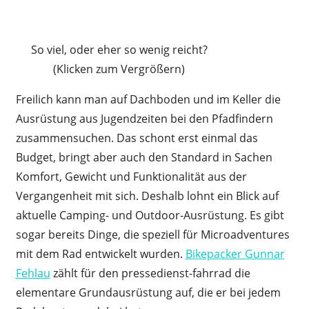
So viel, oder eher so wenig reicht?
(Klicken zum Vergrößern)
Freilich kann man auf Dachboden und im Keller die
Ausrüstung aus Jugendzeiten bei den Pfadfindern
zusammensuchen. Das schont erst einmal das
Budget, bringt aber auch den Standard in Sachen
Komfort, Gewicht und Funktionalität aus der
Vergangenheit mit sich. Deshalb lohnt ein Blick auf
aktuelle Camping- und Outdoor-Ausrüstung. Es gibt
sogar bereits Dinge, die speziell für Microadventures
mit dem Rad entwickelt wurden.
Bikepacker Gunnar
Fehlau
zählt für den pressedienst-fahrrad die
elementare Grundausrüstung auf, die er bei jedem