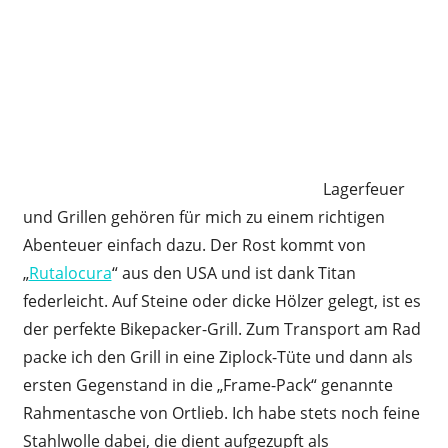
Lagerfeuer
und Grillen gehören für mich zu einem richtigen
Abenteuer einfach dazu. Der Rost kommt von
„
Rutalocura
“ aus den USA und ist dank Titan
federleicht. Auf Steine oder dicke Hölzer gelegt, ist es
der perfekte Bikepacker-Grill. Zum Transport am Rad
packe ich den Grill in eine Ziplock-Tüte und dann als
ersten Gegenstand in die „Frame-Pack“ genannte
Rahmentasche von Ortlieb. Ich habe stets noch feine
Stahlwolle dabei, die dient aufgezupft als