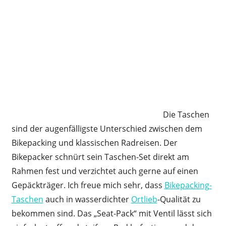
Die Taschen
sind der augenfälligste Unterschied zwischen dem
Bikepacking und klassischen Radreisen. Der
Bikepacker schnürt sein Taschen-Set direkt am
Rahmen fest und verzichtet auch gerne auf einen
Gepäckträger. Ich freue mich sehr, dass
Bikepacking-
Taschen
auch in wasserdichter
Ortlieb
-Qualität zu
bekommen sind. Das „Seat-Pack“ mit Ventil lässt sich