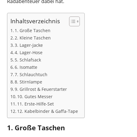
Radabenteuer dabei hat.
Inhaltsverzeichnis
1. Große Taschen
2. Kleine Taschen
3. Lager-Jacke
4. Lager-Hose
5. Schlafsack
6. Isomatte
7. Schlauchtuch
8. Stirnlampe
9. Grillrost & Feuerstarter
10. Gutes Messer
11. Erste-Hilfe-Set
12. Kabelbinder & Gaffa-Tape
1. Große Taschen