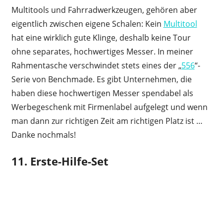
Multitools und Fahrradwerkzeugen, gehören aber
eigentlich zwischen eigene Schalen: Kein
Multitool
hat eine wirklich gute Klinge, deshalb keine Tour
ohne separates, hochwertiges Messer. In meiner
Rahmentasche verschwindet stets eines der „
556
“-
Serie von Benchmade. Es gibt Unternehmen, die
haben diese hochwertigen Messer spendabel als
Werbegeschenk mit Firmenlabel aufgelegt und wenn
man dann zur richtigen Zeit am richtigen Platz ist …
Danke nochmals!
11. Erste-Hilfe-Set