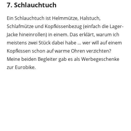
7. Schlauchtuch
Ein Schlauchtuch ist Helmmütze, Halstuch,
Schlafmütze und Kopfkissenbezug (einfach die Lager-
Jacke hineinrollen) in einem. Das erklärt, warum ich
meistens zwei Stück dabei habe … wer will auf einem
Kopfkissen schon auf warme Ohren verzichten?
Meine beiden Begleiter gab es als Werbegeschenke
zur Eurobike.