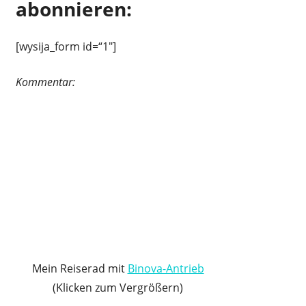
abonnieren:
[wysija_form id=“1″]
Kommentar:
Mein Reiserad mit
Binova-Antrieb
(Klicken zum Vergrößern)