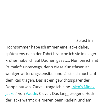
Selbst im
Hochsommer habe ich immer eine Jacke dabei,
spätestens nach der Fahrt brauche ich sie im Lager.
Früher habe ich auf Daunen gesetzt. Nun bin ich mit
Primaloft unterwegs, denn diese Kunstfaser ist
weniger witterungssensibel und lässt sich auch auf
dem Rad tragen. Das ist ein gewichtssparender
Doppelnutzen. Zurzeit trage ich eine „
Men’s Minaki
Jacket
“ von
Vaude
. Clever: Das langgezogene Heck
der Jacke wärmt die Nieren beim Radeln und am