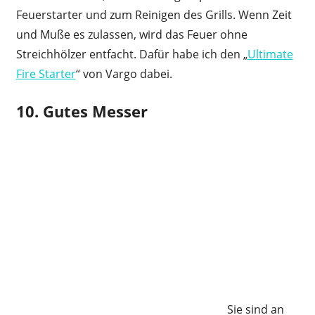
Feuerstarter und zum Reinigen des Grills. Wenn Zeit
und Muße es zulassen, wird das Feuer ohne
Streichhölzer entfacht. Dafür habe ich den „
Ultimate
Fire Starter
“ von Vargo dabei.
10. Gutes Messer
Sie sind an