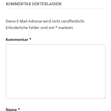
KOMMENTAR HINTERLASSEN
Deine E-Mail-Adresse wird nicht veröffentlicht.
Erforderliche Felder sind mit
*
markiert
Kommentar
*
Name
*