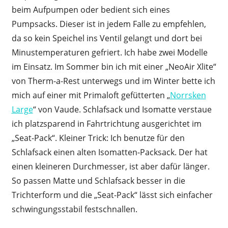
beim Aufpumpen oder bedient sich eines
Pumpsacks. Dieser ist in jedem Falle zu empfehlen,
da so kein Speichel ins Ventil gelangt und dort bei
Minustemperaturen gefriert. Ich habe zwei Modelle
im Einsatz. Im Sommer bin ich mit einer „NeoAir Xlite“
von Therm-a-Rest unterwegs und im Winter bette ich
mich auf einer mit Primaloft gefütterten „
Norrsken
Large
“ von Vaude. Schlafsack und Isomatte verstaue
ich platzsparend in Fahrtrichtung ausgerichtet im
„Seat-Pack“. Kleiner Trick: Ich benutze für den
Schlafsack einen alten Isomatten-Packsack. Der hat
einen kleineren Durchmesser, ist aber dafür länger.
So passen Matte und Schlafsack besser in die
Trichterform und die „Seat-Pack“ lässt sich einfacher
schwingungsstabil festschnallen.