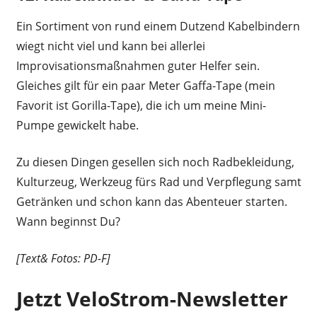
Ein Sortiment von rund einem Dutzend Kabelbindern
wiegt nicht viel und kann bei allerlei
Improvisationsmaßnahmen guter Helfer sein.
Gleiches gilt für ein paar Meter Gaffa-Tape (mein
Favorit ist Gorilla-Tape), die ich um meine Mini-
Pumpe gewickelt habe.
Zu diesen Dingen gesellen sich noch Radbekleidung,
Kulturzeug, Werkzeug fürs Rad und Verpflegung samt
Getränken und schon kann das Abenteuer starten.
Wann beginnst Du?
[Text& Fotos: PD-F]
Jetzt VeloStrom-Newsletter