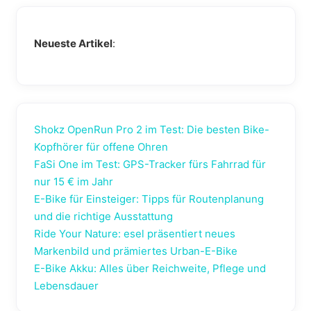
Neueste Artikel
:
Shokz OpenRun Pro 2 im Test: Die besten Bike-
Kopfhörer für offene Ohren
FaSi One im Test: GPS-Tracker fürs Fahrrad für
nur 15 € im Jahr
E-Bike für Einsteiger: Tipps für Routenplanung
und die richtige Ausstattung
Ride Your Nature: esel präsentiert neues
Markenbild und prämiertes Urban-E-Bike
E-Bike Akku: Alles über Reichweite, Pflege und
Lebensdauer