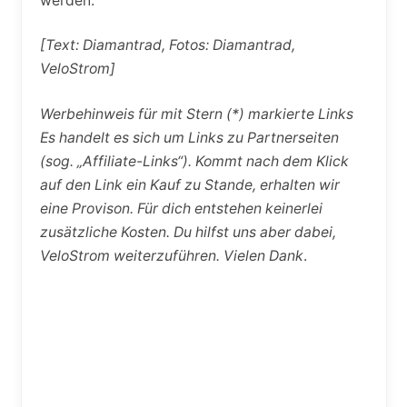
werden.
[Text: Diamantrad, Fotos: Diamantrad,
VeloStrom]
Werbehinweis für mit Stern (*) markierte Links
Es handelt es sich um Links zu Partnerseiten
(sog. „Affiliate-Links“). Kommt nach dem Klick
auf den Link ein Kauf zu Stande, erhalten wir
eine Provison. Für dich entstehen keinerlei
zusätzliche Kosten. Du hilfst uns aber dabei,
VeloStrom weiterzuführen. Vielen Dank
.