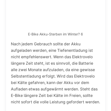
E-Bike Akku-Sterben im Winter? 6
Nach jedem Gebrauch sollte der Akku
aufgeladen werden, eine Tiefenentladung ist
nicht empfehlenswert. Wenn das Elektrovelo
längere Zeit steht, ist es sinnvoll, die Batterie
alle zwei Monate aufzuladen, da eine gewisse
Selbstentladung erfolgt. Wird das Elektrovelo
bei Kälte gefahren, kann der Akku vor dem
Aufladen etwas aufgewärmt werden. Steht das
E-Bike längere Zeit bei Kälte im Freien, sollte
nicht sofort die volle Leistung gefordert werden.