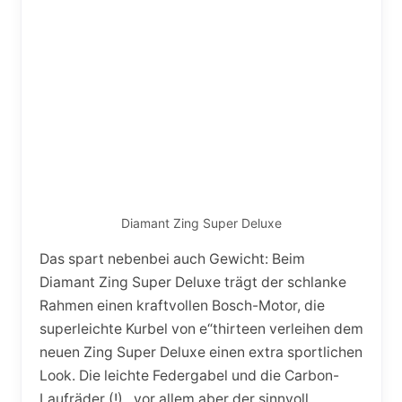
Diamant Zing Super Deluxe
Das spart nebenbei auch Gewicht: Beim
Diamant Zing Super Deluxe trägt der schlanke
Rahmen einen kraftvollen Bosch-Motor, die
superleichte Kurbel von e“thirteen verleihen dem
neuen Zing Super Deluxe einen extra sportlichen
Look. Die leichte Federgabel und die Carbon-
Laufräder (!) , vor allem aber der sinnvoll