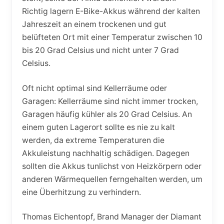
Richtig lagern E-Bike-Akkus während der kalten
Jahreszeit an einem trockenen und gut
belüfteten Ort mit einer Temperatur zwischen 10
bis 20 Grad Celsius und nicht unter 7 Grad
Celsius.
Oft nicht optimal sind Kellerräume oder
Garagen: Kellerräume sind nicht immer trocken,
Garagen häufig kühler als 20 Grad Celsius. An
einem guten Lagerort sollte es nie zu kalt
werden, da extreme Temperaturen die
Akkuleistung nachhaltig schädigen. Dagegen
sollten die Akkus tunlichst von Heizkörpern oder
anderen Wärmequellen ferngehalten werden, um
eine Überhitzung zu verhindern.
Thomas Eichentopf, Brand Manager der Diamant