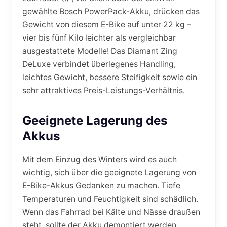
gewählte Bosch PowerPack-Akku, drücken das
Gewicht von diesem E-Bike auf unter 22 kg –
vier bis fünf Kilo leichter als vergleichbar
ausgestattete Modelle! Das Diamant Zing
DeLuxe verbindet überlegenes Handling,
leichtes Gewicht, bessere Steifigkeit sowie ein
sehr attraktives Preis-Leistungs-Verhältnis.
Geeignete Lagerung des
Akkus
Mit dem Einzug des Winters wird es auch
wichtig, sich über die geeignete Lagerung von
E-Bike-Akkus Gedanken zu machen. Tiefe
Temperaturen und Feuchtigkeit sind schädlich.
Wenn das Fahrrad bei Kälte und Nässe draußen
steht, sollte der Akku demontiert werden.