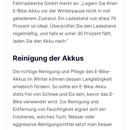
Fahrradwerke GmbH merkt an: „Lagern Sie Ihren
E-Bike-Akku vor der Winterpause nicht in voll
geladenem Zustand. Ein Ladestand von etwa 70
Prozent ist ideal. Überprüfen Sie den Ladestand
regelmäßig, und falls er unter 30 Prozent fällt,
laden Sie den Akku nach.“
Reinigung der Akkus
Die richtige Reinigung und Pflege des E-Bike-
Akkus im Winter können dessen Langlebigkeit
erheblich fördern. So sollte ein E-Bike-Akku
stets frei von Schnee und Eis sein, bevor das E-
Bike verwendet wird. Zur Reinigung und
Entfernung von Feuchtigkeit eignet sich ein
trockenes, weiches Tuch. Wasser oder
aggressive Reinigungsmittel setzt man besser