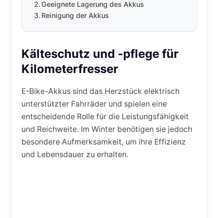
Geeignete Lagerung des Akkus
Reinigung der Akkus
Kälteschutz und -pflege für
Kilometerfresser
E-Bike-Akkus sind das Herzstück elektrisch
unterstützter Fahrräder und spielen eine
entscheidende Rolle für die Leistungsfähigkeit
und Reichweite. Im Winter benötigen sie jedoch
besondere Aufmerksamkeit, um ihre Effizienz
und Lebensdauer zu erhalten.