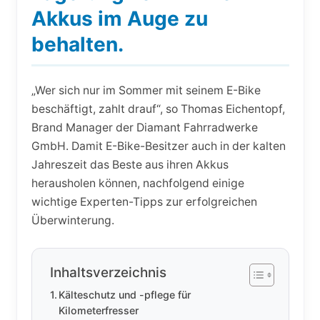
Akkus im Auge zu
behalten.
„Wer sich nur im Sommer mit seinem E-Bike
beschäftigt, zahlt drauf“, so Thomas Eichentopf,
Brand Manager der Diamant Fahrradwerke
GmbH. Damit E-Bike-Besitzer auch in der kalten
Jahreszeit das Beste aus ihren Akkus
herausholen können, nachfolgend einige
wichtige Experten-Tipps zur erfolgreichen
Überwinterung.
Inhaltsverzeichnis
Kälteschutz und -pflege für
Kilometerfresser