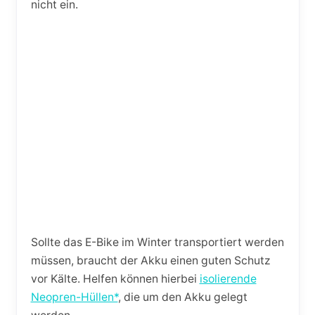
nicht ein.
Sollte das E-Bike im Winter transportiert werden
müssen, braucht der Akku einen guten Schutz
vor Kälte. Helfen können hierbei
isolierende
Neopren-Hüllen*
, die um den Akku gelegt