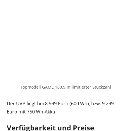
Topmodell GAME 160.9 in limitierter Stückzahl
Der UVP liegt bei 8.999 Euro (600 Wh), bzw. 9.299
Euro mit 750 Wh-Akku.
Verfügbarkeit und Preise