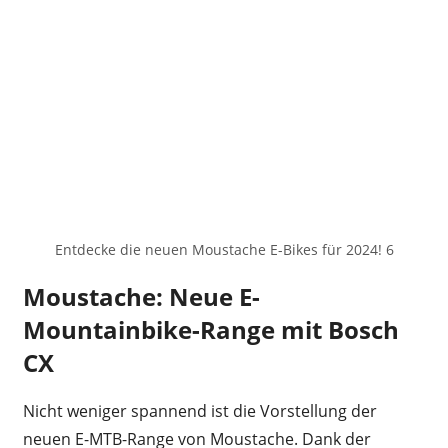
Entdecke die neuen Moustache E-Bikes für 2024! 6
Moustache: Neue E-
Mountainbike-Range mit Bosch
CX
Nicht weniger spannend ist die Vorstellung der
neuen E-MTB-Range von Moustache. Dank der