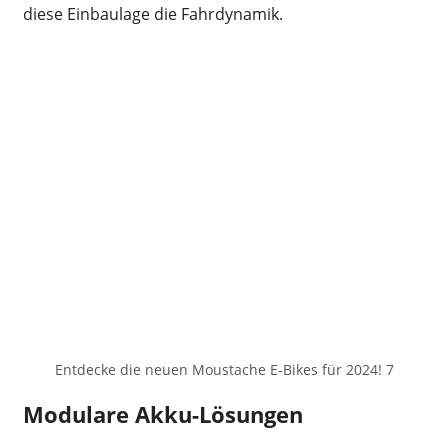
diese Einbaulage die Fahrdynamik.
Entdecke die neuen Moustache E-Bikes für 2024! 7
Modulare Akku-Lösungen