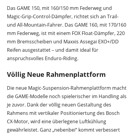
Das GAME 150, mit 160/150 mm Federweg und
Magic-Grip-Control-Dämpfer, richtet sich an Trail-
und All-Mountain-Fahrer. Das GAME 160, mit 170/160
mm Federweg, ist mit einem FOX Float-Dämpfer, 220
mm Bremsscheiben und Maxxis Assegai EXO+/DD
Reifen ausgestattet – und damit ideal für
anspruchsvolles Enduro-Riding.
Völlig Neue Rahmenplattform
Die neue Magic-Suspension-Rahmenplattform macht
die GAME-Modelle noch spielerischer im Handling als
je zuvor. Dank der völlig neuen Gestaltung des
Rahmens mit vertikaler Positioniertung des Bosch
CX-Motor, wird eine überlegene Luftkühlung
gewährleistet. Ganz „nebenbei“ kommt verbessert