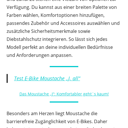
Verfügung. Du kannst aus einer breiten Palette von
Farben wählen, Komfortoptionen hinzufügen,
passendes Zubehör und Accessoires auswählen und
zusätzliche Sicherheitsmerkmale sowie
Diebstahlschutz integrieren. So lässt sich jedes
Modell perfekt an deine individuellen Bedürfnisse
und Anforderungen anpassen.
Test E-Bike Moustache „J. all“
Das Moustache „J“: Komfortabler geht`s kaum!
Besonders am Herzen liegt Moustache die
barrierefreie Zugänglichkeit von E-Bikes. Daher