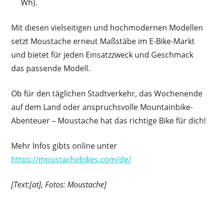
Wh).
Mit diesen vielseitigen und hochmodernen Modellen
setzt Moustache erneut Maßstäbe im E-Bike-Markt
und bietet für jeden Einsatzzweck und Geschmack
das passende Modell.
Ob für den täglichen Stadtverkehr, das Wochenende
auf dem Land oder anspruchsvolle Mountainbike-
Abenteuer – Moustache hat das richtige Bike für dich!
Mehr Infos gibts online unter
https://moustachebikes.com/de/
[Text:[at], Fotos: Moustache]