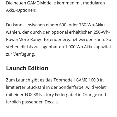
Die neuen GAME-Modelle kommen mit modularen
Akku-Optionen:
Du kannst zwischen einem 600- oder 750-Wh-Akku
wählen, der durch den optional erhältlichen 250-Wh-
PowerMore-Range-Extender ergänzt werden kann. So
stehen dir bis zu sagenhaften 1.000 Wh Akkukapazität
zur Verfügung.
Launch Edition
Zum Launch gibt es das Topmodell GAME 160.9 in
limitierter Stückzahl in der Sonderfarbe „wild violet“
mit einer FOX 38 Factory Federgabel in Orange und
farblich passenden Decals.