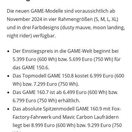
Die neuen GAME-Modelle sind voraussichtlich ab
November 2024 in vier Rahmengrößen (S, M, L, XL)
und in drei Farbdesigns (dusty mauve, moon landing,
night rider) verfügbar.
Der Einstiegspreis in die GAME-Welt beginnt bei
5.399 Euro (600 Wh) bzw. 5.699 Euro (750 Wh) für
das GAME 150.6.
Das Topmodell GAME 150.8 kostet 6.999 Euro (600
Wh) bzw. 7.299 Euro (750 Wh).
Das GAME 160.7 ist ab 6.499 Euro (600 Wh) bzw.
6.799 Euro (750 Wh) erhältlich.
Das absolute Spitzenmodell GAME 160.9 mit Fox-
Factory-Fahrwerk und Mavic Carbon Laufrädern
liegt bei 8.999 Euro (600 Wh) bzw. 9.299 Euro (750