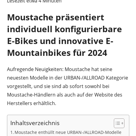
Lesezeit etwa
4
Minuten
Moustache präsentiert
individuell konfigurierbare
E-Bikes und innovative E-
Mountainbikes für 2024
Aufregende Neuigkeiten: Moustache hat seine
neuesten Modelle in der URBAN-/ALLROAD Kategorie
vorgestellt, und sie sind ab sofort sowohl bei
Moustache-Händlern als auch auf der Website des
Herstellers erhältlich.
Inhaltsverzeichnis
Moustache enthüllt neue URBAN-/ALLROAD-Modelle