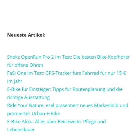
Neueste Artikel
:
Shokz OpenRun Pro 2 im Test: Die besten Bike-Kopfhörer
für offene Ohren
FaSi One im Test: GPS-Tracker fürs Fahrrad für nur 15 €
im Jahr
E-Bike für Einsteiger: Tipps für Routenplanung und die
richtige Ausstattung
Ride Your Nature: esel präsentiert neues Markenbild und
prämiertes Urban-E-Bike
E-Bike Akku: Alles über Reichweite, Pflege und
Lebensdauer