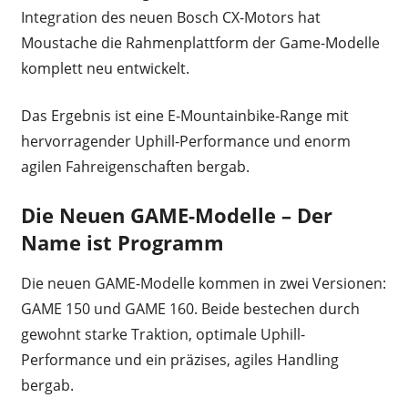
Integration des neuen Bosch CX-Motors hat
Moustache die Rahmenplattform der Game-Modelle
komplett neu entwickelt.
Das Ergebnis ist eine E-Mountainbike-Range mit
hervorragender Uphill-Performance und enorm
agilen Fahreigenschaften bergab.
Die Neuen GAME-Modelle – Der
Name ist Programm
Die neuen GAME-Modelle kommen in zwei Versionen:
GAME 150 und GAME 160. Beide bestechen durch
gewohnt starke Traktion, optimale Uphill-
Performance und ein präzises, agiles Handling
bergab.