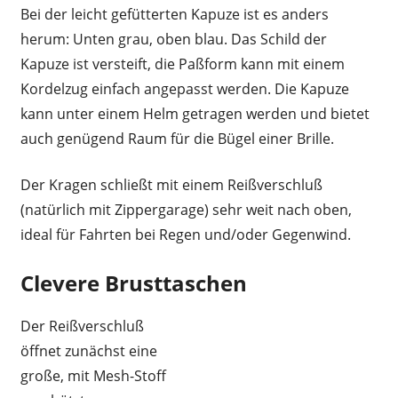
Bei der leicht gefütterten Kapuze ist es anders
herum: Unten grau, oben blau. Das Schild der
Kapuze ist versteift, die Paßform kann mit einem
Kordelzug einfach angepasst werden. Die Kapuze
kann unter einem Helm getragen werden und bietet
auch genügend Raum für die Bügel einer Brille.
Der Kragen schließt mit einem Reißverschluß
(natürlich mit Zippergarage) sehr weit nach oben,
ideal für Fahrten bei Regen und/oder Gegenwind.
Clevere Brusttaschen
Der Reißverschluß
öffnet zunächst eine
große, mit Mesh-Stoff