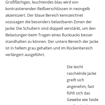
Großflächiges, leuchtendes blau wird von
kontrastierenden Reißverschlüssen in neongelb
akzentuiert. Der blaue Bereich kennzeichnet
sozusagen die besonders belastbaren Zonen der
Jacke: Die Schultern sind doppelt verstärkt, um den
Belastungen beim Tragen eines Rucksacks besser
standhalten zu können. Der untere Bereich der Jacke
ist in hellem grau gehalten und im Rückenbereich
verlängert ausgeführt.
Die leicht
raschelnde Jacke
greift sich
angenehm, fast
fühlt sich das
Gewebe wie Seide