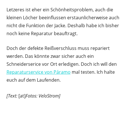
Letzeres ist eher ein Schönheitsproblem, auch die
kleinen Löcher beeinflussen erstaunlicherweise auch
nicht die Funktion der Jacke. Deshalb habe ich bisher
noch keine Reparatur beauftragt.
Doch der defekte Reißverschluss muss repariert
werden. Das könnte zwar sicher auch ein
Schneiderserice vor Ort erledigen. Doch ich will den
Reparaturservice von Páramo
mal testen. Ich halte
euch auf dem Laufenden.
[Text:
[at]
Fotos: VeloStrom]