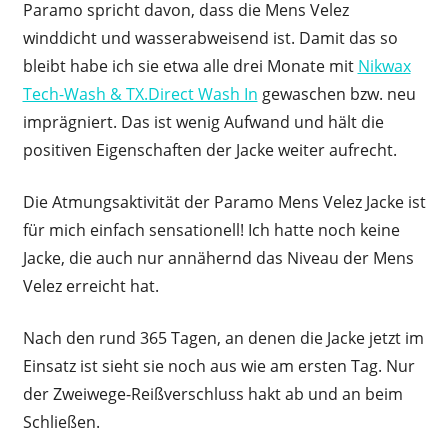
Paramo spricht davon, dass die Mens Velez
winddicht und wasserabweisend ist. Damit das so
bleibt habe ich sie etwa alle drei Monate mit
Nikwax
Tech-Wash & TX.Direct Wash In
gewaschen bzw. neu
imprägniert. Das ist wenig Aufwand und hält die
positiven Eigenschaften der Jacke weiter aufrecht.
Die Atmungsaktivität der Paramo Mens Velez Jacke ist
für mich einfach sensationell! Ich hatte noch keine
Jacke, die auch nur annähernd das Niveau der Mens
Velez erreicht hat.
Nach den rund 365 Tagen, an denen die Jacke jetzt im
Einsatz ist sieht sie noch aus wie am ersten Tag. Nur
der Zweiwege-Reißverschluss hakt ab und an beim
Schließen.