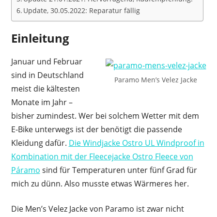
Update, 30.05.2022: Reparatur fällig
Einleitung
Januar und Februar
sind in Deutschland
Paramo Men’s Velez Jacke
meist die kältesten
Monate im Jahr –
bisher zumindest. Wer bei solchem Wetter mit dem
E-Bike unterwegs ist der benötigt die passende
Kleidung dafür.
Die Windjacke Ostro UL Windproof in
Kombination mit der Fleecejacke Ostro Fleece von
Páramo
sind für Temperaturen unter fünf Grad für
mich zu dünn. Also musste etwas Wärmeres her.
Die Men’s Velez Jacke von Paramo ist zwar nicht