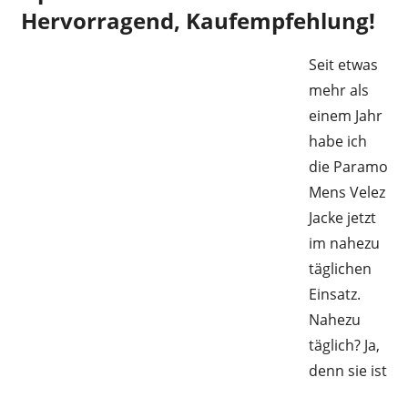
Hervorragend, Kaufempfehlung!
Seit etwas
mehr als
einem Jahr
habe ich
die Paramo
Mens Velez
Jacke jetzt
im nahezu
täglichen
Einsatz.
Nahezu
täglich? Ja,
denn sie ist