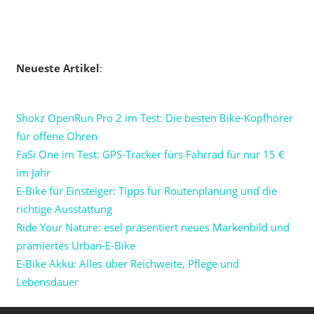
Neueste Artikel
:
Shokz OpenRun Pro 2 im Test: Die besten Bike-Kopfhörer
für offene Ohren
FaSi One im Test: GPS-Tracker fürs Fahrrad für nur 15 €
im Jahr
E-Bike für Einsteiger: Tipps für Routenplanung und die
richtige Ausstattung
Ride Your Nature: esel präsentiert neues Markenbild und
prämiertes Urban-E-Bike
E-Bike Akku: Alles über Reichweite, Pflege und
Lebensdauer