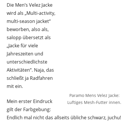
Die Men’s Velez Jacke
wird als „Multi-activity,
multi-season jacket“
beworben, also als,
salopp übersetzt als
„Jacke für viele
Jahreszeiten und
unterschiedlichste
Aktivitäten“. Naja, das
schließt ja Radfahren
mit ein.
Paramo Mens Velez Jacke:
Mein erster Eindruck
Luftiges Mesh-Futter innen.
gilt der Farbgebung:
Endlich mal nicht das allseits übliche schwarz, juchu!