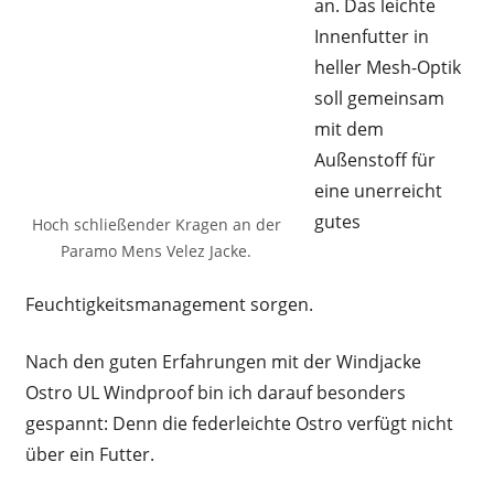
an. Das leichte
Innenfutter in
heller Mesh-Optik
soll gemeinsam
mit dem
Außenstoff für
eine unerreicht
gutes
Hoch schließender Kragen an der
Paramo Mens Velez Jacke.
Feuchtigkeitsmanagement sorgen.
Nach den guten Erfahrungen mit der Windjacke
Ostro UL Windproof bin ich darauf besonders
gespannt: Denn die federleichte Ostro verfügt nicht
über ein Futter.