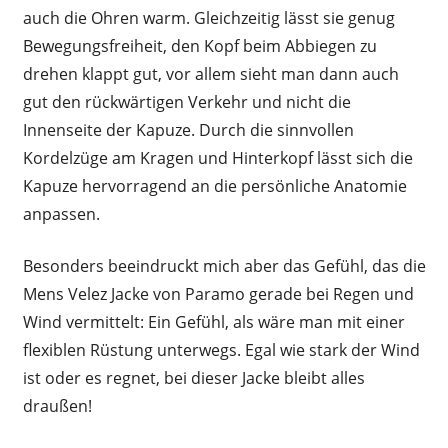
auch die Ohren warm. Gleichzeitig lässt sie genug
Bewegungsfreiheit, den Kopf beim Abbiegen zu
drehen klappt gut, vor allem sieht man dann auch
gut den rückwärtigen Verkehr und nicht die
Innenseite der Kapuze. Durch die sinnvollen
Kordelzüge am Kragen und Hinterkopf lässt sich die
Kapuze hervorragend an die persönliche Anatomie
anpassen.
Besonders beeindruckt mich aber das Gefühl, das die
Mens Velez Jacke von Paramo gerade bei Regen und
Wind vermittelt: Ein Gefühl, als wäre man mit einer
flexiblen Rüstung unterwegs. Egal wie stark der Wind
ist oder es regnet, bei dieser Jacke bleibt alles
draußen!