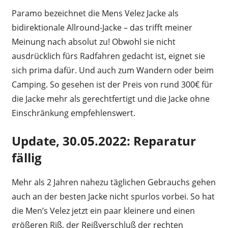
Paramo bezeichnet die Mens Velez Jacke als
bidirektionale Allround-Jacke – das trifft meiner
Meinung nach absolut zu! Obwohl sie nicht
ausdrücklich fürs Radfahren gedacht ist, eignet sie
sich prima dafür. Und auch zum Wandern oder beim
Camping. So gesehen ist der Preis von rund 300€ für
die Jacke mehr als gerechtfertigt und die Jacke ohne
Einschränkung empfehlenswert.
Update, 30.05.2022: Reparatur
fällig
Mehr als 2 Jahren nahezu täglichen Gebrauchs gehen
auch an der besten Jacke nicht spurlos vorbei. So hat
die Men’s Velez jetzt ein paar kleinere und einen
größeren Riß, der Reißverschluß der rechten