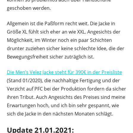
geschoben werden.
Allgemein ist die Paßform recht weit. Die Jacke in
Größe XL fühlt sich eher an wie XXL. Angesichts der
Möglichkeit, im Winter noch ein paar Schichten
drunter zuziehen sicher keine schlechte Idee, die der
Bewegungsfreiheit sicher zuträglich ist.
Die Men’s Velez Jacke steht für 390€ in der Preisliste
(Stand 01/2020), die nachhaltige Fertigung und der
Verzicht auf PFC bei der Produktion fordern da sicher
ihren Tribut. Auch Angesichts des Preises sind meine
Erwartungen hoch, und ich bin sehr gespannt, wie
sich die Jacke in den nächsten Monaten schlägt.
Update 21.01.2021: