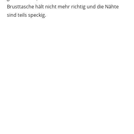
Brusttasche hält nicht mehr richtig und die Nähte
sind teils speckig.