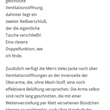
geschützte
Ventilationsöffnung,
dahinter liegt ein
zweiter Reißverschluß,
der die eigentliche
Tasche verschließt!
Eine clevere
Doppelfunktion, wie
ich finde.
Zusätzlich verfügt die Men’s Velez Jacke noch über
Ventilationsöffnungen an der Innenseite der
Oberarme, die, ohne Mesh-Stoff, eine noch
effektivere Belüftung versprechen. Die Arme selbst
sind recht lang geschnitten, die mit einer
Weitenverstellung per Klett versehenen Bündchen
können so problemlos auch über Handschuhe