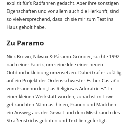
explizit für’s Radfahren gedacht. Aber ihre sonstigen
Eigenschaften und vor allem auch die Herkunft, sind
so vielversprechend, dass ich sie mir zum Test ins
Haus geholt habe.
Zu Paramo
Nick Brown, Nikwax & Páramo-Gründer, suchte 1992
nach einer Fabrik, um seine Idee einer neuen
Outdoorbekleidung umzusetzen. Dabei traf er zufällig
auf ein Projekt der Ordensschwester Esther Castaño
vom Frauenorden „Las Religiosas Adoratrices“. In
einer kleinen Werkstatt wurden, zunächst mit zwei
gebrauchten Nähmaschinen, Frauen und Mädchen
ein Ausweg aus der Gewalt und dem Missbrauch des
Straßenstrichs geboten und Textilien gefertigt.