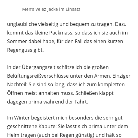
Men’s Velez Jacke im Einsatz.
unglaubliche vielseitig und bequem zu tragen. Dazu
kommt das kleine Packmass, so dass ich sie auch im
Sommer dabei habe, für den Fall das einen kurzen
Regenguss gibt.
In der Übergangszeit schätze ich die großen
Belüftungsreißverschlüsse unter den Armen. Einziger
Nachteil: Sie sind so lang, dass ich zum kompletten
Öffnen meist anhalten muss. Schließen klappt
dagegen prima während der Fahrt.
Im Winter begeistert mich besonders die sehr gut
geschnittene Kapuze: Sie lässt sich prima unter dem
Helm tragen (auch bei Regen günstig) und hält so