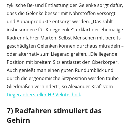
zyklische Be- und Entlastung der Gelenke sorgt dafür,
dass die Gelenke besser mit Nährstoffen versorgt
und Abbauprodukte entsorgt werden. „Das zählt
insbesondere für Kniegelenke“, erklärt der ehemalige
Radrennfahrer Marten. Selbst Menschen mit bereits
geschädigten Gelenken können durchaus mitradeln –
oder alternativ zum Liegerad greifen. „Die liegende
Position mit breitem Sitz entlastet den Oberkörper.
Auch genießt man einen guten Rundumblick und
durch die ergonomische Sitzposition werden taube
Gliedmaßen verhindert“, so Alexander Kraft vom
Liegeradhersteller HP Velotechnik
.
7) Radfahren stimuliert das
Gehirn