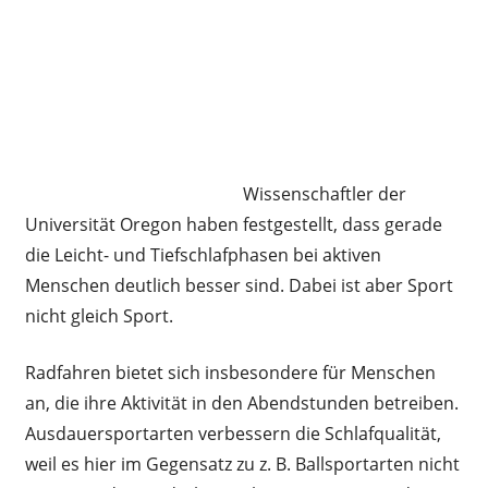
Wissenschaftler der
Universität Oregon haben festgestellt, dass gerade
die Leicht- und Tiefschlafphasen bei aktiven
Menschen deutlich besser sind. Dabei ist aber Sport
nicht gleich Sport.
Radfahren bietet sich insbesondere für Menschen
an, die ihre Aktivität in den Abendstunden betreiben.
Ausdauersportarten verbessern die Schlafqualität,
weil es hier im Gegensatz zu z. B. Ballsportarten nicht