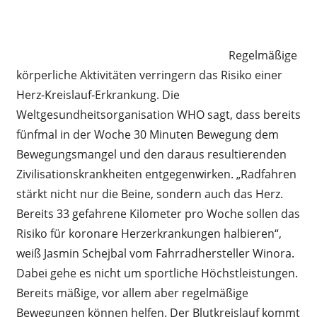
Regelmäßige
körperliche Aktivitäten verringern das Risiko einer
Herz-Kreislauf-Erkrankung. Die
Weltgesundheitsorganisation WHO sagt, dass bereits
fünfmal in der Woche 30 Minuten Bewegung dem
Bewegungsmangel und den daraus resultierenden
Zivilisationskrankheiten entgegenwirken. „Radfahren
stärkt nicht nur die Beine, sondern auch das Herz.
Bereits 33 gefahrene Kilometer pro Woche sollen das
Risiko für koronare Herzerkrankungen halbieren“,
weiß Jasmin Schejbal vom Fahrradhersteller Winora.
Dabei gehe es nicht um sportliche Höchstleistungen.
Bereits mäßige, vor allem aber regelmäßige
Bewegungen können helfen. Der Blutkreislauf kommt