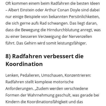
Oft kommen einem beim Radfahren die besten Ideen
– Albert Einstein oder Arthur Conan Doyle sind dabei
nur einige Beispiele von bekannten Persönlichkeiten,
die sich gerne aufs Rad schwangen. Das liegt daran,
dass die Bewegung die Hirndurchblutung anregt, was
zu einer besseren Verzweigung der Nervenzellen
führt. Das Gehirn wird somit leistungsfähiger.
8) Radfahren verbessert die
Koordination
Lenken, Pedalieren, Umschauen, Konzentrieren:
Radfahren stellt komplexe motorische
Anforderungen. „Zudem werden verschiedene
Formen der Wahrnehmung geschult, was gerade bei
Kindern die Koordinationsfähigkeit und das