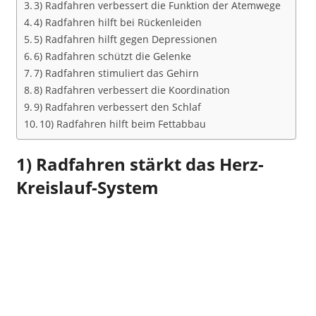
3) Radfahren verbessert die Funktion der Atemwege
4) Radfahren hilft bei Rückenleiden
5) Radfahren hilft gegen Depressionen
6) Radfahren schützt die Gelenke
7) Radfahren stimuliert das Gehirn
8) Radfahren verbessert die Koordination
9) Radfahren verbessert den Schlaf
10) Radfahren hilft beim Fettabbau
1) Radfahren stärkt das Herz-
Kreislauf-System