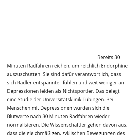
Bereits 30
Minuten Radfahren reichen, um reichlich Endorphine
auszuschütten. Sie sind dafür verantwortlich, dass
sich Radler entspannter fühlen und weit weniger an
Depressionen leiden als Nichtsportler. Das belegt
eine Studie der Universitätsklinik Tübingen. Bei
Menschen mit Depressionen würden sich die
Blutwerte nach 30 Minuten Radfahren wieder
normalisieren. Die Wissenschaftler gehen davon aus,
dass die gleichmäßigen, zyklischen Bewegungen des