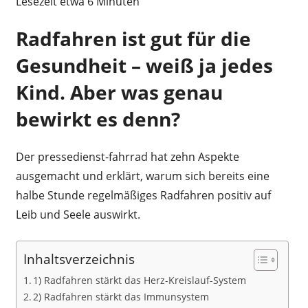
Lesezeit etwa
6
Minuten
Radfahren ist gut für die
Gesundheit – weiß ja jedes
Kind. Aber was genau
bewirkt es denn?
Der pressedienst-fahrrad hat zehn Aspekte
ausgemacht und erklärt, warum sich bereits eine
halbe Stunde regelmäßiges Radfahren positiv auf
Leib und Seele auswirkt.
Inhaltsverzeichnis
1) Radfahren stärkt das Herz-Kreislauf-System
2) Radfahren stärkt das Immunsystem