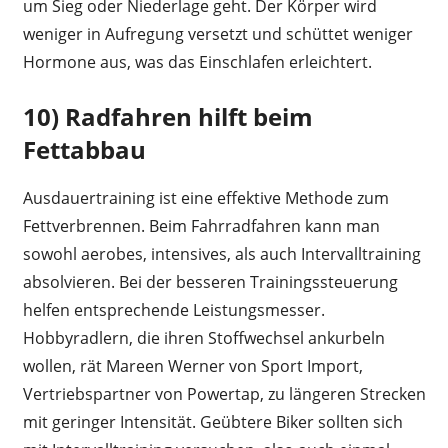
um Sieg oder Niederlage geht. Der Körper wird
weniger in Aufregung versetzt und schüttet weniger
Hormone aus, was das Einschlafen erleichtert.
10) Radfahren hilft beim
Fettabbau
Ausdauertraining ist eine effektive Methode zum
Fettverbrennen. Beim Fahrradfahren kann man
sowohl aerobes, intensives, als auch Intervalltraining
absolvieren. Bei der besseren Trainingssteuerung
helfen entsprechende Leistungsmesser.
Hobbyradlern, die ihren Stoffwechsel ankurbeln
wollen, rät Mareen Werner von Sport Import,
Vertriebspartner von Powertap, zu längeren Strecken
mit geringer Intensität. Geübtere Biker sollten sich