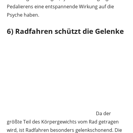
Pedalierens eine entspannende Wirkung auf die
Psyche haben.
6) Radfahren schützt die Gelenke
Da der
größte Teil des Körpergewichts vom Rad getragen
wird, ist Radfahren besonders gelenkschonend. Die