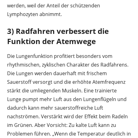
werden, weil der Anteil der schützenden
Lymphozyten abnimmt.
3) Radfahren verbessert die
Funktion der Atemwege
Die Lungenfunktion profitiert besonders vom
rhythmischen, zyklischen Charakter des Radfahrens.
Die Lungen werden dauerhaft mit frischem
Sauerstoff versorgt und die erhöhte Atemfrequenz
stärkt die umliegenden Muskeln. Eine trainierte
Lunge pumpt mehr Luft aus den Lungenflügeln und
dadurch kann mehr sauerstoffreiche Luft
nachströmen. Verstärkt wird der Effekt beim Radeln
im Grünen. Aber Vorsicht: Zu kalte Luft kann zu
Problemen führen. „Wenn die Temperatur deutlich in