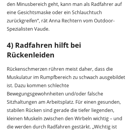
den Minusbereich geht, kann man als Radfahrer auf
eine Gesichtsmaske oder ein Schlauchtuch
zurückgreifen“, rät Anna Rechtern vom Outdoor-
Spezialisten Vaude.
4) Radfahren hilft bei
Rückenleiden
Rückenschmerzen rühren meist daher, dass die
Muskulatur im Rumpfbereich zu schwach ausgebildet
ist. Dazu kommen schlechte
Bewegungsgewohnheiten und/oder falsche
Sitzhaltungen am Arbeitsplatz. Für einen gesunden,
stabilen Rücken sind gerade die tiefer liegenden,
kleinen Muskeln zwischen den Wirbeln wichtig – und
die werden durch Radfahren gestärkt. „Wichtig ist