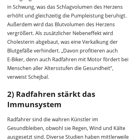
in Schwung, was das Schlagvolumen des Herzens
erhöht und gleichzeitig die Pumpleistung beruhigt.
Außerdem wird das Blutvolumen des Herzens
vergrößert. Als zusätzlicher Nebeneffekt wird
Cholesterin abgebaut, was eine Verkalkung der
Blutgefäße verhindert. „Davon profitieren auch
E‑Biker, denn auch Radfahren mit Motor fördert bei
Menschen aller Altersstufen die Gesundheit“,
verweist Schejbal.
2) Radfahren stärkt das
Immunsystem
Radfahrer sind die wahren Künstler im
Gesundbleiben, obwohl sie Regen, Wind und Kälte
ausgesetzt sind. Diverse Studien haben mittlerweile