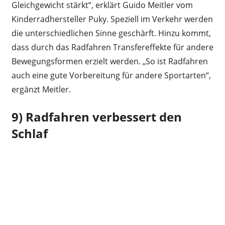
Gleichgewicht stärkt“, erklärt Guido Meitler vom
Kinderradhersteller Puky. Speziell im Verkehr werden
die unterschiedlichen Sinne geschärft. Hinzu kommt,
dass durch das Radfahren Transfereffekte für andere
Bewegungsformen erzielt werden. „So ist Radfahren
auch eine gute Vorbereitung für andere Sportarten“,
ergänzt Meitler.
9) Radfahren verbessert den
Schlaf