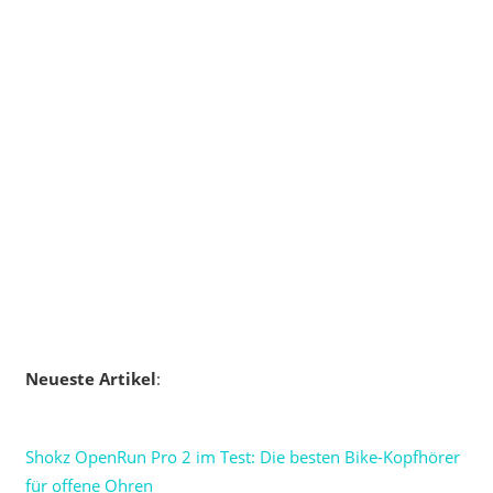
Neueste Artikel
:
Shokz OpenRun Pro 2 im Test: Die besten Bike-Kopfhörer
für offene Ohren