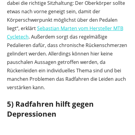
dabei die richtige Sitzhaltung: Der Oberkörper sollte
etwas nach vorne geneigt sein, damit der
Körperschwerpunkt möglichst über den Pedalen
liegt“, erklärt
Sebastian Marten vom Hersteller MTB
Cycletech
. Außerdem sorgt das regelmäßige
Pedalieren dafür, dass chronische Rückenschmerzen
gelindert werden. Allerdings können hier keine
pauschalen Aussagen getroffen werden, da
Rückenleiden ein individuelles Thema sind und bei
manchen Problemen das Radfahren die Leiden auch
verstärken kann.
5) Radfahren hilft gegen
Depressionen