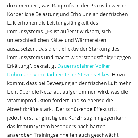
dokumentiert, was Radprofis in der Praxis beweisen:
Körperliche Belastung und Erholung an der frischen
Luft erhöhen die Leistungsfähigkeit des
Immunsystems. „Es ist äußerst wirksam, sich
unterschiedlichen Kälte- und Wärmereizen
auszusetzen. Das dient effektiv der Stärkung des
Immunsystems und macht widerstandsfähiger gegen
Erkältung“, bekräftigt
Dauerradfahrer Volker
Dohrmann vom Radhersteller Stevens Bikes.
Hinzu
kommt, dass bei Bewegung an der frischen Luft mehr
Licht über die Netzhaut aufgenommen wird, was die
Vitaminproduktion fördert und so ebenso die
Abwehrkräfte stärkt. Der schützende Effekt tritt
jedoch erst langfristig ein. Kurzfristig hingegen kann
das Immunsystem besonders nach harten,
anaeroben Trainingseinheiten auch geschwächt