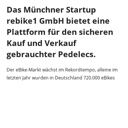
Das Münchner Startup
rebike1 GmbH bietet eine
Plattform für den sicheren
Kauf und Verkauf
gebrauchter Pedelecs.
Der eBike-Markt wächst im Rekordtempo, alleine im
letzten Jahr wurden in Deutschland 720.000 eBikes