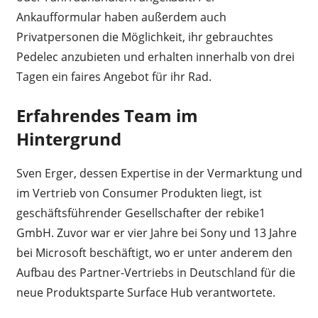
Ankaufformular haben außerdem auch
Privatpersonen die Möglichkeit, ihr gebrauchtes
Pedelec anzubieten und erhalten innerhalb von drei
Tagen ein faires Angebot für ihr Rad.
Erfahrendes Team im
Hintergrund
Sven Erger, dessen Expertise in der Vermarktung und
im Vertrieb von Consumer Produkten liegt, ist
geschäftsführender Gesellschafter der rebike1
GmbH. Zuvor war er vier Jahre bei Sony und 13 Jahre
bei Microsoft beschäftigt, wo er unter anderem den
Aufbau des Partner-Vertriebs in Deutschland für die
neue Produktsparte Surface Hub verantwortete.