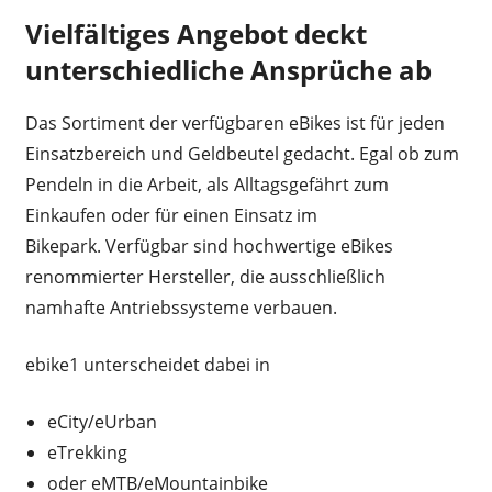
Vielfältiges Angebot deckt
unterschiedliche Ansprüche ab
Das Sortiment der verfügbaren eBikes ist für jeden
Einsatzbereich und Geldbeutel gedacht. Egal ob zum
Pendeln in die Arbeit, als Alltagsgefährt zum
Einkaufen oder für einen Einsatz im
Bikepark. Verfügbar sind hochwertige eBikes
renommierter Hersteller, die ausschließlich
namhafte Antriebssysteme verbauen.
ebike1 unterscheidet dabei in
eCity/eUrban
eTrekking
oder eMTB/eMountainbike