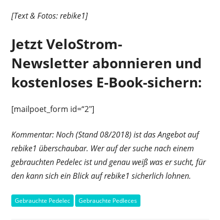
[Text & Fotos: rebike1]
Jetzt VeloStrom-
Newsletter abonnieren und
kostenloses E-Book-sichern:
[mailpoet_form id=“2″]
Kommentar: Noch (Stand 08/2018) ist das Angebot auf
rebike1 überschaubar. Wer auf der suche nach einem
gebrauchten Pedelec ist und genau weiß was er sucht, für
den kann sich ein Blick auf rebike1 sicherlich lohnen.
Gebrauchte Pedelec
Gebrauchte Pedleces