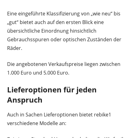
Eine eingeführte Klassifizierung von „wie neu“ bis
„gut“ bietet auch auf den ersten Blick eine
übersichtliche Einordnung hinsichtlich
Gebrauchsspuren oder optischen Zuständen der
Räder.
Die angebotenen Verkaufspreise liegen zwischen
1.000 Euro und 5.000 Euro.
Lieferoptionen für jeden
Anspruch
Auch in Sachen Lieferoptionen bietet rebike1
verschiedene Modelle an: