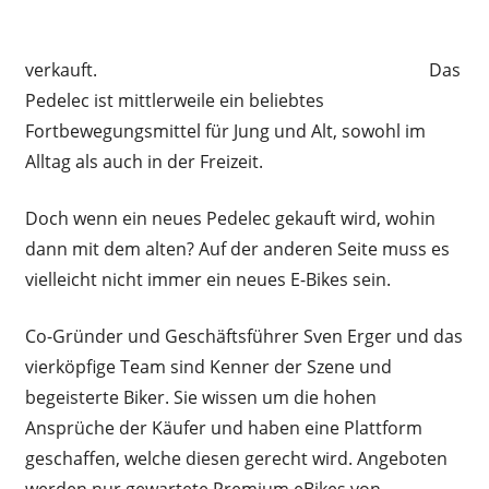
verkauft.
Das
Pedelec ist mittlerweile ein beliebtes
Fortbewegungsmittel für Jung und Alt, sowohl im
Alltag als auch in der Freizeit.
Doch wenn ein neues Pedelec gekauft wird, wohin
dann mit dem alten? Auf der anderen Seite muss es
vielleicht nicht immer ein neues E-Bikes sein.
Co-Gründer und Geschäftsführer Sven Erger und das
vierköpfige Team sind Kenner der Szene und
begeisterte Biker. Sie wissen um die hohen
Ansprüche der Käufer und haben eine Plattform
geschaffen, welche diesen gerecht wird. Angeboten