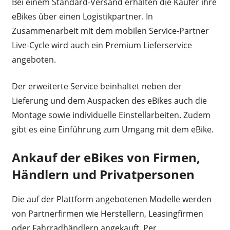
Bei einem Standard-Versand erhalten die Käufer ihre
eBikes über einen Logistikpartner. In
Zusammenarbeit mit dem mobilen Service-Partner
Live-Cycle wird auch ein Premium Lieferservice
angeboten.
Der erweiterte Service beinhaltet neben der
Lieferung und dem Auspacken des eBikes auch die
Montage sowie individuelle Einstellarbeiten. Zudem
gibt es eine Einführung zum Umgang mit dem eBike.
Ankauf der eBikes von Firmen,
Händlern und Privatpersonen
Die auf der Plattform angebotenen Modelle werden
von Partnerfirmen wie Herstellern, Leasingfirmen
oder Fahrradhändlern angekauft. Per