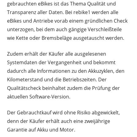
gebrauchten eBikes ist das Thema Qualität und
Transparenz aller Daten. Bei rebike1 werden alle
eBikes und Antriebe vorab einem gründlichen Check
unterzogen, bei dem auch gängige Verschleißteile
wie Kette oder Bremsbeläge ausgetauscht werden.
Zudem erhält der Käufer alle ausgelesenen
Systemdaten der Vergangenheit und bekommt
dadurch alle Informationen zu den Akkuzyklen, den
Kilometerstand und die Betriebszeiten. Der
Qualitätscheck beinhaltet zudem die Prüfung der
aktuellen Software-Version.
Der Gebrauchtkauf wird ohne Risiko abgewickelt,
denn der Käufer erhält auch eine zweijährige
Garantie auf Akku und Motor.