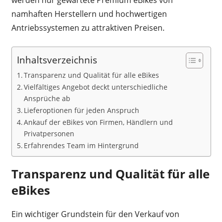
werden nur gewartete Premium eBikes von
namhaften Herstellern und hochwertigen
Antriebssystemen zu attraktiven Preisen.
Inhaltsverzeichnis
Transparenz und Qualität für alle eBikes
Vielfältiges Angebot deckt unterschiedliche
Ansprüche ab
Lieferoptionen für jeden Anspruch
Ankauf der eBikes von Firmen, Händlern und
Privatpersonen
Erfahrendes Team im Hintergrund
Transparenz und Qualität für alle
eBikes
Ein wichtiger Grundstein für den Verkauf von