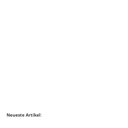
Neueste Artikel
: