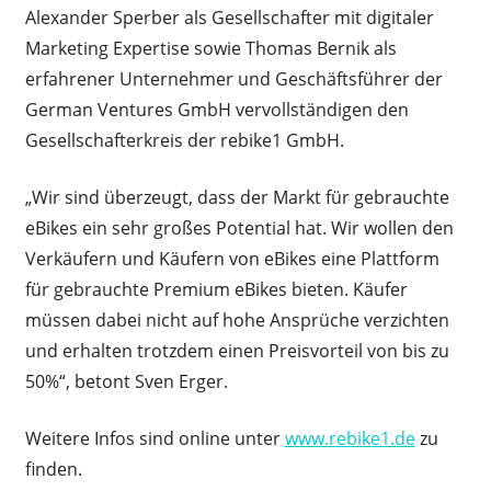
Alexander Sperber als Gesellschafter mit digitaler
Marketing Expertise sowie Thomas Bernik als
erfahrener Unternehmer und Geschäftsführer der
German Ventures GmbH vervollständigen den
Gesellschafterkreis der rebike1 GmbH.
„Wir sind überzeugt, dass der Markt für gebrauchte
eBikes ein sehr großes Potential hat. Wir wollen den
Verkäufern und Käufern von eBikes eine Plattform
für gebrauchte Premium eBikes bieten. Käufer
müssen dabei nicht auf hohe Ansprüche verzichten
und erhalten trotzdem einen Preisvorteil von bis zu
50%“, betont Sven Erger.
Weitere Infos sind online unter
www.rebike1.de
zu
finden.