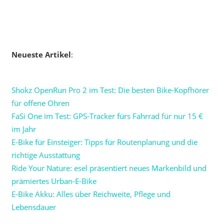
Neueste Artikel
:
Shokz OpenRun Pro 2 im Test: Die besten Bike-Kopfhörer
für offene Ohren
FaSi One im Test: GPS-Tracker fürs Fahrrad für nur 15 €
im Jahr
E-Bike für Einsteiger: Tipps für Routenplanung und die
richtige Ausstattung
Ride Your Nature: esel präsentiert neues Markenbild und
prämiertes Urban-E-Bike
E-Bike Akku: Alles über Reichweite, Pflege und
Lebensdauer