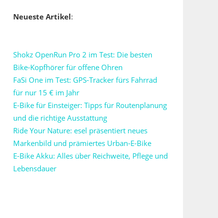
Neueste Artikel
:
Shokz OpenRun Pro 2 im Test: Die besten
Bike-Kopfhörer für offene Ohren
FaSi One im Test: GPS-Tracker fürs Fahrrad
für nur 15 € im Jahr
E-Bike für Einsteiger: Tipps für Routenplanung
und die richtige Ausstattung
Ride Your Nature: esel präsentiert neues
Markenbild und prämiertes Urban-E-Bike
E-Bike Akku: Alles über Reichweite, Pflege und
Lebensdauer