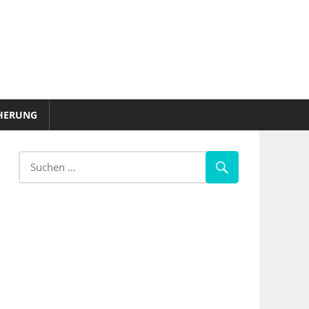
HERUNG