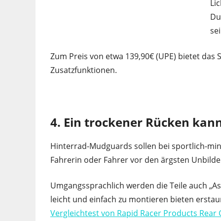
Lic
Du
se
Zum Preis von etwa 139,90€ (UPE) bietet das 
Zusatzfunktionen.
4. Ein trockener Rücken kan
Hinterrad-Mudguards sollen bei sportlich-mi
Fahrerin oder Fahrer vor den ärgsten Unbilde
Umgangssprachlich werden die Teile auch „As
leicht und einfach zu montieren bieten erstau
Vergleichtest von Rapid Racer Products Rear