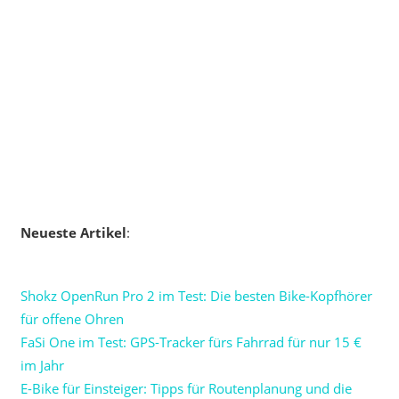
Neueste Artikel
:
Shokz OpenRun Pro 2 im Test: Die besten Bike-Kopfhörer
für offene Ohren
FaSi One im Test: GPS-Tracker fürs Fahrrad für nur 15 €
im Jahr
E-Bike für Einsteiger: Tipps für Routenplanung und die