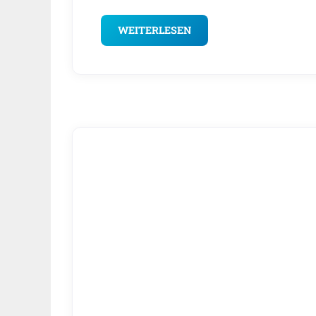
WEITERLESEN