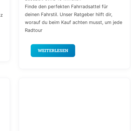
Zubehör
Finde den perfekten Fahrradsattel für
deinen Fahrstil. Unser Ratgeber hilft dir,
tz
worauf du beim Kauf achten musst, um jede
Radtour
WEITERLESEN