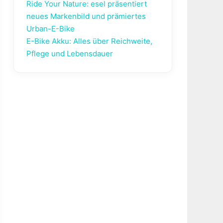
Ride Your Nature: esel präsentiert
neues Markenbild und prämiertes
Urban-E-Bike
E-Bike Akku: Alles über Reichweite,
Pflege und Lebensdauer