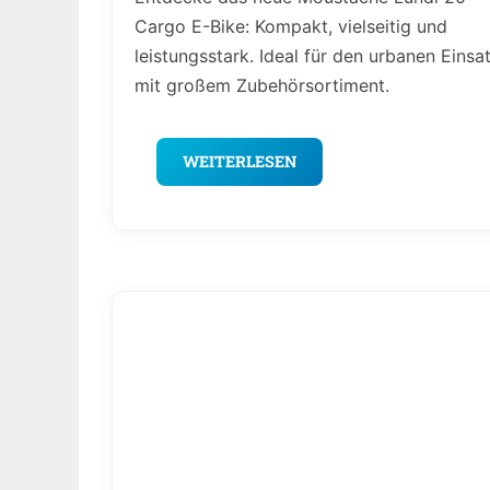
Cargo E-Bike: Kompakt, vielseitig und
leistungsstark. Ideal für den urbanen Einsa
mit großem Zubehörsortiment.
WEITERLESEN