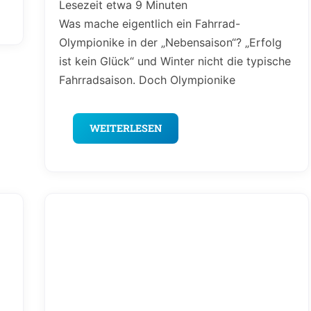
Lesezeit etwa
9
Minuten
Was mache eigentlich ein Fahrrad-
Olympionike in der „Nebensaison“? „Erfolg
ist kein Glück“ und Winter nicht die typische
Fahrradsaison. Doch Olympionike
WEITERLESEN