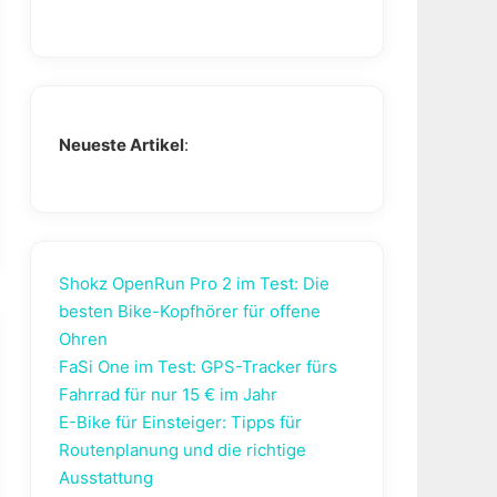
Neueste Artikel
:
Shokz OpenRun Pro 2 im Test: Die
besten Bike-Kopfhörer für offene
Ohren
FaSi One im Test: GPS-Tracker fürs
Fahrrad für nur 15 € im Jahr
E-Bike für Einsteiger: Tipps für
Routenplanung und die richtige
Ausstattung