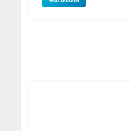
WEITERLESEN