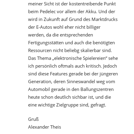
meiner Sicht ist der kostentreibende Punkt
beim Pedelec vor allem der Akku. Und der
wird in Zukunft auf Grund des Marktdrucks
der E-Autos wohl eher nicht billiger
werden, da die entsprechenden
Fertigungsstätten und auch die benötigten
Ressourcen nicht beliebg skalierbar sind.
Das Thema „elektronische Spielereien“ sehe
ich persönlich oftmals auch kritisch. Jedoch
sind diese Features gerade bei der jüngeren
Generation, deren Sinneswandel weg vom
Automobil gerade in den Ballungszentren
heute schon deutlich sichbar ist, und die
eine wichtige Zielgruppe sind, gefragt.
Gruß
Alexander Theis