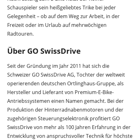
Schauspieler sein heißgeliebtes Trike bei jeder
Gelegenheit – ob auf dem Weg zur Arbeit, in der
Freizeit oder im Urlaub auf mehrwöchigen
Radtouren.
Über GO SwissDrive
Seit der Gründung im Jahr 2011 hat sich die
Schweizer GO SwissDrive AG, Tochter der weltweit
operierenden deutschen Ortlinghaus-Gruppe, als
Hersteller und Lieferant von Premium-E-Bike-
Antriebssystemen einen Namen gemacht. Bei der
Produktion der Hinterradnabenmotoren und der
zugehörigen Steuerungselektronik profitiert GO
SwissDrive von mehr als 100 Jahren Erfahrung in der
Entwicklung von anspruchsvoller Technik für höchste