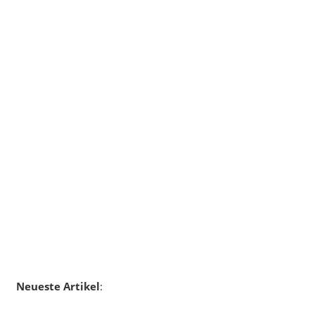
Neueste Artikel
: