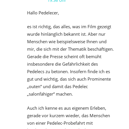
19:36 Uhr
Hallo Pedelecer,
es ist richtig, das alles, was im Film gezeigt
wurde hinlänglich bekannt ist. Aber nur
Menschen wie beispielsweise Ihnen und
mir, die sich mit der Thematik beschäftigen.
Gerade die Presse scheint oft bemüht
insbesondere die Gefährlichkeit des
Pedelecs zu betonen. Insofern finde ich es
gut und wichtig, das sich auch Prominente
„outen“ und damit das Pedelec
„salonfähiger“ machen.
Auch ich kenne es aus eigenem Erleben,
gerade vor kurzem wieder, das Menschen
von einer Pedelec-Probefahrt mit