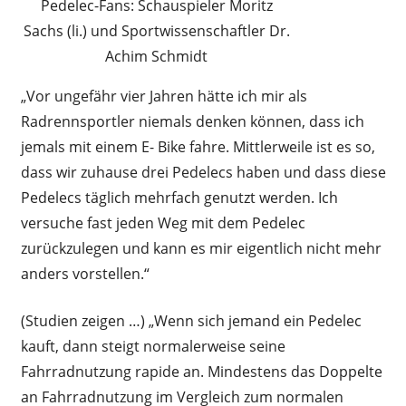
Pedelec-Fans: Schauspieler Moritz
Sachs (li.) und Sportwissenschaftler Dr.
Achim Schmidt
„Vor ungefähr vier Jahren hätte ich mir als
Radrennsportler niemals denken können, dass ich
jemals mit einem E- Bike fahre. Mittlerweile ist es so,
dass wir zuhause drei Pedelecs haben und dass diese
Pedelecs täglich mehrfach genutzt werden. Ich
versuche fast jeden Weg mit dem Pedelec
zurückzulegen und kann es mir eigentlich nicht mehr
anders vorstellen.“
(Studien zeigen …) „Wenn sich jemand ein Pedelec
kauft, dann steigt normalerweise seine
Fahrradnutzung rapide an. Mindestens das Doppelte
an Fahrradnutzung im Vergleich zum normalen