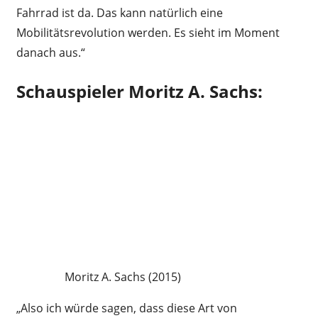
Fahrrad ist da. Das kann natürlich eine
Mobilitätsrevolution werden. Es sieht im Moment
danach aus.“
Schauspieler Moritz A. Sachs:
Moritz A. Sachs (2015)
„Also ich würde sagen, dass diese Art von