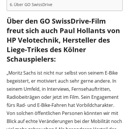
Über GO SwissDrive
Über den GO SwissDrive-Film
freut sich auch Paul Hollants von
HP Velotechnik, Hersteller des
Liege-Trikes des Kölner
Schauspielers:
„Moritz Sachs ist nicht nur selbst von seinem E-Bike
begeistert, er motiviert auch sehr gerne andere. In
seinem Umfeld, in Interviews, Fernsehauftritten,
Radiobeiträgen oder jetzt im Film. Sein Engagement
fürs Rad- und E-Bike-Fahren hat Vorbildcharakter.
Von solchen öffentlichen Personen könnten wir mit
Blick auf echte Veränderungen bei der Mobilität noch