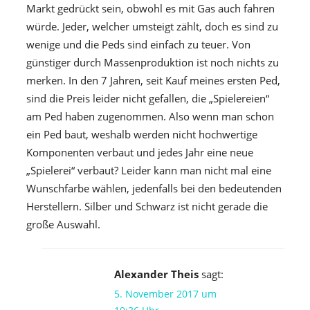
Markt gedrückt sein, obwohl es mit Gas auch fahren
würde. Jeder, welcher umsteigt zählt, doch es sind zu
wenige und die Peds sind einfach zu teuer. Von
günstiger durch Massenproduktion ist noch nichts zu
merken. In den 7 Jahren, seit Kauf meines ersten Ped,
sind die Preis leider nicht gefallen, die „Spielereien“
am Ped haben zugenommen. Also wenn man schon
ein Ped baut, weshalb werden nicht hochwertige
Komponenten verbaut und jedes Jahr eine neue
„Spielerei“ verbaut? Leider kann man nicht mal eine
Wunschfarbe wählen, jedenfalls bei den bedeutenden
Herstellern. Silber und Schwarz ist nicht gerade die
große Auswahl.
Alexander Theis
sagt:
5. November 2017 um