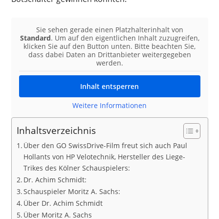
Sie sehen gerade einen Platzhalterinhalt von
Standard
. Um auf den eigentlichen Inhalt zuzugreifen,
klicken Sie auf den Button unten. Bitte beachten Sie,
dass dabei Daten an Drittanbieter weitergegeben
werden.
Inhalt entsperren
Weitere Informationen
Inhaltsverzeichnis
Über den GO SwissDrive-Film freut sich auch Paul
Hollants von HP Velotechnik, Hersteller des Liege-
Trikes des Kölner Schauspielers:
Dr. Achim Schmidt:
Schauspieler Moritz A. Sachs:
Über Dr. Achim Schmidt
Über Moritz A. Sachs