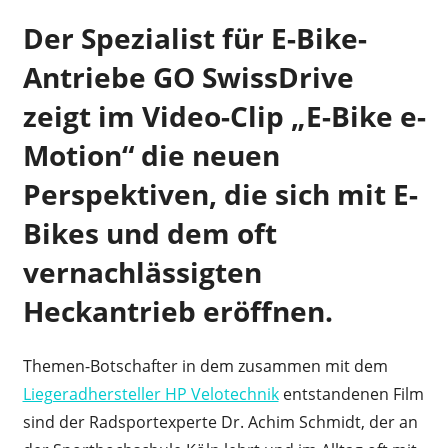
Der Spezialist für E-Bike-
Antriebe GO SwissDrive
zeigt im Video-Clip „E-Bike e-
Motion“ die neuen
Perspektiven, die sich mit E-
Bikes und dem oft
vernachlässigten
Heckantrieb eröffnen.
Themen-Botschafter in dem zusammen mit dem
Liegeradhersteller HP Velotechnik
entstandenen Film
sind der Radsportexperte Dr. Achim Schmidt, der an