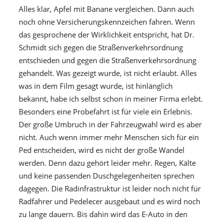
Alles klar, Apfel mit Banane vergleichen. Dann auch
noch ohne Versicherungskennzeichen fahren. Wenn
das gesprochene der Wirklichkeit entspricht, hat Dr.
Schmidt sich gegen die Straßenverkehrsordnung
entschieden und gegen die Straßenverkehrsordnung
gehandelt. Was gezeigt wurde, ist nicht erlaubt. Alles
was in dem Film gesagt wurde, ist hinlänglich
bekannt, habe ich selbst schon in meiner Firma erlebt.
Besonders eine Probefahrt ist für viele ein Erlebnis.
Der große Umbruch in der Fahrzeugwahl wird es aber
nicht. Auch wenn immer mehr Menschen sich für ein
Ped entscheiden, wird es nicht der große Wandel
werden. Denn dazu gehört leider mehr. Regen, Kälte
und keine passenden Duschgelegenheiten sprechen
dagegen. Die Radinfrastruktur ist leider noch nicht für
Radfahrer und Pedelecer ausgebaut und es wird noch
zu lange dauern. Bis dahin wird das E-Auto in den