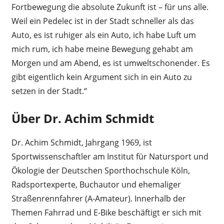
Fortbewegung die absolute Zukunft ist – für uns alle.
Weil ein Pedelec ist in der Stadt schneller als das
Auto, es ist ruhiger als ein Auto, ich habe Luft um
mich rum, ich habe meine Bewegung gehabt am
Morgen und am Abend, es ist umweltschonender. Es
gibt eigentlich kein Argument sich in ein Auto zu
setzen in der Stadt.“
Über Dr. Achim Schmidt
Dr. Achim Schmidt, Jahrgang 1969, ist
Sportwissenschaftler am Institut für Natursport und
Ökologie der Deutschen Sporthochschule Köln,
Radsportexperte, Buchautor und ehemaliger
Straßenrennfahrer (A-Amateur). Innerhalb der
Themen Fahrrad und E-Bike beschäftigt er sich mit