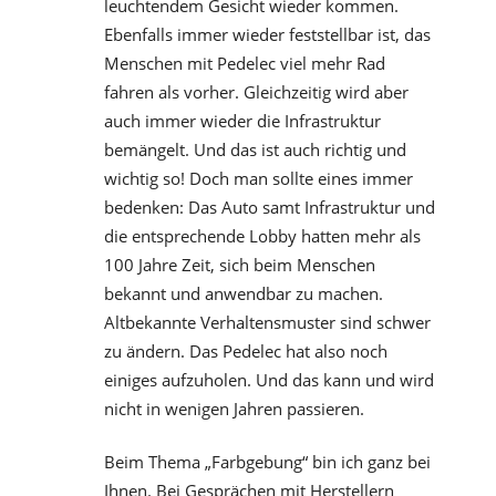
leuchtendem Gesicht wieder kommen.
Ebenfalls immer wieder feststellbar ist, das
Menschen mit Pedelec viel mehr Rad
fahren als vorher. Gleichzeitig wird aber
auch immer wieder die Infrastruktur
bemängelt. Und das ist auch richtig und
wichtig so! Doch man sollte eines immer
bedenken: Das Auto samt Infrastruktur und
die entsprechende Lobby hatten mehr als
100 Jahre Zeit, sich beim Menschen
bekannt und anwendbar zu machen.
Altbekannte Verhaltensmuster sind schwer
zu ändern. Das Pedelec hat also noch
einiges aufzuholen. Und das kann und wird
nicht in wenigen Jahren passieren.
Beim Thema „Farbgebung“ bin ich ganz bei
Ihnen. Bei Gesprächen mit Herstellern