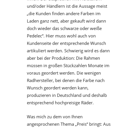
und/oder Händlern ist die Aussage meist
„die Kunden finden andere Farben im
Laden ganz nett, aber gekauft wird dann
doch wieder das schwarze oder weiße
Pedelec“. Hier muss wohl auch von
Kundenseite der entsprechende Wunsch
artikuliert werden. Schwierig wird es dann
aber bei der Produktion: Die Rahmen
müssen in großen Stückzahlen Monate im
voraus geordert werden. Die wenigen
Radhersteller, bei denen die Farbe nach
Wunsch geordert werden kann,
produzieren in Deutschland und deshalb
entsprechend hochpreisige Räder.
Was mich zu dem von Ihnen
angesprochenen Thema „Preis“ bringt: Aus