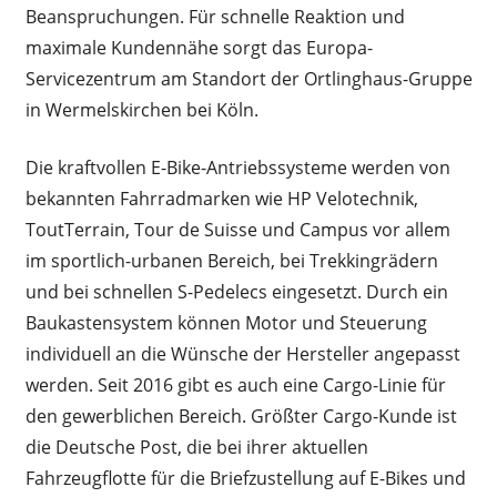
Beanspruchungen. Für schnelle Reaktion und
maximale Kundennähe sorgt das Europa-
Servicezentrum am Standort der Ortlinghaus-Gruppe
in Wermelskirchen bei Köln.
Die kraftvollen E-Bike-Antriebssysteme werden von
bekannten Fahrradmarken wie HP Velotechnik,
ToutTerrain, Tour de Suisse und Campus vor allem
im sportlich-urbanen Bereich, bei Trekkingrädern
und bei schnellen S-Pedelecs eingesetzt. Durch ein
Baukastensystem können Motor und Steuerung
individuell an die Wünsche der Hersteller angepasst
werden. Seit 2016 gibt es auch eine Cargo-Linie für
den gewerblichen Bereich. Größter Cargo-Kunde ist
die Deutsche Post, die bei ihrer aktuellen
Fahrzeugflotte für die Briefzustellung auf E-Bikes und