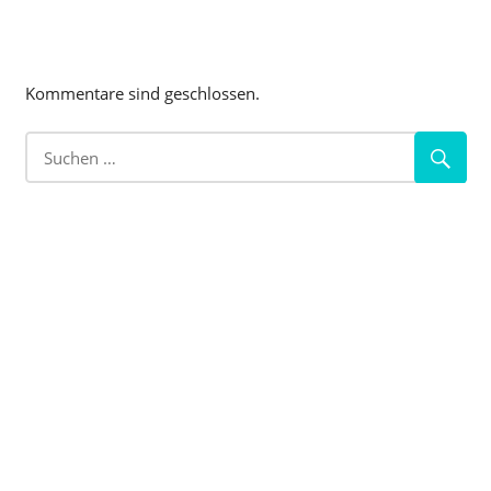
Kommentare sind geschlossen.