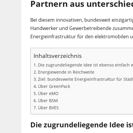
Partnern aus unterschie
Bei diesem innovativen, bundesweit einzigartig
Handwerker und Gewerbetreibende zusammen 
Energieinfrastruktur für den elektromobilen 
Inhaltsverzeichnis
Die zugrundeliegende Idee ist ebenso einfach
Energiewende in Reichweite
Ziel: bundesweite Energieinfrastruktur für Städ
Über GreenPack
Über eMO
Über BSM
Über BVES
Die zugrundeliegende Idee i