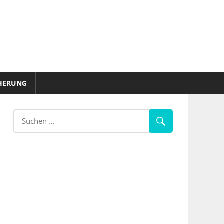
HERUNG