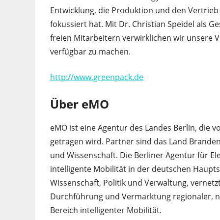
Entwicklung, die Produktion und den Vertrieb
fokussiert hat. Mit Dr. Christian Speidel als
freien Mitarbeitern verwirklichen wir unsere 
verfügbar zu machen.
http://www.greenpack.de
Über eMO
eMO ist eine Agentur des Landes Berlin, die 
getragen wird. Partner sind das Land Brande
und Wissenschaft. Die Berliner Agentur für Ele
intelligente Mobilität in der deutschen Haup
Wissenschaft, Politik und Verwaltung, vernetz
Durchführung und Vermarktung regionaler, na
Bereich intelligenter Mobilität.