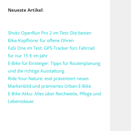
Neueste Artikel
:
Shokz OpenRun Pro 2 im Test: Die besten
Bike-Kopfhörer für offene Ohren
FaSi One im Test: GPS-Tracker fürs Fahrrad
für nur 15 € im Jahr
E-Bike für Einsteiger: Tipps für Routenplanung
und die richtige Ausstattung
Ride Your Nature: esel präsentiert neues
Markenbild und prämiertes Urban-E-Bike
E-Bike Akku: Alles über Reichweite, Pflege und
Lebensdauer