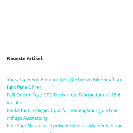
Neueste Artikel
:
Shokz OpenRun Pro 2 im Test: Die besten Bike-Kopfhörer
für offene Ohren
FaSi One im Test: GPS-Tracker fürs Fahrrad für nur 15 €
im Jahr
E-Bike für Einsteiger: Tipps für Routenplanung und die
richtige Ausstattung
Ride Your Nature: esel präsentiert neues Markenbild und