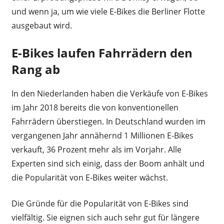
und wenn ja, um wie viele E-Bikes die Berliner Flotte
ausgebaut wird.
E-Bikes laufen Fahrrädern den
Rang ab
In den Niederlanden haben die Verkäufe von E-Bikes
im Jahr 2018 bereits die von konventionellen
Fahrrädern überstiegen. In Deutschland wurden im
vergangenen Jahr annähernd 1 Millionen E-Bikes
verkauft, 36 Prozent mehr als im Vorjahr. Alle
Experten sind sich einig, dass der Boom anhält und
die Popularität von E-Bikes weiter wächst.
Die Gründe für die Popularität von E-Bikes sind
vielfältig. Sie eignen sich auch sehr gut für längere