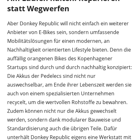
statt Wegwerfen
Aber Donkey Republic will nicht einfach ein weiterer
Anbieter von E-Bikes sein, sondern umfassende
Mobilitätslösungen für einen modernen, an
Nachhaltigkeit orientierten Lifestyle bieten. Denn die
auffällig orangenen Bikes des Kopenhagener
Startups sind durch und durch nachhaltig konzipiert:
Die Akkus der Pedelecs sind nicht nur
auswechselbar, am Ende ihrer Lebenszeit werden sie
auch von einem spezialisierten Unternehmen
recycelt, um die wertvollen Rohstoffe zu bewahren.
Zudem können nicht nur die Akkus gewechselt
werden, sondern dank modularer Bauweise und
Standardisierung auch die übrigen Teile. Dafür
unterhält Donkey Republic eigens eine Werkstatt mit