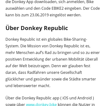
die Donkey App downloaden, sich anmelden, Bike
auswählen und den Code EBIKE2 eingeben. Der Code
kann bis zum 23.06.2019 eingelöst werden.
Über Donkey Republic
Donkey Republic ist ein globales Bike-Sharing-
System. Die Mission von Donkey Republic ist es,
mehr Menschen auf’s Rad zu bringen und so zu einer
positiven Entwicklung der urbanen Mobilität überall
auf der Welt beizutragen. Denn wir glauben fest
daran, dass Radfahren unsere Gesellschaft
glücklicher und gesünder sowie die Städte smarter
und lebenswerter macht.
Über die Donkey Republic app ( iOS und Android )
sowie über
www.donkey.bike
können die Nutzer in