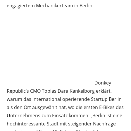
engagiertem Mechanikerteam in Berlin.
Donkey
Republic’s CMO Tobias Dara Kankelborg erklärt,
warum das international operierende Startup Berlin
als den Ort ausgewählt hat, wo die ersten E-Bikes des
Unternehmens zum Einsatz kommen: „Berlin ist eine
hochinteressante Stadt mit steigender Nachfrage