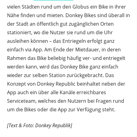
vielen Städten rund um den Globus ein Bike in ihrer
Nähe finden und mieten. Donkey Bikes sind überall in
der Stadt an öffentlich gut zugänglichen Orten
stationiert, wo die Nutzer sie rund um die Uhr
ausleihen können – das Entriegeln erfolgt ganz
einfach via App. Am Ende der Mietdauer, in deren
Rahmen das Bike beliebig häufig ver- und entriegelt
werden kann, wird das Donkey Bike ganz einfach
wieder zur selben Station zurückgebracht. Das
Konzept von Donkey Republic beinhaltet neben der
App auch ein über alle Kanäle erreichbares
Serviceteam, welches den Nutzern bei Fragen rund
um die Bikes oder die App zur Verfügung steht.
[Text & Foto: Donkey Republik]