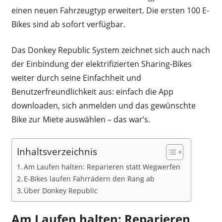
einen neuen Fahrzeugtyp erweitert. Die ersten 100 E-
Bikes sind ab sofort verfügbar.
Das Donkey Republic System zeichnet sich auch nach
der Einbindung der elektrifizierten Sharing-Bikes
weiter durch seine Einfachheit und
Benutzerfreundlichkeit aus: einfach die App
downloaden, sich anmelden und das gewünschte
Bike zur Miete auswählen – das war’s.
Inhaltsverzeichnis
Am Laufen halten: Reparieren statt Wegwerfen
E-Bikes laufen Fahrrädern den Rang ab
Über Donkey Republic
Am Laufen halten: Reparieren