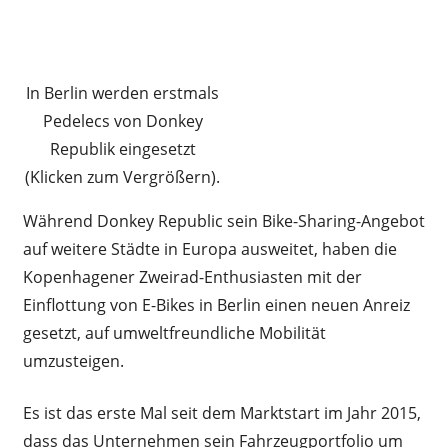
In Berlin werden erstmals
Pedelecs von Donkey
Republik eingesetzt
(Klicken zum Vergrößern).
Während Donkey Republic sein Bike-Sharing-Angebot
auf weitere Städte in Europa ausweitet, haben die
Kopenhagener Zweirad-Enthusiasten mit der
Einflottung von E-Bikes in Berlin einen neuen Anreiz
gesetzt, auf umweltfreundliche Mobilität
umzusteigen.
Es ist das erste Mal seit dem Marktstart im Jahr 2015,
dass das Unternehmen sein Fahrzeugportfolio um