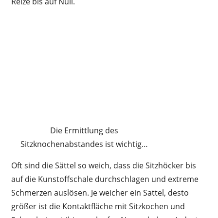
Reize bis auf Null.
Die Ermittlung des
Sitzknochenabstandes ist wichtig…
Oft sind die Sättel so weich, dass die Sitzhöcker bis
auf die Kunstoffschale durchschlagen und extreme
Schmerzen auslösen. Je weicher ein Sattel, desto
größer ist die Kontaktfläche mit Sitzkochen und