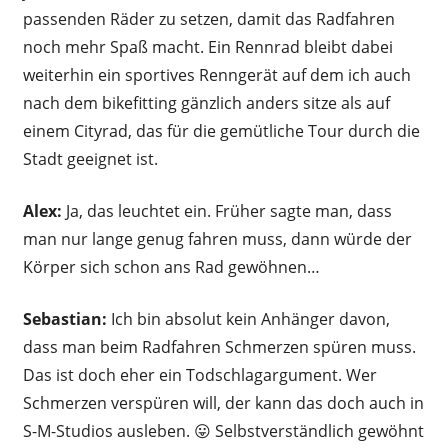
passenden Räder zu setzen, damit das Radfahren
noch mehr Spaß macht. Ein Rennrad bleibt dabei
weiterhin ein sportives Renngerät auf dem ich auch
nach dem bikefitting gänzlich anders sitze als auf
einem Cityrad, das für die gemütliche Tour durch die
Stadt geeignet ist.
Alex:
Ja, das leuchtet ein. Früher sagte man, dass
man nur lange genug fahren muss, dann würde der
Körper sich schon ans Rad gewöhnen…
Sebastian:
Ich bin absolut kein Anhänger davon,
dass man beim Radfahren Schmerzen spüren muss.
Das ist doch eher ein Todschlagargument. Wer
Schmerzen verspüren will, der kann das doch auch in
S-M-Studios ausleben. 😛 Selbstverständlich gewöhnt