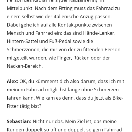
Mittelpunkt. Nach dem Fitting muss das Fahrrad zu
einem selbst wie der italienische Anzug passen.
Dabei gehe ich auf alle Kontaktpunkte zwischen
Mensch und Fahrrad ein: das sind Hände-Lenker,
Hintern-Sattel und Fuß-Pedal sowie die
Schmerzzonen, die mir von der zu fittenden Person
mitgeteilt wurden, wie Finger, Rücken oder der
Nacken-Bereich.
Alex:
OK, du kümmerst dich also darum, dass ich mit
meinem Fahrrad möglichst lange ohne Schmerzen
fahren kann. Wie kam es denn, dass du jetzt als Bike-
Fitter tätig bist?
Sebastian:
Nicht nur das. Mein Ziel ist, das meine
Kunden doppelt so oft und doppelt so gern Fahrrad