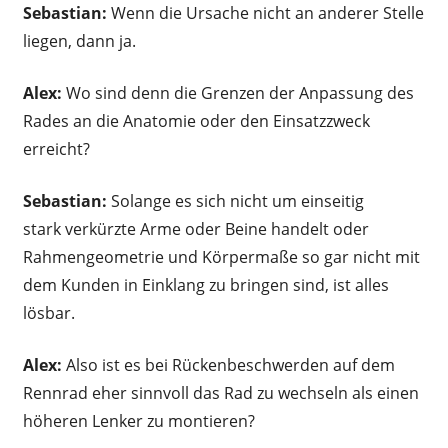
Sebastian:
Wenn die Ursache nicht an anderer Stelle
liegen, dann ja.
Alex:
Wo sind denn die Grenzen der Anpassung des
Rades an die Anatomie oder den Einsatzzweck
erreicht?
Sebastian:
Solange es sich nicht um einseitig
stark verkürzte Arme oder Beine handelt oder
Rahmengeometrie und Körpermaße so gar nicht mit
dem Kunden in Einklang zu bringen sind, ist alles
lösbar.
Alex:
Also ist es bei Rückenbeschwerden auf dem
Rennrad eher sinnvoll das Rad zu wechseln als einen
höheren Lenker zu montieren?