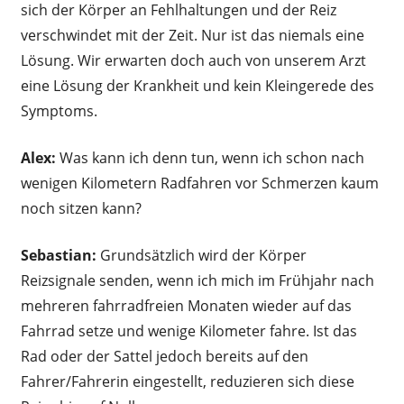
sich der Körper an Fehlhaltungen und der Reiz
verschwindet mit der Zeit. Nur ist das niemals eine
Lösung. Wir erwarten doch auch von unserem Arzt
eine Lösung der Krankheit und kein Kleingerede des
Symptoms.
Alex:
Was kann ich denn tun, wenn ich schon nach
wenigen Kilometern Radfahren vor Schmerzen kaum
noch sitzen kann?
Sebastian:
Grundsätzlich wird der Körper
Reizsignale senden, wenn ich mich im Frühjahr nach
mehreren fahrradfreien Monaten wieder auf das
Fahrrad setze und wenige Kilometer fahre. Ist das
Rad oder der Sattel jedoch bereits auf den
Fahrer/Fahrerin eingestellt, reduzieren sich diese