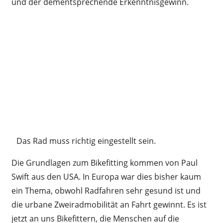
und der dementsprechende Erkenntnisgewinn.
Das Rad muss richtig eingestellt sein.
Die Grundlagen zum Bikefitting kommen von Paul
Swift aus den USA. In Europa war dies bisher kaum
ein Thema, obwohl Radfahren sehr gesund ist und
die urbane Zweiradmobilität an Fahrt gewinnt. Es ist
jetzt an uns Bikefittern, die Menschen auf die