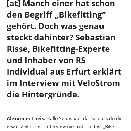
[at] Manch einer hat schon
den Begriff „Bikefitting“
gehört. Doch was genau
steckt dahinter? Sebastian
Risse, Bikefitting-Experte
und Inhaber von RS
Individual aus Erfurt erklärt
im Interview mit VeloStrom
die Hintergründe.
Alexander Theis:
Hallo Sebastian, danke dass du dir
etwas Zeit für ein Interview nimmst. Du bist „Bike-