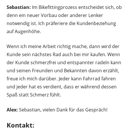
Sebastian:
Im Bikefittingprozess entscheidet sich, ob
denn ein neuer Vorbau oder anderer Lenker
notwendig ist. Ich präferiere die Kundenbeziehung
auf Augenhöhe.
Wenn ich meine Arbeit richtig mache, dann wird der
Kunde sein nächstes Rad auch bei mir kaufen. Wenn
der Kunde schmerzfrei und entspannter radeln kann
und seinen Freunden und Bekannten davon erzählt,
freue ich mich darüber. Jeder kann Fahrrad fahren
und jeder hat es verdient, dass er während dessen
Spaß statt Schmerz fühlt.
Alex:
Sebastian, vielen Dank für das Gespräch!
Kontakt: