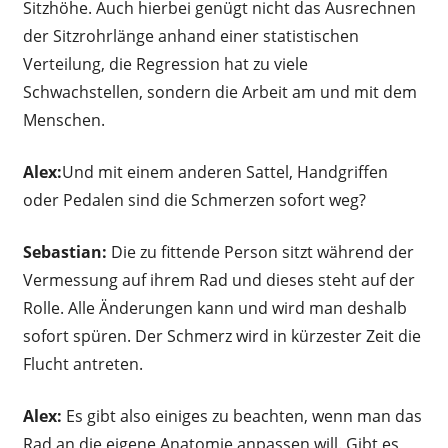
Sitzhöhe. Auch hierbei genügt nicht das Ausrechnen
der Sitzrohrlänge anhand einer statistischen
Verteilung, die Regression hat zu viele
Schwachstellen, sondern die Arbeit am und mit dem
Menschen.
Alex:
Und mit einem anderen Sattel, Handgriffen
oder Pedalen sind die Schmerzen sofort weg?
Sebastian:
Die zu fittende Person sitzt während der
Vermessung auf ihrem Rad und dieses steht auf der
Rolle. Alle Änderungen kann und wird man deshalb
sofort spüren. Der Schmerz wird in kürzester Zeit die
Flucht antreten.
Alex:
Es gibt also einiges zu beachten, wenn man das
Rad an die eigene Anatomie anpassen will. Gibt es