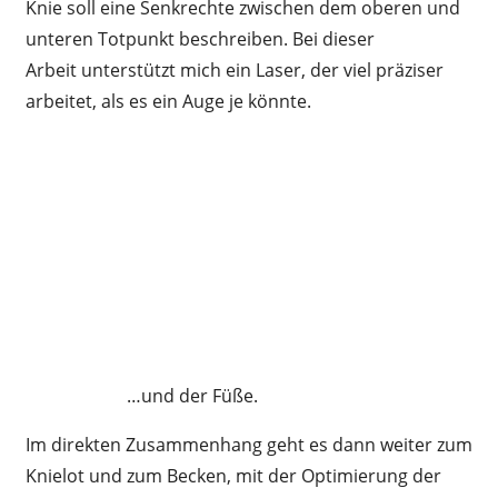
Knie soll eine Senkrechte zwischen dem oberen und
unteren Totpunkt beschreiben. Bei dieser
Arbeit unterstützt mich ein Laser, der viel präziser
arbeitet, als es ein Auge je könnte.
…und der Füße.
Im direkten Zusammenhang geht es dann weiter zum
Knielot und zum Becken, mit der Optimierung der