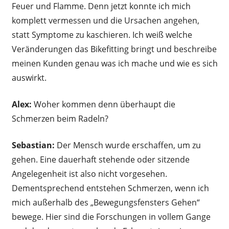
Feuer und Flamme. Denn jetzt konnte ich mich
komplett vermessen und die Ursachen angehen,
statt Symptome zu kaschieren. Ich weiß welche
Veränderungen das Bikefitting bringt und beschreibe
meinen Kunden genau was ich mache und wie es sich
auswirkt.
Alex:
Woher kommen denn überhaupt die
Schmerzen beim Radeln?
Sebastian:
Der Mensch wurde erschaffen, um zu
gehen. Eine dauerhaft stehende oder sitzende
Angelegenheit ist also nicht vorgesehen.
Dementsprechend entstehen Schmerzen, wenn ich
mich außerhalb des „Bewegungsfensters Gehen“
bewege. Hier sind die Forschungen in vollem Gange