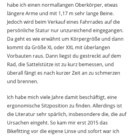
habe ich einen normallangen Oberkörper, etwas
längere Arme und mit 1,17 m sehr lange Beine.
Jedoch wird beim Verkauf eines Fahrrades auf die
persönliche Statur nur unzureichend eingegangen.
Da geht es wie erwähnt um Körpergröße und dann
kommt da Größe XL oder XXL mit überlangen
Vorbauten raus. Dann liegst du gestreckt auf dem
Rad, die Sattelstütze ist zu kurz bemessen, und
überall fängt es nach kurzer Zeit an zu schmerzen
und brennen.
Ich habe mich viele Jahre damit beschäftigt, eine
ergonomische Sitzposition zu finden. Allerdings ist
die Literatur sehr spärlich, insbesondere die, die auf
Ursachen eingeht. So kam mir erst 2015 das
Bikefitting vor die eigene Linse und sofort war ich