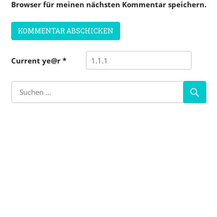
Browser für meinen nächsten Kommentar speichern.
Current ye@r
*