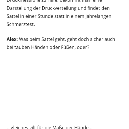
Darstellung der Druckverteilung und findet den
Sattel in einer Stunde statt in einem jahrelangen
Schmerztest.
Alex:
Was beim Sattel geht, geht doch sicher auch
bei tauben Händen oder Füßen, oder?
…gleiches gilt für die Maße der Hände…