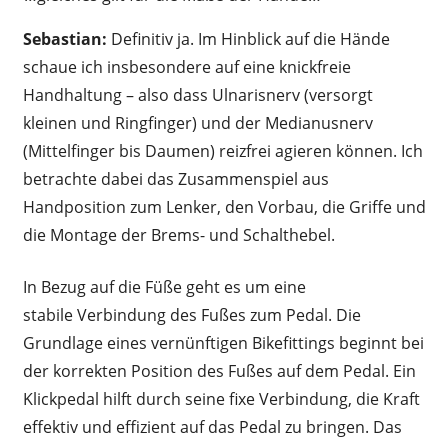
Sebastian:
Definitiv ja. Im Hinblick auf die Hände
schaue ich insbesondere auf eine knickfreie
Handhaltung – also dass Ulnarisnerv (versorgt
kleinen und Ringfinger) und der Medianusnerv
(Mittelfinger bis Daumen) reizfrei agieren können. Ich
betrachte dabei das Zusammenspiel aus
Handposition zum Lenker, den Vorbau, die Griffe und
die Montage der Brems- und Schalthebel.
In Bezug auf die Füße geht es um eine
stabile Verbindung des Fußes zum Pedal. Die
Grundlage eines vernünftigen Bikefittings beginnt bei
der korrekten Position des Fußes auf dem Pedal. Ein
Klickpedal hilft durch seine fixe Verbindung, die Kraft
effektiv und effizient auf das Pedal zu bringen. Das