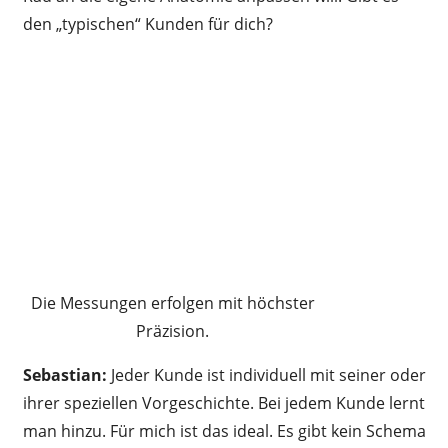
den „typischen“ Kunden für dich?
Die Messungen erfolgen mit höchster
Präzision.
Sebastian:
Jeder Kunde ist individuell mit seiner oder
ihrer speziellen Vorgeschichte. Bei jedem Kunde lernt
man hinzu. Für mich ist das ideal. Es gibt kein Schema