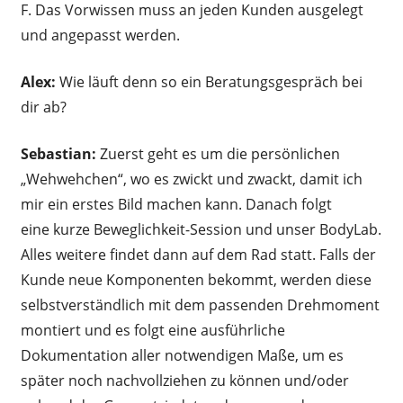
F. Das Vorwissen muss an jeden Kunden ausgelegt
und angepasst werden.
Alex:
Wie läuft denn so ein Beratungsgespräch bei
dir ab?
Sebastian:
Zuerst geht es um die persönlichen
„Wehwehchen“, wo es zwickt und zwackt, damit ich
mir ein erstes Bild machen kann. Danach folgt
eine kurze Beweglichkeit-Session und unser BodyLab.
Alles weitere findet dann auf dem Rad statt. Falls der
Kunde neue Komponenten bekommt, werden diese
selbstverständlich mit dem passenden Drehmoment
montiert und es folgt eine ausführliche
Dokumentation aller notwendigen Maße, um es
später noch nachvollziehen zu können und/oder