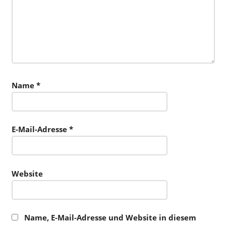
Name
*
E-Mail-Adresse
*
Website
Name, E-Mail-Adresse und Website in diesem