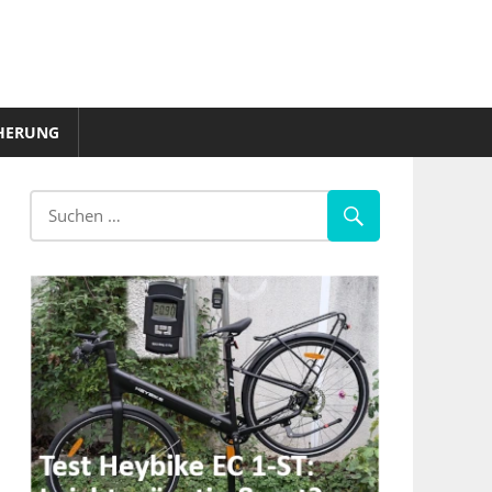
HERUNG