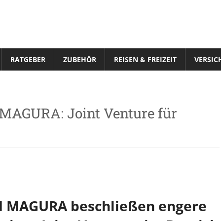
RATGEBER
ZUBEHÖR
REISEN & FREIZEIT
VERSIC
MAGURA: Joint Venture für
d MAGURA beschließen engere