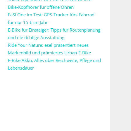
Bike-Kopfhörer für offene Ohren
FaSi One im Test: GPS-Tracker fürs Fahrrad
für nur 15 € im Jahr
E-Bike für Einsteiger: Tipps für Routenplanung
und die richtige Ausstattung
Ride Your Nature: esel präsentiert neues
Markenbild und prämiertes Urban-E-Bike
E-Bike Akku: Alles über Reichweite, Pflege und
Lebensdauer