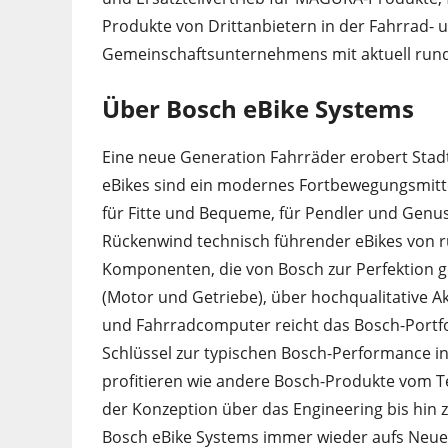
Produkte von Drittanbietern in der Fahrrad-
Gemeinschaftsunternehmens mit aktuell rund 
Über Bosch eBike Systems
Eine neue Generation Fahrräder erobert Stadt
eBikes sind ein modernes Fortbewegungsmitt
für Fitte und Bequeme, für Pendler und Genuss
Rückenwind technisch führender eBikes von 
Komponenten, die von Bosch zur Perfektion g
(Motor und Getriebe), über hochqualitative Ak
und Fahrradcomputer reicht das Bosch-Portf
Schlüssel zur typischen Bosch-Performance in
profitieren wie andere Bosch-Produkte vom 
der Konzeption über das Engineering bis hin z
Bosch eBike Systems immer wieder aufs Neue 