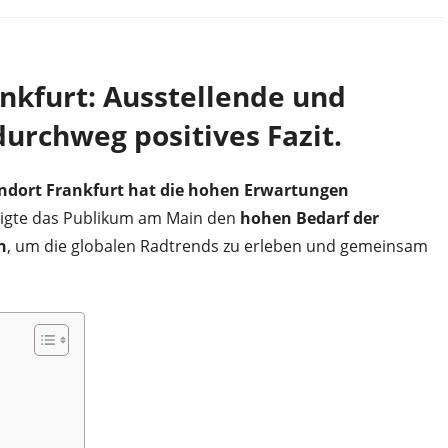
ankfurt: Ausstellende und
durchweg positives Fazit.
ndort Frankfurt hat die hohen Erwartungen
igte das Publikum am Main den
hohen Bedarf der
n
, um die globalen Radtrends zu erleben und gemeinsam