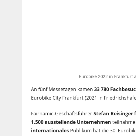
Eurobike 2022 in Frankfurt a
An fünf Messetagen kamen
33 780 Fachbesuc
Eurobike City Frankfurt (2021 in Friedrichsha
Fairnamic-Geschäftsführer
Stefan Reisinger 
1.500 ausstellende Unternehmen
teilnahmen
internationales
Publikum hat die 30. Eurobik