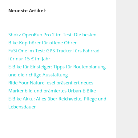
Neueste Artikel
:
Shokz OpenRun Pro 2 im Test: Die besten
Bike-Kopfhörer für offene Ohren
FaSi One im Test: GPS-Tracker fürs Fahrrad
für nur 15 € im Jahr
E-Bike für Einsteiger: Tipps für Routenplanung
und die richtige Ausstattung
Ride Your Nature: esel präsentiert neues
Markenbild und prämiertes Urban-E-Bike
E-Bike Akku: Alles über Reichweite, Pflege und
Lebensdauer