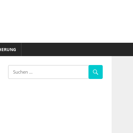
HERUNG