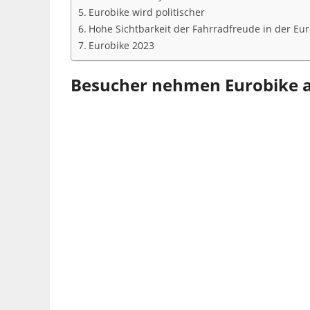
Eurobike wird politischer
Hohe Sichtbarkeit der Fahrradfreude in der Eur
Eurobike 2023
Besucher nehmen Eurobike 