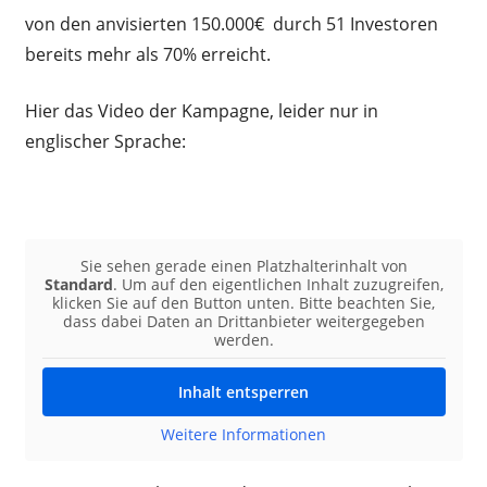
von den anvisierten 150.000€ durch 51 Investoren
bereits mehr als 70% erreicht.
Hier das Video der Kampagne, leider nur in
englischer Sprache:
Sie sehen gerade einen Platzhalterinhalt von
Standard
. Um auf den eigentlichen Inhalt zuzugreifen,
klicken Sie auf den Button unten. Bitte beachten Sie,
dass dabei Daten an Drittanbieter weitergegeben
werden.
Inhalt entsperren
Weitere Informationen