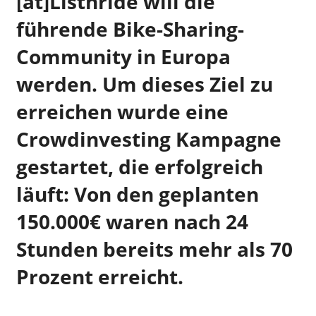
[at]Listnride will die
führende Bike-Sharing-
Community in Europa
werden. Um dieses Ziel zu
erreichen wurde eine
Crowdinvesting Kampagne
gestartet, die erfolgreich
läuft: Von den geplanten
150.000€ waren nach 24
Stunden bereits mehr als 70
Prozent erreicht.