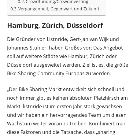
Crowdfunding/Crowdinvesting
Vergangenheit, Gegenwart und Zukunft
Hamburg, Zürich, Düsseldorf
Die Gründer von Listnride, Gert-Jan van Wijk und
Johannes Stuhler, haben Großes vor: Das Angebot
soll auf weitere Städte wie Hambur, Zürich oder
Düsseldorf ausgeweitet werden, Ziel ist es, die größe
Bike-Sharing-Community Europas zu werden.
„Der Bike Sharing Markt entwickelt sich schnell und
noch immer gibt es keinen absoluten Platzhirsch am
Markt. listnride ist im ersten Jahr stark gewachsen
und wir haben ein hervorragendes Team um diesen
Wachstum weiter voran zu treiben. Kombiniert man
diese Faktoren und die Tatsache, dass „sharing