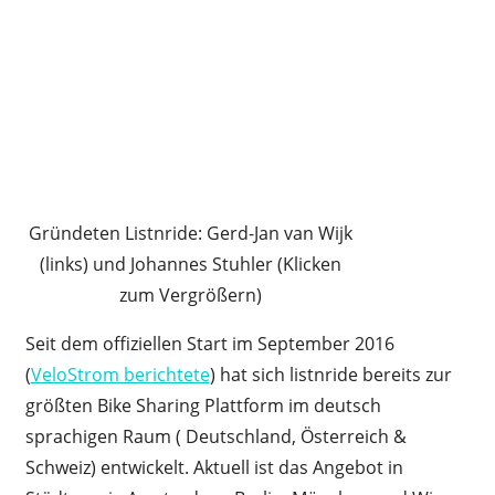
Gründeten Listnride: Gerd-Jan van Wijk
(links) und Johannes Stuhler (Klicken
zum Vergrößern)
Seit dem offiziellen Start im September 2016
(
VeloStrom berichtete
) hat sich listnride bereits zur
größten Bike Sharing Plattform im deutsch
sprachigen Raum ( Deutschland, Österreich &
Schweiz) entwickelt. Aktuell ist das Angebot in