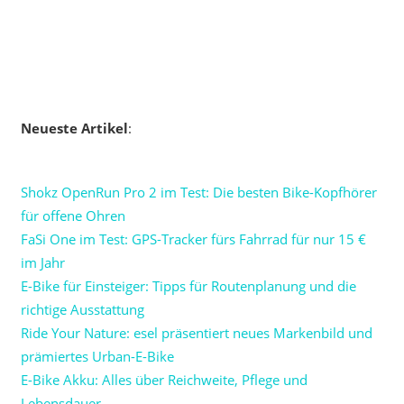
Neueste Artikel
:
Shokz OpenRun Pro 2 im Test: Die besten Bike-Kopfhörer
für offene Ohren
FaSi One im Test: GPS-Tracker fürs Fahrrad für nur 15 €
im Jahr
E-Bike für Einsteiger: Tipps für Routenplanung und die
richtige Ausstattung
Ride Your Nature: esel präsentiert neues Markenbild und
prämiertes Urban-E-Bike
E-Bike Akku: Alles über Reichweite, Pflege und
Lebensdauer