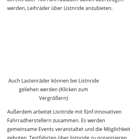
werden, Leihräder über Listnride anzubieten.
Auch Lastenräder können bei Listnride
geliehen werden (Klicken zum
Vergrößern)
Außerdem arbeitet Lisntride mit fünf innovativen
Fahrradherstellern zusammen. Es werden
gemeinsame Events veranstaltet und die Möglichkeit
geboten, Testfahrten über listnride zu organisieren.