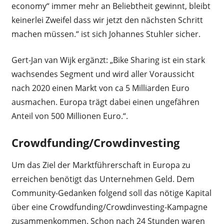
economy“ immer mehr an Beliebtheit gewinnt, bleibt
keinerlei Zweifel dass wir jetzt den nächsten Schritt
machen müssen.“ ist sich Johannes Stuhler sicher.
Gert-Jan van Wijk ergänzt: „Bike Sharing ist ein stark
wachsendes Segment und wird aller Voraussicht
nach 2020 einen Markt von ca 5 Milliarden Euro
ausmachen. Europa trägt dabei einen ungefähren
Anteil von 500 Millionen Euro.“.
Crowdfunding/Crowdinvesting
Um das Ziel der Marktführerschaft in Europa zu
erreichen benötigt das Unternehmen Geld. Dem
Community-Gedanken folgend soll das nötige Kapital
über eine Crowdfunding/Crowdinvesting-Kampagne
zusammenkommen. Schon nach 24 Stunden waren