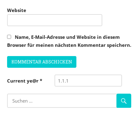
Website
Name, E-Mail-Adresse und Website in diesem
Browser für meinen nächsten Kommentar speichern.
Current ye@r
*