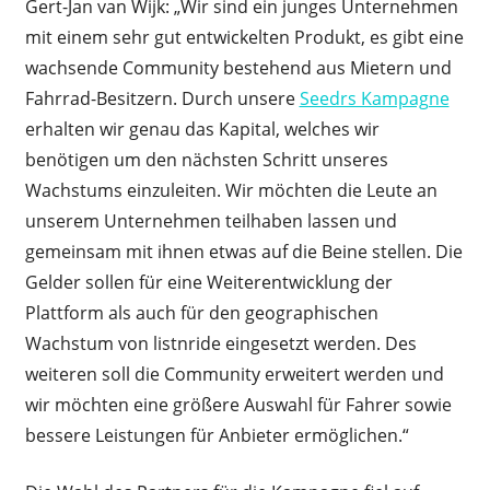
Gert-Jan van Wijk: „Wir sind ein junges Unternehmen
mit einem sehr gut entwickelten Produkt, es gibt eine
wachsende Community bestehend aus Mietern und
Fahrrad-Besitzern. Durch unsere
Seedrs Kampagne
erhalten wir genau das Kapital, welches wir
benötigen um den nächsten Schritt unseres
Wachstums einzuleiten. Wir möchten die Leute an
unserem Unternehmen teilhaben lassen und
gemeinsam mit ihnen etwas auf die Beine stellen. Die
Gelder sollen für eine Weiterentwicklung der
Plattform als auch für den geographischen
Wachstum von listnride eingesetzt werden. Des
weiteren soll die Community erweitert werden und
wir möchten eine größere Auswahl für Fahrer sowie
bessere Leistungen für Anbieter ermöglichen.“