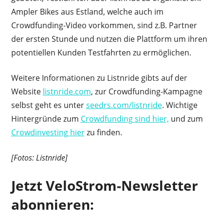
Ampler Bikes aus Estland, welche auch im
Crowdfunding-Video vorkommen, sind z.B. Partner
der ersten Stunde und nutzen die Plattform um ihren
potentiellen Kunden Testfahrten zu ermöglichen.
Weitere Informationen zu Listnride gibts auf der
Website
listnride.com
, zur Crowdfunding-Kampagne
selbst geht es unter
seedrs.com/listnride
. Wichtige
Hintergründe zum
Crowdfunding sind hier,
und zum
Crowdinvesting hier
zu finden.
[Fotos: Listnride]
Jetzt VeloStrom-Newsletter
abonnieren: