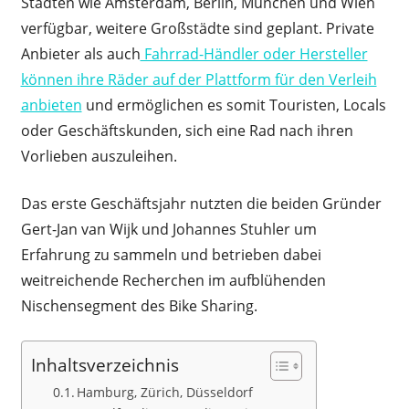
Städten wie Amsterdam, Berlin, München und Wien
verfügbar, weitere Großstädte sind geplant. Private
Anbieter als auch
Fahrrad-Händler oder Hersteller
können ihre Räder auf der Plattform für den Verleih
anbieten
und ermöglichen es somit Touristen, Locals
oder Geschäftskunden, sich eine Rad nach ihren
Vorlieben auszuleihen.
Das erste Geschäftsjahr nutzten die beiden Gründer
Gert-Jan van Wijk und Johannes Stuhler um
Erfahrung zu sammeln und betrieben dabei
weitreichende Recherchen im aufblühenden
Nischensegment des Bike Sharing.
Inhaltsverzeichnis
Hamburg, Zürich, Düsseldorf