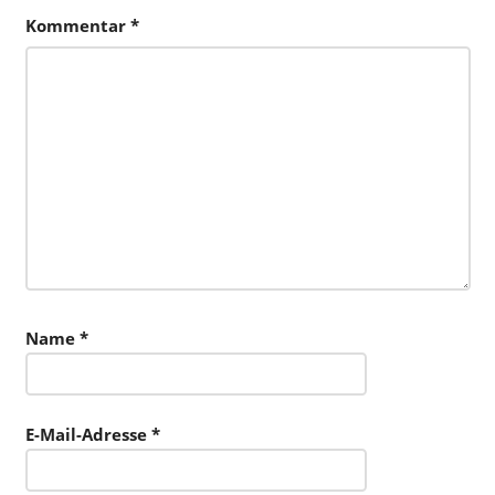
Kommentar
*
Name
*
E-Mail-Adresse
*