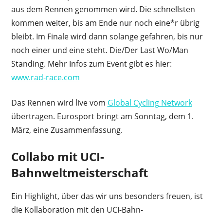
aus dem Rennen genommen wird. Die schnellsten
kommen weiter, bis am Ende nur noch eine*r übrig
bleibt. Im Finale wird dann solange gefahren, bis nur
noch einer und eine steht. Die/Der Last Wo/Man
Standing. Mehr Infos zum Event gibt es hier:
www.rad-race.com
Das Rennen wird live vom
Global Cycling Network
übertragen. Eurosport bringt am Sonntag, dem 1.
März, eine Zusammenfassung.
Collabo mit UCI-
Bahnweltmeisterschaft
Ein Highlight, über das wir uns besonders freuen, ist
die Kollaboration mit den UCI-Bahn-