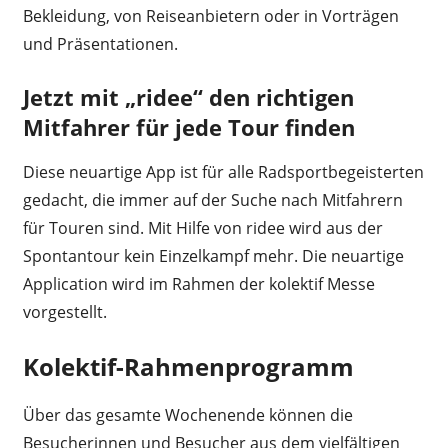
Bekleidung, von Reiseanbietern oder in Vorträgen
und Präsentationen.
Jetzt mit „ridee“ den richtigen
Mitfahrer für jede Tour finden
Diese neuartige App ist für alle Radsportbegeisterten
gedacht, die immer auf der Suche nach Mitfahrern
für Touren sind. Mit Hilfe von ridee wird aus der
Spontantour kein Einzelkampf mehr. Die neuartige
Application wird im Rahmen der kolektif Messe
vorgestellt.
Kolektif-Rahmenprogramm
Über das gesamte Wochenende können die
Besucherinnen und Besucher aus dem vielfältigen