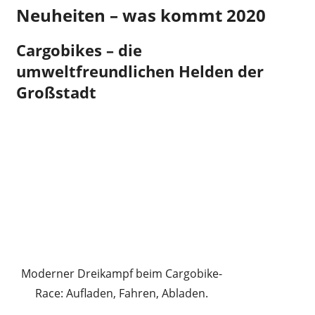
Neuheiten – was kommt 2020
Cargobikes – die
umweltfreundlichen Helden der
Großstadt
Moderner Dreikampf beim Cargobike-
Race: Aufladen, Fahren, Abladen.