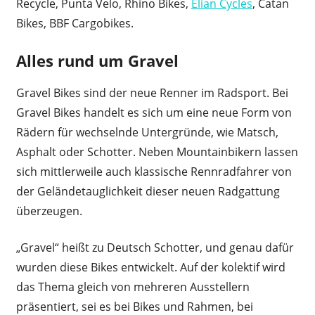
Recycle, Punta Velo, Rhino Bikes,
Elian Cycles
, Catan
Bikes, BBF Cargobikes.
Alles rund um Gravel
Gravel Bikes sind der neue Renner im Radsport. Bei
Gravel Bikes handelt es sich um eine neue Form von
Rädern für wechselnde Untergründe, wie Matsch,
Asphalt oder Schotter. Neben Mountainbikern lassen
sich mittlerweile auch klassische Rennradfahrer von
der Geländetauglichkeit dieser neuen Radgattung
überzeugen.
„Gravel“ heißt zu Deutsch Schotter, und genau dafür
wurden diese Bikes entwickelt. Auf der kolektif wird
das Thema gleich von mehreren Ausstellern
präsentiert, sei es bei Bikes und Rahmen, bei