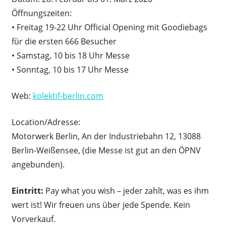
Öffnungszeiten:
• Freitag 19-22 Uhr Official Opening mit Goodiebags
für die ersten 666 Besucher
• Samstag, 10 bis 18 Uhr Messe
• Sonntag, 10 bis 17 Uhr Messe
Web:
kolektif-berlin.com
Location/Adresse:
Motorwerk Berlin, An der Industriebahn 12, 13088
Berlin-Weißensee, (die Messe ist gut an den ÖPNV
angebunden).
Eintritt:
Pay what you wish – jeder zahlt, was es ihm
wert ist! Wir freuen uns über jede Spende. Kein
Vorverkauf.