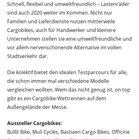
Schnell, flexibel und umweltfreundlich – Lastenräder
sind auch 2020 weiter im Kommen. Nicht nur
Familien und Lieferdienste nutzen mittlerweile
Cargobikes, auch für Handwerker und kleinere
Unternehmen stellen sie eine umweltfreundliche und
vor allem nervenschonende Alternative im vollen
Stadtverkehr dar.
Die kolektif bietet den idealen Testparcours für alle,
die schon immer mal verschiedene Modelle
vergleichen wollten. Wem das nicht genug ist, on top
gibt es ein Cargobike-Wettrennen auf dem
Außengelände der Messe.
Aussteller Cargobikes:
Bullit Bike, Muli Cycles, Bastiaen Cargo Bikes, Officine