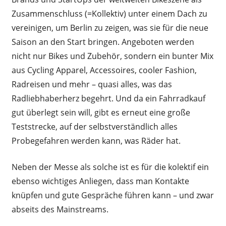
Zusammenschluss (=Kollektiv) unter einem Dach zu
vereinigen, um Berlin zu zeigen, was sie für die neue
Saison an den Start bringen. Angeboten werden
nicht nur Bikes und Zubehör, sondern ein bunter Mix
aus Cycling Apparel, Accessoires, cooler Fashion,
Radreisen und mehr – quasi alles, was das
Radliebhaberherz begehrt. Und da ein Fahrradkauf
gut überlegt sein will, gibt es erneut eine große
Teststrecke, auf der selbstverständlich alles
Probegefahren werden kann, was Räder hat.
Neben der Messe als solche ist es für die kolektif ein
ebenso wichtiges Anliegen, dass man Kontakte
knüpfen und gute Gespräche führen kann – und zwar
abseits des Mainstreams.