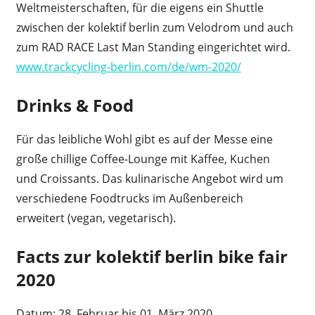
Weltmeisterschaften, für die eigens ein Shuttle
zwischen der kolektif berlin zum Velodrom und auch
zum RAD RACE Last Man Standing eingerichtet wird.
www.trackcycling-berlin.com/de/wm-2020/
Drinks & Food
Für das leibliche Wohl gibt es auf der Messe eine
große chillige Coffee-Lounge mit Kaffee, Kuchen
und Croissants. Das kulinarische Angebot wird um
verschiedene Foodtrucks im Außenbereich
erweitert (vegan, vegetarisch).
Facts zur kolektif berlin bike fair
2020
Datum: 28. Februar bis 01. März 2020