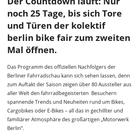
Der Countdown läuft: Nur
noch 25 Tage, bis sich Tore
und Türen der kolektif
berlin bike fair zum zweiten
Mal öffnen.
Das Programm des offiziellen Nachfolgers der
Berliner Fahrradschau kann sich sehen lassen, denn
zum Auftakt der Saison zeigen über 80 Aussteller aus
aller Welt den fahrradbegeisterten Besuchern
spannende Trends und Neuheiten rund um Bikes,
Cargobikes oder E-Bikes – all das in gechillter und
familiärer Atmosphäre des großartigen „Motorwerk
Berlin“.