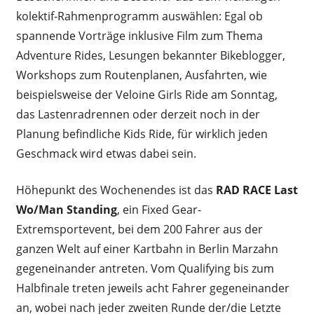
kolektif-Rahmenprogramm auswählen: Egal ob
spannende Vorträge inklusive Film zum Thema
Adventure Rides, Lesungen bekannter Bikeblogger,
Workshops zum Routenplanen, Ausfahrten, wie
beispielsweise der Veloine Girls Ride am Sonntag,
das Lastenradrennen oder derzeit noch in der
Planung befindliche Kids Ride, für wirklich jeden
Geschmack wird etwas dabei sein.
Höhepunkt des Wochenendes ist das
RAD RACE Last
Wo/Man Standing
, ein Fixed Gear-
Extremsportevent, bei dem 200 Fahrer aus der
ganzen Welt auf einer Kartbahn in Berlin Marzahn
gegeneinander antreten. Vom Qualifying bis zum
Halbfinale treten jeweils acht Fahrer gegeneinander
an, wobei nach jeder zweiten Runde der/die Letzte