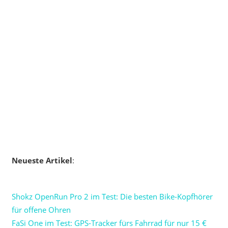
Neueste Artikel
:
Shokz OpenRun Pro 2 im Test: Die besten Bike-Kopfhörer
für offene Ohren
FaSi One im Test: GPS-Tracker fürs Fahrrad für nur 15 €