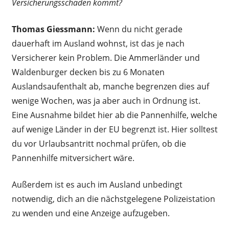
Versicherungsschaden kommt?
Thomas Giessmann:
Wenn du nicht gerade
dauerhaft im Ausland wohnst, ist das je nach
Versicherer kein Problem. Die Ammerländer und
Waldenburger decken bis zu 6 Monaten
Auslandsaufenthalt ab, manche begrenzen dies auf
wenige Wochen, was ja aber auch in Ordnung ist.
Eine Ausnahme bildet hier ab die Pannenhilfe, welche
auf wenige Länder in der EU begrenzt ist. Hier solltest
du vor Urlaubsantritt nochmal prüfen, ob die
Pannenhilfe mitversichert wäre.
Außerdem ist es auch im Ausland unbedingt
notwendig, dich an die nächstgelegene Polizeistation
zu wenden und eine Anzeige aufzugeben.