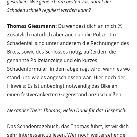
gestohlen. Wie gehe ich am besten vor, damit der
Schaden schnell reguliert werden kann?
Thomas Giessmann:
Du wendest dich an mich 😉
Zusätzlich natürlich aber auch an die Polizei. Im
Schadenfall sind unter anderem die Rechnungen des
Bikes, sowie des Schlosses nötig, außerdem die
genannte Polizeianzeige und ein kurzes
Schadenformular, in dem abgefragt wird, wann es wo
stand und wie es angeschlossen war. Hier noch der
Hinweis: Es ist unbedingt notwendig das Bike an
einen festverankerten Gegenstand anzuschließen.
Alexander Theis: Thomas, vielen Dank für das Gespräch!
Das Schadentagebuch, das Thomas führt, ist wirklich
sehr interessant zu lesen. Wer noch weitergehende