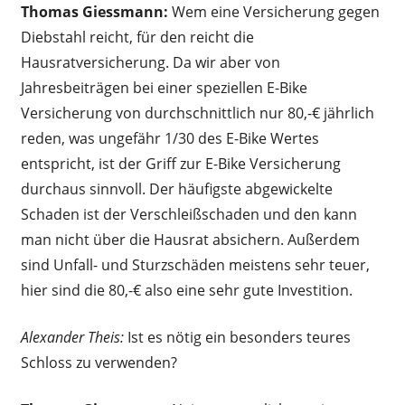
Thomas Giessmann:
Wem eine Versicherung gegen
Diebstahl reicht, für den reicht die
Hausratversicherung. Da wir aber von
Jahresbeiträgen bei einer speziellen E-Bike
Versicherung von durchschnittlich nur 80,-€ jährlich
reden, was ungefähr 1/30 des E-Bike Wertes
entspricht, ist der Griff zur E-Bike Versicherung
durchaus sinnvoll. Der häufigste abgewickelte
Schaden ist der Verschleißschaden und den kann
man nicht über die Hausrat absichern. Außerdem
sind Unfall- und Sturzschäden meistens sehr teuer,
hier sind die 80,-€ also eine sehr gute Investition.
Alexander Theis:
Ist es nötig ein besonders teures
Schloss zu verwenden?