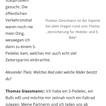
Stauproblem
gesucht. Die
öffentlichen
Verkehrsmittel
Thomas Giessmann ist der Experte
bei allen Fragen rund ums Thema
waren noch nie
„Versicherung für Pedelec und E-
mein Ding,
Bike“
weswegen ich
dann zu einem S-
Pedelec kam, welches mir auch echt viel
Zeitersparnis einbrachte.
Alexander Theis: Welches Rad oder welche Räder besitzt
du?
Thomas Giessmann::
Ich habe ein S-Pedelec, ein
Bulls e45 und möchte mir zeitnah noch ein Faltrad
zulegen. Meine Partnerin und ich teilen uns ab