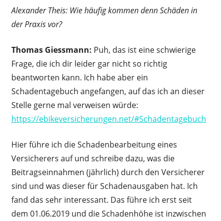
Alexander Theis: Wie häufig kommen denn Schäden in
der Praxis vor?
Thomas Giessmann:
Puh, das ist eine schwierige
Frage, die ich dir leider gar nicht so richtig
beantworten kann. Ich habe aber ein
Schadentagebuch angefangen, auf das ich an dieser
Stelle gerne mal verweisen würde:
https://ebikeversicherungen.net/#Schadentagebuch
Hier führe ich die Schadenbearbeitung eines
Versicherers auf und schreibe dazu, was die
Beitragseinnahmen (jährlich) durch den Versicherer
sind und was dieser für Schadenausgaben hat. Ich
fand das sehr interessant. Das führe ich erst seit
dem 01.06.2019 und die Schadenhöhe ist inzwischen