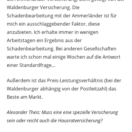
Waldenburger Versicherung. Die
Schadenbearbeitung mit der Ammerländer ist für
mich ein ausschlaggebender Faktor, diese
anzubieten. Ich erhalte immer in wenigen
Arbeitstagen ein Ergebnis aus der
Schadenbearbeitung. Bei anderen Gesellschaften
warte ich schon mal einige Wochen auf die Antwort
einer Standardfrage…
Außerdem ist das Preis-Leistungsverhältnis (bei der
Waldenburger abhängig von der Postleitzahl) das
Beste am Markt.
Alexander Theis: Muss eine eine spezielle Versicherung
sein oder reicht auch die Hausratversicherung?