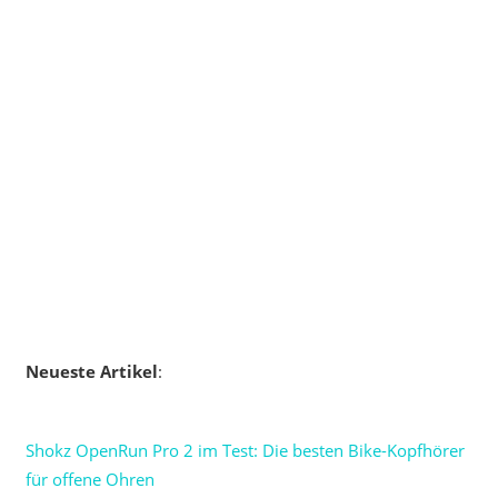
Neueste Artikel
:
Shokz OpenRun Pro 2 im Test: Die besten Bike-Kopfhörer
für offene Ohren