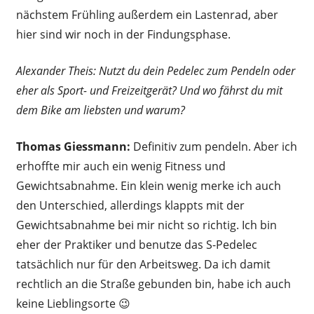
nächstem Frühling außerdem ein Lastenrad, aber
hier sind wir noch in der Findungsphase.
Alexander Theis: Nutzt du dein Pedelec zum Pendeln oder
eher als Sport- und Freizeitgerät? Und wo fährst du mit
dem Bike am liebsten und warum?
Thomas Giessmann:
Definitiv zum pendeln. Aber ich
erhoffte mir auch ein wenig Fitness und
Gewichtsabnahme. Ein klein wenig merke ich auch
den Unterschied, allerdings klappts mit der
Gewichtsabnahme bei mir nicht so richtig. Ich bin
eher der Praktiker und benutze das S-Pedelec
tatsächlich nur für den Arbeitsweg. Da ich damit
rechtlich an die Straße gebunden bin, habe ich auch
keine Lieblingsorte 😉