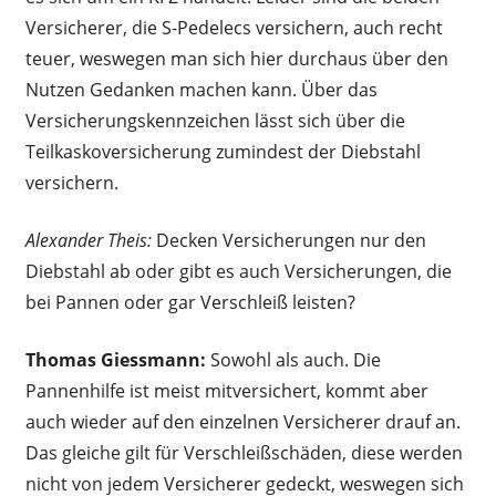
Versicherer, die S-Pedelecs versichern, auch recht
teuer, weswegen man sich hier durchaus über den
Nutzen Gedanken machen kann. Über das
Versicherungskennzeichen lässt sich über die
Teilkaskoversicherung zumindest der Diebstahl
versichern.
Alexander Theis:
Decken Versicherungen nur den
Diebstahl ab oder gibt es auch Versicherungen, die
bei Pannen oder gar Verschleiß leisten?
Thomas Giessmann:
Sowohl als auch. Die
Pannenhilfe ist meist mitversichert, kommt aber
auch wieder auf den einzelnen Versicherer drauf an.
Das gleiche gilt für Verschleißschäden, diese werden
nicht von jedem Versicherer gedeckt, weswegen sich