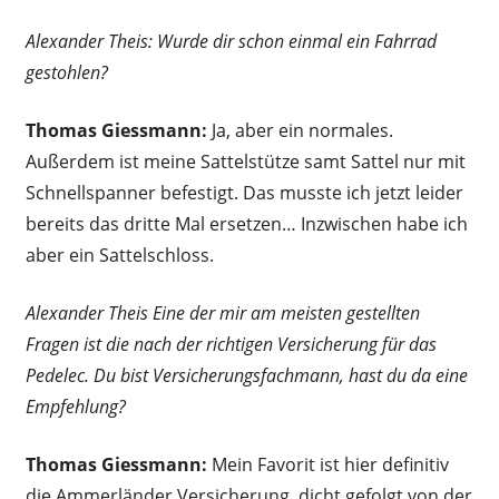
Alexander Theis: Wurde dir schon einmal ein Fahrrad
gestohlen?
Thomas Giessmann:
Ja, aber ein normales.
Außerdem ist meine Sattelstütze samt Sattel nur mit
Schnellspanner befestigt. Das musste ich jetzt leider
bereits das dritte Mal ersetzen… Inzwischen habe ich
aber ein Sattelschloss.
Alexander Theis Eine der mir am meisten gestellten
Fragen ist die nach der richtigen Versicherung für das
Pedelec. Du bist Versicherungsfachmann, hast du da eine
Empfehlung?
Thomas Giessmann:
Mein Favorit ist hier definitiv
die Ammerländer Versicherung, dicht gefolgt von der