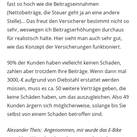
fast so hoch wie die Beitragseinnahmen
(Nettobeiträge, die Steuer geht ja an eine andere
Stelle)… Das freut den Versicherer bestimmt nicht so
sehr, weswegen ich Beitragserhöhungen durchaus
für realistisch halte. Hier sieht man auch sehr gut,
wie das Konzept der Versicherungen funktioniert.
90% der Kunden haben vielleicht keinen Schaden,
zahlen aber trotzdem Ihre Beiträge. Wenn dann mal
3000,-€ aufgrund von Diebstahl erstattet werden
müssen, muss es ca. 50 weitere Verträge geben, die
keine Schäden haben, um das auszugleichen. Also 49
Kunden ärgern sich möglicherweise, solange bis Sie
selbst von einem Schaden betroffen sind.
Alexander Theis: Angenommen, mir wurde das E-Bike