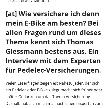
Lesezeit etwa
7
Minuten
[at] Wie versichere ich denn
mein E-Bike am besten? Bei
allen Fragen rund um dieses
Thema kennt sich Thomas
Giessmann bestens aus. Ein
Interview mit dem Experten
für Pedelec-Versicherungen.
Vielen Leserfragen zeigen es: Nahezu jeder, der sich
ein Pedelec oder E-Bike zulegt macht sich früher oder
später Gedanken um das Thema Versicherung.
Deshalb habe ich mich mal nach einem Experten zum