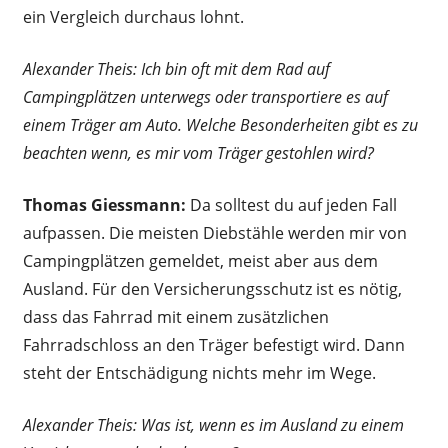
ein Vergleich durchaus lohnt.
Alexander Theis: Ich bin oft mit dem Rad auf
Campingplätzen unterwegs oder transportiere es auf
einem Träger am Auto. Welche Besonderheiten gibt es zu
beachten wenn, es mir vom Träger gestohlen wird?
Thomas Giessmann:
Da solltest du auf jeden Fall
aufpassen. Die meisten Diebstähle werden mir von
Campingplätzen gemeldet, meist aber aus dem
Ausland. Für den Versicherungsschutz ist es nötig,
dass das Fahrrad mit einem zusätzlichen
Fahrradschloss an den Träger befestigt wird. Dann
steht der Entschädigung nichts mehr im Wege.
Alexander Theis: Was ist, wenn es im Ausland zu einem