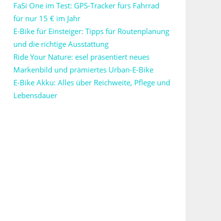
FaSi One im Test: GPS-Tracker fürs Fahrrad
für nur 15 € im Jahr
E-Bike für Einsteiger: Tipps für Routenplanung
und die richtige Ausstattung
Ride Your Nature: esel präsentiert neues
Markenbild und prämiertes Urban-E-Bike
E-Bike Akku: Alles über Reichweite, Pflege und
Lebensdauer