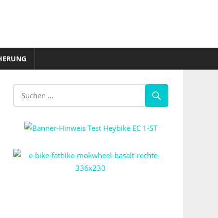
HERUNG