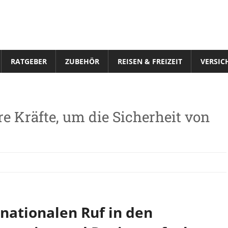
RATGEBER
ZUBEHÖR
REISEN & FREIZEIT
VERSIC
 Kräfte, um die Sicherheit von
rnationalen Ruf in den