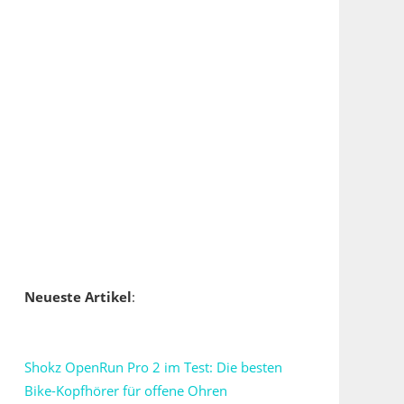
Neueste Artikel
:
Shokz OpenRun Pro 2 im Test: Die besten
Bike-Kopfhörer für offene Ohren