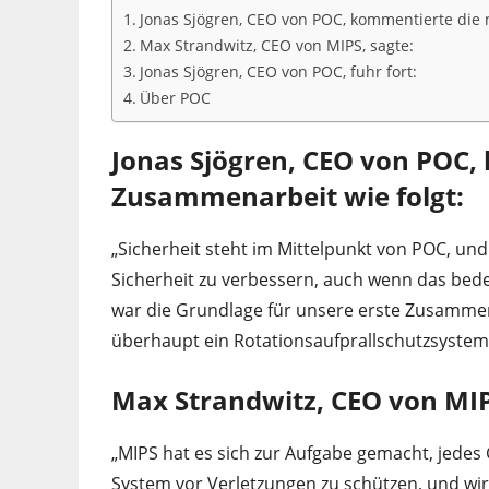
Jonas Sjögren, CEO von POC, kommentierte die
Max Strandwitz, CEO von MIPS, sagte:
Jonas Sjögren, CEO von POC, fuhr fort:
Über POC
Jonas Sjögren, CEO von POC,
Zusammenarbeit wie folgt:
„Sicherheit steht im Mittelpunkt von POC, un
Sicherheit zu verbessern, auch wenn das bede
war die Grundlage für unsere erste Zusammenar
überhaupt ein Rotationsaufprallschutzsystem
Max Strandwitz, CEO von MIP
„MIPS hat es sich zur Aufgabe gemacht, jedes
System vor Verletzungen zu schützen, und wir