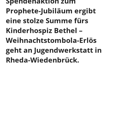
Spendenaktion zum
Prophete-Jubiläum ergibt
eine stolze Summe fürs
Kinderhospiz Bethel –
Weihnachtstombola-Erlös
geht an Jugendwerkstatt in
Rheda-Wiedenbrück.