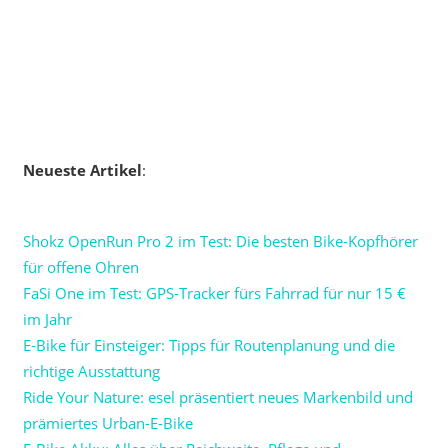
Neueste Artikel
:
Shokz OpenRun Pro 2 im Test: Die besten Bike-Kopfhörer
für offene Ohren
FaSi One im Test: GPS-Tracker fürs Fahrrad für nur 15 €
im Jahr
E-Bike für Einsteiger: Tipps für Routenplanung und die
richtige Ausstattung
Ride Your Nature: esel präsentiert neues Markenbild und
prämiertes Urban-E-Bike