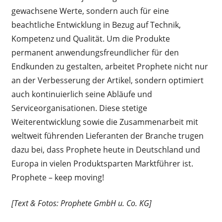
gewachsene Werte, sondern auch für eine
beachtliche Entwicklung in Bezug auf Technik,
Kompetenz und Qualität. Um die Produkte
permanent anwendungsfreundlicher für den
Endkunden zu gestalten, arbeitet Prophete nicht nur
an der Verbesserung der Artikel, sondern optimiert
auch kontinuierlich seine Abläufe und
Serviceorganisationen. Diese stetige
Weiterentwicklung sowie die Zusammenarbeit mit
weltweit führenden Lieferanten der Branche trugen
dazu bei, dass Prophete heute in Deutschland und
Europa in vielen Produktsparten Marktführer ist.
Prophete – keep moving!
[Text & Fotos: Prophete GmbH u. Co. KG]