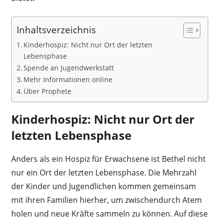
Inhaltsverzeichnis
Kinderhospiz: Nicht nur Ort der letzten
Lebensphase
Spende an Jugendwerkstatt
Mehr Informationen online
Über Prophete
Kinderhospiz: Nicht nur Ort der
letzten Lebensphase
Anders als ein Hospiz für Erwachsene ist Bethel nicht
nur ein Ort der letzten Lebensphase. Die Mehrzahl
der Kinder und Jugendlichen kommen gemeinsam
mit ihren Familien hierher, um zwischendurch Atem
holen und neue Kräfte sammeln zu können. Auf diese