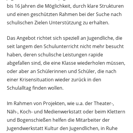
bis 16 Jahren die Möglichkeit, durch klare Strukturen
und einen geschützten Rahmen bei der Suche nach
schulischen Zielen Unterstützung zu erhalten.
Das Angebot richtet sich speziell an Jugendliche, die
seit langem den Schulunterricht nicht mehr besucht
haben, deren schulische Leistungen rapide
abgefallen sind, die eine Klasse wiederholen müssen,
oder aber an Schülerinnen und Schüler, die nach
einer Krisensituation wieder zurück in den
Schulalltag finden wollen.
Im Rahmen von Projekten, wie u.a. der Theater-,
Näh-, Koch- und Medienwerkstatt oder beim Klettern
und Bogenschießen helfen die Mitarbeiter der
Jugendwerkstatt Kultur den Jugendlichen, in Ruhe