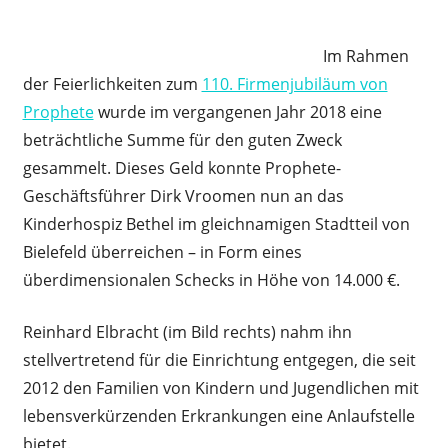
Im Rahmen
der Feierlichkeiten zum
110. Firmenjubiläum von
Prophete
wurde im vergangenen Jahr 2018 eine
beträchtliche Summe für den guten Zweck
gesammelt.
Dieses Geld konnte Prophete-
Geschäftsführer Dirk Vroomen nun an das
Kinderhospiz Bethel im gleichnamigen Stadtteil von
Bielefeld überreichen – in Form eines
überdimensionalen Schecks in Höhe von 14.000 €.
Reinhard Elbracht (im Bild rechts) nahm ihn
stellvertretend für die Einrichtung entgegen, die seit
2012 den Familien von Kindern und Jugendlichen mit
lebensverkürzenden Erkrankungen eine Anlaufstelle
bietet.