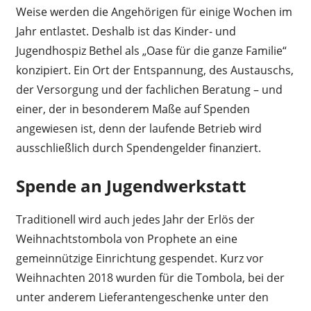
Weise werden die Angehörigen für einige Wochen im
Jahr entlastet. Deshalb ist das Kinder- und
Jugendhospiz Bethel als „Oase für die ganze Familie“
konzipiert. Ein Ort der Entspannung, des Austauschs,
der Versorgung und der fachlichen Beratung – und
einer, der in besonderem Maße auf Spenden
angewiesen ist, denn der laufende Betrieb wird
ausschließlich durch Spendengelder finanziert.
Spende an Jugendwerkstatt
Traditionell wird auch jedes Jahr der Erlös der
Weihnachtstombola von Prophete an eine
gemeinnützige Einrichtung gespendet. Kurz vor
Weihnachten 2018 wurden für die Tombola, bei der
unter anderem Lieferantengeschenke unter den