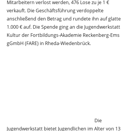
Mitarbeitern verlost werden, 476 Lose zu je 1 €
verkauft. Die Geschäftsführung verdoppelte
anschließend den Betrag und rundete ihn auf glatte
1.000 € auf. Die Spende ging an die Jugendwerkstatt
Kultur der Fortbildungs-Akademie Reckenberg-Ems
gGmbH (FARE) in Rheda-Wiedenbrück.
Die
Jugendwerkstatt bietet Jugendlichen im Alter von 13