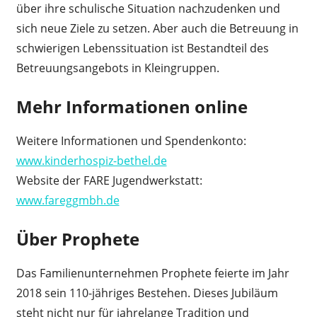
über ihre schulische Situation nachzudenken und
sich neue Ziele zu setzen. Aber auch die Betreuung in
schwierigen Lebenssituation ist Bestandteil des
Betreuungsangebots in Kleingruppen.
Mehr Informationen online
Weitere Informationen und Spendenkonto:
www.kinderhospiz-bethel.de
Website der FARE Jugendwerkstatt:
www.fareggmbh.de
Über Prophete
Das Familienunternehmen Prophete feierte im Jahr
2018 sein 110-jähriges Bestehen. Dieses Jubiläum
steht nicht nur für jahrelange Tradition und