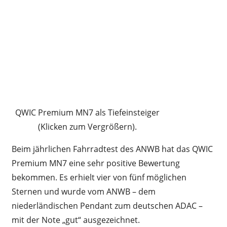
QWIC Premium MN7 als Tiefeinsteiger
(Klicken zum Vergrößern).
Beim jährlichen Fahrradtest des ANWB hat das QWIC
Premium MN7 eine sehr positive Bewertung
bekommen. Es erhielt vier von fünf möglichen
Sternen und wurde vom ANWB – dem
niederländischen Pendant zum deutschen ADAC –
mit der Note „gut“ ausgezeichnet.