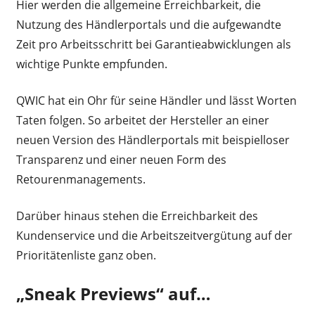
Hier werden die allgemeine Erreichbarkeit, die
Nutzung des Händlerportals und die aufgewandte
Zeit pro Arbeitsschritt bei Garantieabwicklungen als
wichtige Punkte empfunden.
QWIC hat ein Ohr für seine Händler und lässt Worten
Taten folgen. So arbeitet der Hersteller an einer
neuen Version des Händlerportals mit beispielloser
Transparenz und einer neuen Form des
Retourenmanagements.
Darüber hinaus stehen die Erreichbarkeit des
Kundenservice und die Arbeitszeitvergütung auf der
Prioritätenliste ganz oben.
„Sneak Previews“ auf…