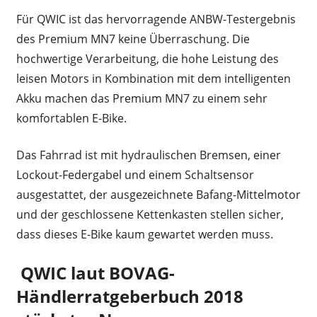
Für QWIC ist das hervorragende ANBW-Testergebnis
des Premium MN7 keine Überraschung. Die
hochwertige Verarbeitung, die hohe Leistung des
leisen Motors in Kombination mit dem intelligenten
Akku machen das Premium MN7 zu einem sehr
komfortablen E-Bike.
Das Fahrrad ist mit hydraulischen Bremsen, einer
Lockout-Federgabel und einem Schaltsensor
ausgestattet, der ausgezeichnete Bafang-Mittelmotor
und der geschlossene Kettenkasten stellen sicher,
dass dieses E-Bike kaum gewartet werden muss.
QWIC laut BOVAG-
Händlerratgeberbuch 2018