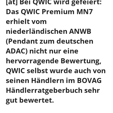
[at] Bei QWIC wird gefeiert:
Das QWIC Premium MN7
erhielt vom
niederländischen ANWB
(Pendant zum deutschen
ADAC) nicht nur eine
hervorragende Bewertung,
QWIC selbst wurde auch von
seinen Händlern im BOVAG
Händlerratgeberbuch sehr
gut bewertet.