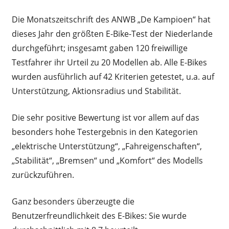
Die Monatszeitschrift des ANWB „De Kampioen“ hat
dieses Jahr den größten E-Bike-Test der Niederlande
durchgeführt; insgesamt gaben 120 freiwillige
Testfahrer ihr Urteil zu 20 Modellen ab.
Alle E-Bikes
wurden ausführlich auf 42 Kriterien getestet, u.a. auf
Unterstützung, Aktionsradius und Stabilität.
Die sehr positive Bewertung ist vor allem auf das
besonders hohe Testergebnis in den Kategorien
„elektrische Unterstützung“, „Fahreigenschaften“,
„Stabilität“, „Bremsen“ und „Komfort“ des Modells
zurückzuführen.
Ganz besonders überzeugte die
Benutzerfreundlichkeit des E-Bikes: Sie wurde