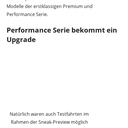
Modelle der erstklassigen Premium und
Performance Serie.
Performance Serie bekommt ein
Upgrade
Natürlich waren auch Testfahrten im
Rahmen der Sneak-Preview möglich