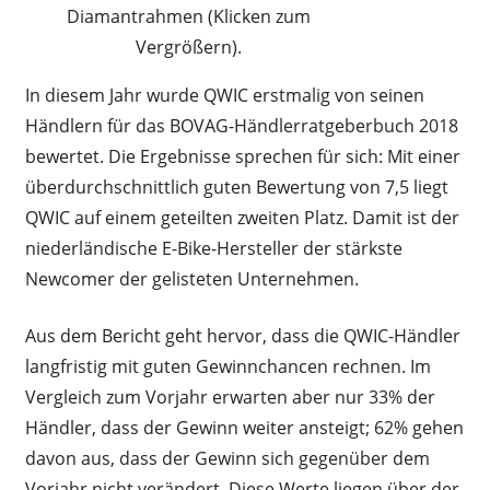
Diamantrahmen (Klicken zum
Vergrößern).
In diesem Jahr wurde QWIC erstmalig von seinen
Händlern für das BOVAG-Händlerratgeberbuch 2018
bewertet. Die Ergebnisse sprechen für sich: Mit einer
überdurchschnittlich guten Bewertung von 7,5 liegt
QWIC auf einem geteilten zweiten Platz. Damit ist der
niederländische E-Bike-Hersteller der stärkste
Newcomer der gelisteten Unternehmen.
Aus dem Bericht geht hervor, dass die QWIC-Händler
langfristig mit guten Gewinnchancen rechnen.
Im
Vergleich zum Vorjahr erwarten aber nur 33% der
Händler, dass der Gewinn weiter ansteigt; 62% gehen
davon aus, dass der Gewinn sich gegenüber dem
Vorjahr nicht verändert. Diese Werte liegen über der