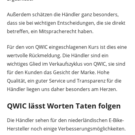
Außerdem schätzen die Händler ganz besonders,
dass sie bei wichtigen Entscheidungen, die sie direkt
betreffen, ein Mitspracherecht haben.
Für den von QWIC eingeschlagenen Kurs ist dies eine
wertvolle Rückmeldung. Die Händler sind ein
wichtiges Glied im Verkaufszyklus von QWIC, sie sind
für den Kunden das Gesicht der Marke. Hohe
Qualität, ein guter Service und Transparenz für die
Händler liegen uns daher besonders am Herzen.
QWIC lässt Worten Taten folgen
Die Händler sehen für den niederländischen E-Bike-
Hersteller noch einige Verbesserungsmöglichkeiten.