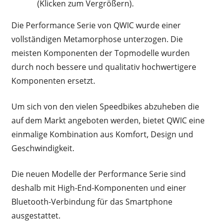
(Klicken zum Vergrößern).
Die Performance Serie von QWIC wurde einer
vollständigen Metamorphose unterzogen. Die
meisten Komponenten der Topmodelle wurden
durch noch bessere und qualitativ hochwertigere
Komponenten ersetzt.
Um sich von den vielen Speedbikes abzuheben die
auf dem Markt angeboten werden, bietet QWIC eine
einmalige Kombination aus Komfort, Design und
Geschwindigkeit.
Die neuen Modelle der Performance Serie sind
deshalb mit High-End-Komponenten und einer
Bluetooth-Verbindung für das Smartphone
ausgestattet.