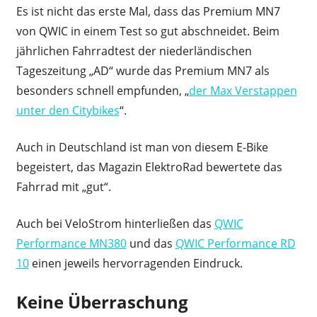
Es ist nicht das erste Mal, dass das Premium MN7
von QWIC in einem Test so gut abschneidet. Beim
jährlichen Fahrradtest der niederländischen
Tageszeitung „AD“ wurde das Premium MN7 als
besonders schnell empfunden, „
der Max Verstappen
unter den Citybikes
“.
Auch in Deutschland ist man von diesem E-Bike
begeistert, das Magazin ElektroRad bewertete das
Fahrrad mit „gut“.
Auch bei VeloStrom hinterließen das
QWIC
Performance MN380
und das
QWIC Performance RD
10
einen jeweils hervorragenden Eindruck.
Keine Überraschung