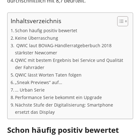
durchschnittlich mit 8,7 beurteilt.
Inhaltsverzeichnis
Schon häufig positiv bewertet
Keine Überraschung
QWIC laut BOVAG-Händlerratgeberbuch 2018
stärkster Newcomer
QWIC mit bestem Ergebnis bei Service und Qualität
der Fahrräder
QWIC lässt Worten Taten folgen
„Sneak Previews“ auf…
… Urban Serie
Performance Serie bekommt ein Upgrade
Nächste Stufe der Digitalisierung: Smartphone
ersetzt das Display
Schon häufig positiv bewertet