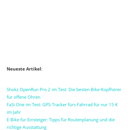
Neueste Artikel
:
Shokz OpenRun Pro 2 im Test: Die besten Bike-Kopfhörer
für offene Ohren
FaSi One im Test: GPS-Tracker fürs Fahrrad für nur 15 €
im Jahr
E-Bike für Einsteiger: Tipps für Routenplanung und die
richtige Ausstattung