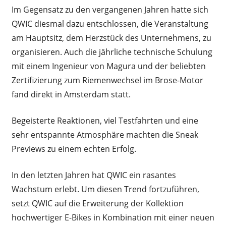
Im Gegensatz zu den vergangenen Jahren hatte sich
QWIC diesmal dazu entschlossen, die Veranstaltung
am Hauptsitz, dem Herzstück des Unternehmens, zu
organisieren. Auch die jährliche technische Schulung
mit einem Ingenieur von Magura und der beliebten
Zertifizierung zum Riemenwechsel im Brose-Motor
fand direkt in Amsterdam statt.
Begeisterte Reaktionen, viel Testfahrten und eine
sehr entspannte Atmosphäre machten die Sneak
Previews zu einem echten Erfolg.
In den letzten Jahren hat QWIC ein rasantes
Wachstum erlebt. Um diesen Trend fortzuführen,
setzt QWIC auf die Erweiterung der Kollektion
hochwertiger E-Bikes in Kombination mit einer neuen