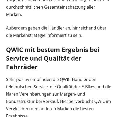
durchschnittlichen Gesamteinschätzung aller
Marken.
Außerdem gaben die Händler an, hinreichend über
die Markenstrategie informiert zu sein.
QWIC mit bestem Ergebnis bei
Service und Qualität der
Fahrräder
Sehr positiv empfinden die QWIC-Händler den
telefonischen Service, die Qualität der E-Bikes und die
klaren Vereinbarungen zur Margen- und
Bonusstruktur bei Verkauf. Hierbei verbucht QWIC im
Vergleich zu den anderen Marken die besten
Ergebnisse.