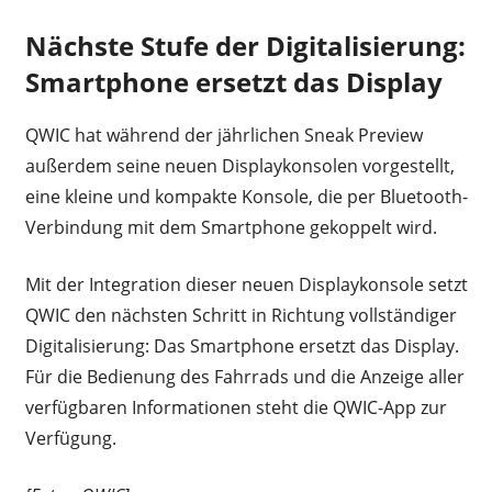
Nächste Stufe der Digitalisierung:
Smartphone ersetzt das Display
QWIC hat während der jährlichen Sneak Preview
außerdem seine neuen Displaykonsolen vorgestellt,
eine kleine und kompakte Konsole, die per Bluetooth-
Verbindung mit dem Smartphone gekoppelt wird.
Mit der Integration dieser neuen Displaykonsole setzt
QWIC den nächsten Schritt in Richtung vollständiger
Digitalisierung: Das Smartphone ersetzt das Display.
Für die Bedienung des Fahrrads und die Anzeige aller
verfügbaren Informationen steht die QWIC-App zur
Verfügung.