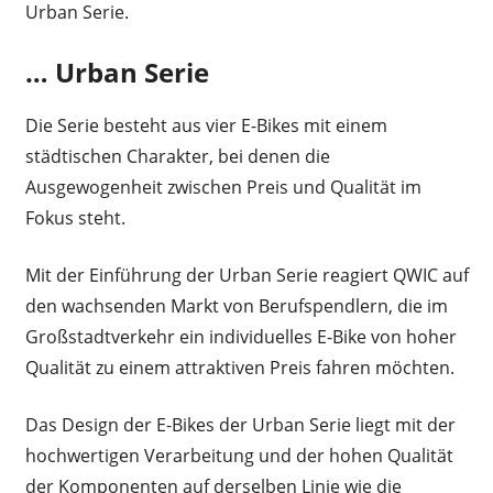
Urban Serie.
… Urban Serie
Die Serie besteht aus vier E-Bikes mit einem
städtischen Charakter, bei denen die
Ausgewogenheit zwischen Preis und Qualität im
Fokus steht.
Mit der Einführung der Urban Serie reagiert QWIC auf
den wachsenden Markt von Berufspendlern, die im
Großstadtverkehr ein individuelles E-Bike von hoher
Qualität zu einem attraktiven Preis fahren möchten.
Das Design der E-Bikes der Urban Serie liegt mit der
hochwertigen Verarbeitung und der hohen Qualität
der Komponenten auf derselben Linie wie die