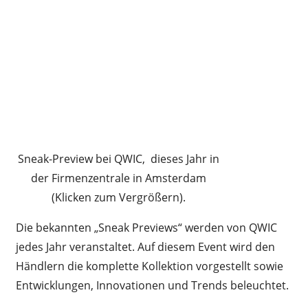
Sneak-Preview bei QWIC, dieses Jahr in
der Firmenzentrale in Amsterdam
(Klicken zum Vergrößern).
Die bekannten „Sneak Previews“ werden von QWIC
jedes Jahr veranstaltet. Auf diesem Event wird den
Händlern die komplette Kollektion vorgestellt sowie
Entwicklungen, Innovationen und Trends beleuchtet.