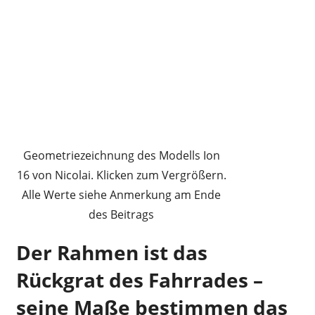
Geometriezeichnung des Modells Ion
16 von Nicolai. Klicken zum Vergrößern.
Alle Werte siehe Anmerkung am Ende
des Beitrags
Der Rahmen ist das
Rückgrat des Fahrrades –
seine Maße bestimmen das