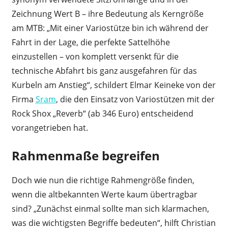
Zeichnung Wert B – ihre Bedeutung als Kerngröße
am MTB: „Mit einer Variostütze bin ich während der
Fahrt in der Lage, die perfekte Sattelhöhe
einzustellen – von komplett versenkt für die
technische Abfahrt bis ganz ausgefahren für das
Kurbeln am Anstieg“, schildert Elmar Keineke von der
Firma
Sram
, die den Einsatz von Variostützen mit der
Rock Shox „Reverb“ (ab 346 Euro) entscheidend
vorangetrieben hat.
Rahmenmaße begreifen
Doch wie nun die richtige Rahmengröße finden,
wenn die altbekannten Werte kaum übertragbar
sind? „Zunächst einmal sollte man sich klarmachen,
was die wichtigsten Begriffe bedeuten“, hilft Christian