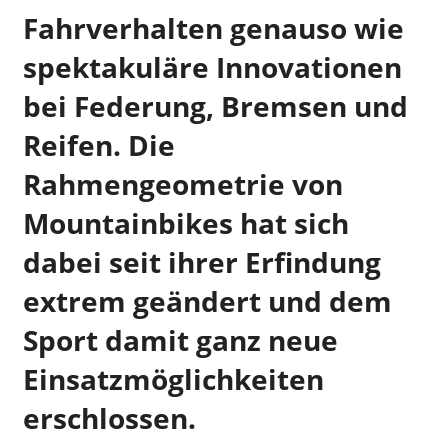
Fahrverhalten genauso wie
spektakuläre Innovationen
bei Federung, Bremsen und
Reifen. Die
Rahmengeometrie von
Mountainbikes hat sich
dabei seit ihrer Erfindung
extrem geändert und dem
Sport damit ganz neue
Einsatzmöglichkeiten
erschlossen.