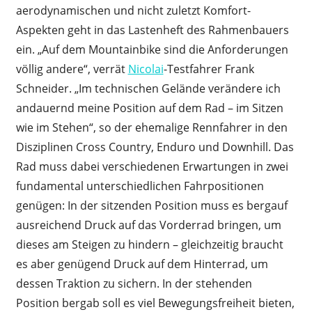
aerodynamischen und nicht zuletzt Komfort-
Aspekten geht in das Lastenheft des Rahmenbauers
ein. „Auf dem Mountainbike sind die Anforderungen
völlig andere“, verrät
Nicolai
-Testfahrer Frank
Schneider. „Im technischen Gelände verändere ich
andauernd meine Position auf dem Rad – im Sitzen
wie im Stehen“, so der ehemalige Rennfahrer in den
Disziplinen Cross Country, Enduro und Downhill. Das
Rad muss dabei verschiedenen Erwartungen in zwei
fundamental unterschiedlichen Fahrpositionen
genügen: In der sitzenden Position muss es bergauf
ausreichend Druck auf das Vorderrad bringen, um
dieses am Steigen zu hindern – gleichzeitig braucht
es aber genügend Druck auf dem Hinterrad, um
dessen Traktion zu sichern. In der stehenden
Position bergab soll es viel Bewegungsfreiheit bieten,