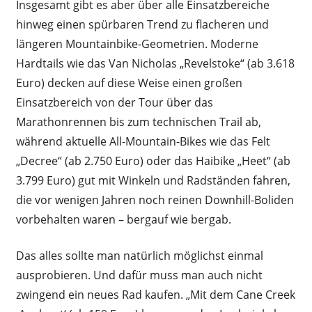
Insgesamt gibt es aber über alle Einsatzbereiche
hinweg einen spürbaren Trend zu flacheren und
längeren Mountainbike-Geometrien. Moderne
Hardtails wie das Van Nicholas „Revelstoke“ (ab 3.618
Euro) decken auf diese Weise einen großen
Einsatzbereich von der Tour über das
Marathonrennen bis zum technischen Trail ab,
während aktuelle All-Mountain-Bikes wie das Felt
„Decree“ (ab 2.750 Euro) oder das Haibike „Heet“ (ab
3.799 Euro) gut mit Winkeln und Radständen fahren,
die vor wenigen Jahren noch reinen Downhill-Boliden
vorbehalten waren – bergauf wie bergab.
Das alles sollte man natürlich möglichst einmal
ausprobieren. Und dafür muss man auch nicht
zwingend ein neues Rad kaufen. „Mit dem Cane Creek