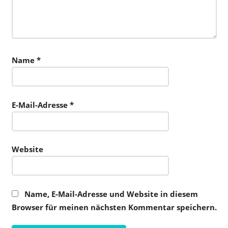
Name
*
E-Mail-Adresse
*
Website
Name, E-Mail-Adresse und Website in diesem
Browser für meinen nächsten Kommentar speichern.