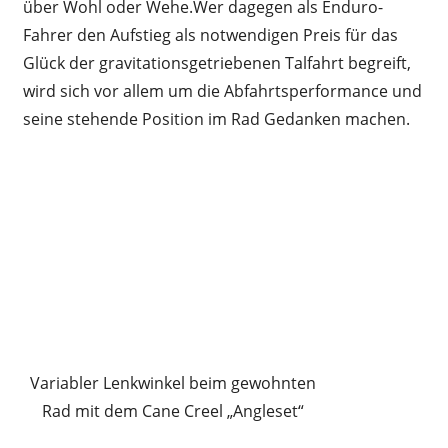
über Wohl oder Wehe.Wer dagegen als Enduro-
Fahrer den Aufstieg als notwendigen Preis für das
Glück der gravitationsgetriebenen Talfahrt begreift,
wird sich vor allem um die Abfahrtsperformance und
seine stehende Position im Rad Gedanken machen.
Variabler Lenkwinkel beim gewohnten
Rad mit dem Cane Creel „Angleset“