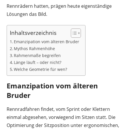
Rennrädern hatten, prägen heute eigenständige
Lösungen das Bild.
Inhaltsverzeichnis
Emanzipation vom älteren Bruder
Mythos Rahmenhöhe
Rahmenmaße begreifen
Länge läuft – oder nicht?
Welche Geometrie für wen?
Emanzipation vom älteren
Bruder
Rennradfahren findet, vom Sprint oder Klettern
einmal abgesehen, vorwiegend im Sitzen statt. Die
Optimierung der Sitzposition unter ergonomischen,