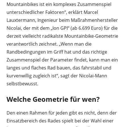
Mountainbikes ist ein komplexes Zusammenspiel
unterschiedlicher Faktoren“, erklärt Marcel
Lauxtermann, Ingenieur beim Maßrahmenhersteller
Nicolai, der mit dem „Ion GPI“ (ab 6.699 Euro) für die
derzeit vielleicht radikalste Mountainbike-Geometrie
verantwortlich zeichnet. „Wenn man die
Randbedingungen im Griff hat und das richtige
Zusammenspiel der Parameter findet, kann man ein
langes und flaches Rad bauen, das fahrstabil und
kurvenwillig zugleich ist“, sagt der Nicolai-Mann
selbstbewusst.
Welche Geometrie für wen?
Den einen Rahmen für jeden gibt es nicht, denn der
Einsatzbereich des Rades spielt bei der Wahl einer