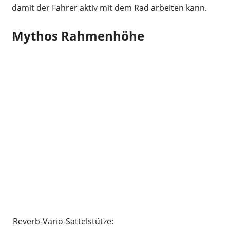
damit der Fahrer aktiv mit dem Rad arbeiten kann.
Mythos Rahmenhöhe
Reverb-Vario-Sattelstütze: