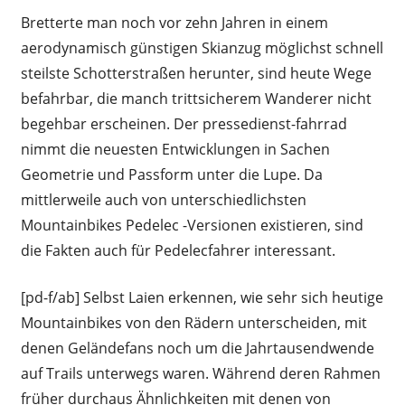
Bretterte man noch vor zehn Jahren in einem
aerodynamisch günstigen Skianzug möglichst schnell
steilste Schotterstraßen herunter, sind heute Wege
befahrbar, die manch trittsicherem Wanderer nicht
begehbar erscheinen. Der pressedienst-fahrrad
nimmt die neuesten Entwicklungen in Sachen
Geometrie und Passform unter die Lupe. Da
mittlerweile auch von unterschiedlichsten
Mountainbikes Pedelec -Versionen existieren, sind
die Fakten auch für Pedelecfahrer interessant.
[pd-f/ab] Selbst Laien erkennen, wie sehr sich heutige
Mountainbikes von den Rädern unterscheiden, mit
denen Geländefans noch um die Jahrtausendwende
auf Trails unterwegs waren. Während deren Rahmen
früher durchaus Ähnlichkeiten mit denen von