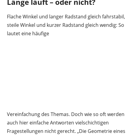
Länge läuft – oder nicht?
Flache Winkel und langer Radstand gleich fahrstabil,
steile Winkel und kurzer Radstand gleich wendig: So
lautet eine häufige
Vereinfachung des Themas. Doch wie so oft werden
auch hier einfache Antworten vielschichtigen
Fragestellungen nicht gerecht. „Die Geometrie eines