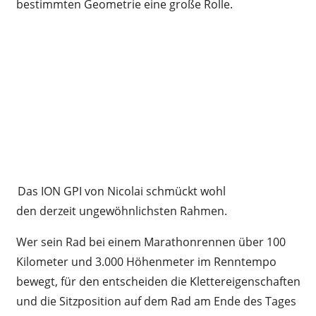
bestimmten Geometrie eine große Rolle.
Das ION GPI von Nicolai schmückt wohl
den derzeit ungewöhnlichsten Rahmen.
Wer sein Rad bei einem Marathonrennen über 100
Kilometer und 3.000 Höhenmeter im Renntempo
bewegt, für den entscheiden die Klettereigenschaften
und die Sitzposition auf dem Rad am Ende des Tages