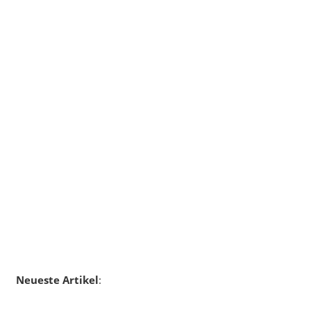
Neueste Artikel
: