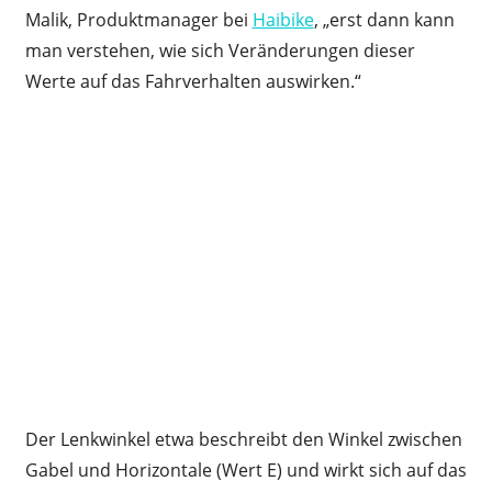
Malik, Produktmanager bei
Haibike
, „erst dann kann
man verstehen, wie sich Veränderungen dieser
Werte auf das Fahrverhalten auswirken.“
Der Lenkwinkel etwa beschreibt den Winkel zwischen
Gabel und Horizontale (Wert E) und wirkt sich auf das