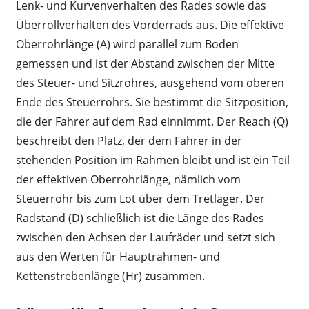
Lenk- und Kurvenverhalten des Rades sowie das
Überrollverhalten des Vorderrads aus. Die effektive
Oberrohrlänge (A) wird parallel zum Boden
gemessen und ist der Abstand zwischen der Mitte
des Steuer- und Sitzrohres, ausgehend vom oberen
Ende des Steuerrohrs. Sie bestimmt die Sitzposition,
die der Fahrer auf dem Rad einnimmt. Der Reach (Q)
beschreibt den Platz, der dem Fahrer in der
stehenden Position im Rahmen bleibt und ist ein Teil
der effektiven Oberrohrlänge, nämlich vom
Steuerrohr bis zum Lot über dem Tretlager. Der
Radstand (D) schließlich ist die Länge des Rades
zwischen den Achsen der Laufräder und setzt sich
aus den Werten für Hauptrahmen- und
Kettenstrebenlänge (Hr) zusammen.