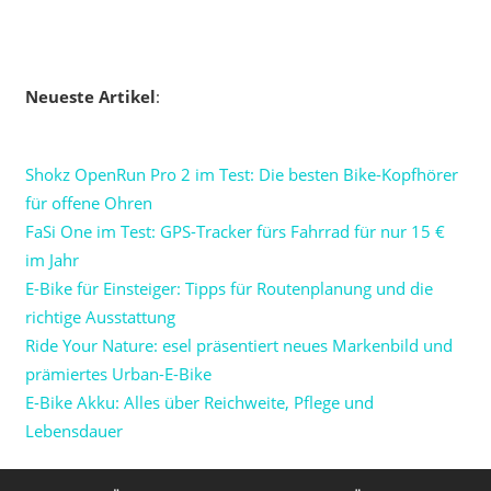
Neueste Artikel
:
Shokz OpenRun Pro 2 im Test: Die besten Bike-Kopfhörer
für offene Ohren
FaSi One im Test: GPS-Tracker fürs Fahrrad für nur 15 €
im Jahr
E-Bike für Einsteiger: Tipps für Routenplanung und die
richtige Ausstattung
Ride Your Nature: esel präsentiert neues Markenbild und
prämiertes Urban-E-Bike
E-Bike Akku: Alles über Reichweite, Pflege und
Lebensdauer