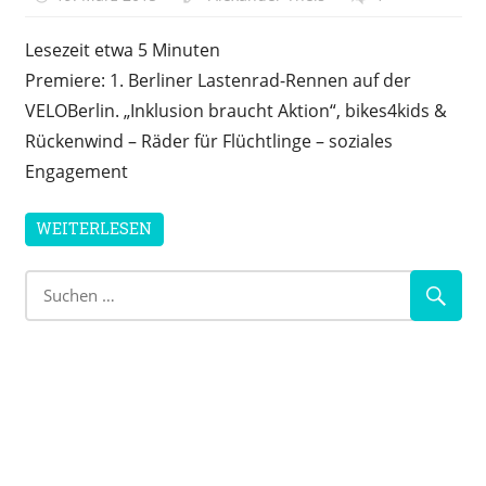
Lesezeit etwa
5
Minuten
Premiere: 1. Berliner Lastenrad-Rennen auf der
VELOBerlin. „Inklusion braucht Aktion“, bikes4kids &
Rückenwind – Räder für Flüchtlinge – soziales
Engagement
WEITERLESEN