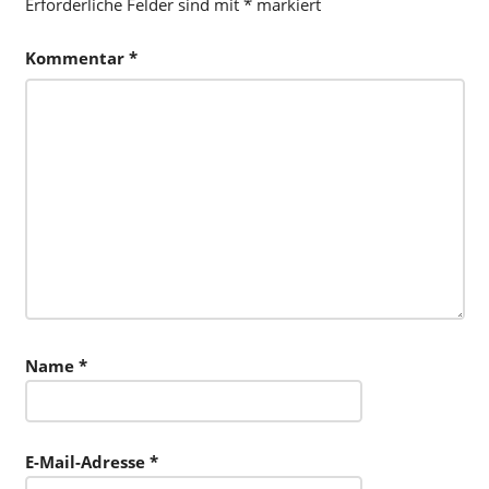
Erforderliche Felder sind mit
*
markiert
Kommentar
*
Name
*
E-Mail-Adresse
*