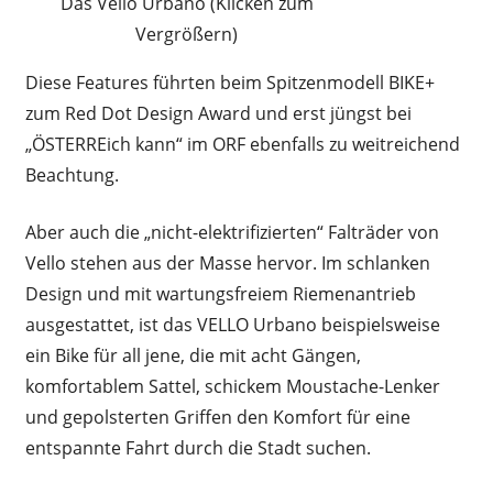
Das Vello Urbano (Klicken zum
Vergrößern)
Diese Features führten beim Spitzenmodell BIKE+
zum Red Dot Design Award und erst jüngst bei
„ÖSTERREich kann“ im ORF ebenfalls zu weitreichend
Beachtung.
Aber auch die „nicht-elektrifizierten“ Falträder von
Vello stehen aus der Masse hervor. Im schlanken
Design und mit wartungsfreiem Riemenantrieb
ausgestattet, ist das VELLO Urbano beispielsweise
ein Bike für all jene, die mit acht Gängen,
komfortablem Sattel, schickem Moustache-Lenker
und gepolsterten Griffen den Komfort für eine
entspannte Fahrt durch die Stadt suchen.