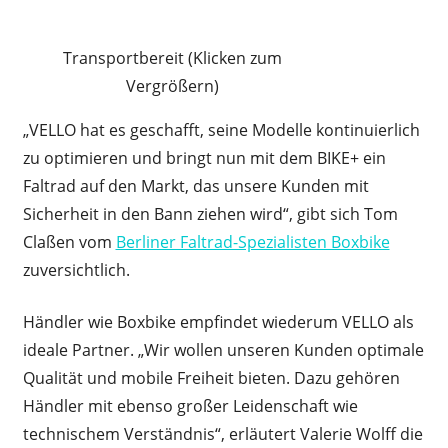
Transportbereit (Klicken zum
Vergrößern)
„VELLO hat es geschafft, seine Modelle kontinuierlich
zu optimieren und bringt nun mit dem BIKE+ ein
Faltrad auf den Markt, das unsere Kunden mit
Sicherheit in den Bann ziehen wird“, gibt sich Tom
Claßen vom
Berliner Faltrad-Spezialisten Boxbike
zuversichtlich.
Händler wie Boxbike empfindet wiederum VELLO als
ideale Partner. „Wir wollen unseren Kunden optimale
Qualität und mobile Freiheit bieten. Dazu gehören
Händler mit ebenso großer Leidenschaft wie
technischem Verständnis“, erläutert Valerie Wolff die