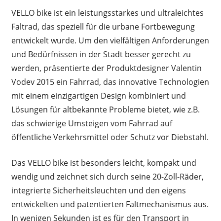
VELLO bike ist ein leistungsstarkes und ultraleichtes
Faltrad, das speziell für die urbane Fortbewegung
entwickelt wurde. Um den vielfältigen Anforderungen
und Bedürfnissen in der Stadt besser gerecht zu
werden, präsentierte der Produktdesigner Valentin
Vodev 2015 ein Fahrrad, das innovative Technologien
mit einem einzigartigen Design kombiniert und
Lösungen für altbekannte Probleme bietet, wie z.B.
das schwierige Umsteigen vom Fahrrad auf
öffentliche Verkehrsmittel oder Schutz vor Diebstahl.
Das VELLO bike ist besonders leicht, kompakt und
wendig und zeichnet sich durch seine 20-Zoll-Räder,
integrierte Sicherheitsleuchten und den eigens
entwickelten und patentierten Faltmechanismus aus.
In wenigen Sekunden ist es für den Transport in