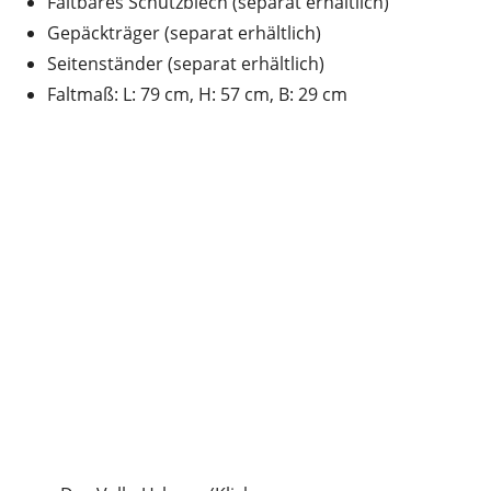
Faltbares Schutzblech (separat erhältlich)
Gepäckträger (separat erhältlich)
Seitenständer (separat erhältlich)
Faltmaß: L: 79 cm, H: 57 cm, B: 29 cm