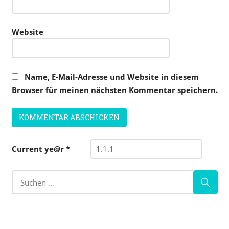
Website
Name, E-Mail-Adresse und Website in diesem
Browser für meinen nächsten Kommentar speichern.
Current ye@r
*