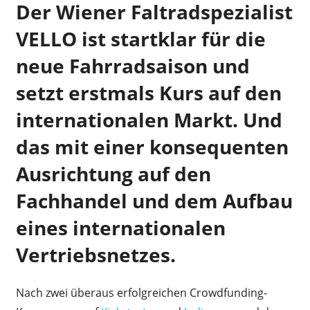
Der Wiener Faltradspezialist
VELLO ist startklar für die
neue Fahrradsaison und
setzt erstmals Kurs auf den
internationalen Markt. Und
das mit einer konsequenten
Ausrichtung auf den
Fachhandel und dem Aufbau
eines internationalen
Vertriebsnetzes.
Nach zwei überaus erfolgreichen Crowdfunding-