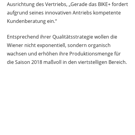
Ausrichtung des Vertriebs, „Gerade das BIKE+ fordert
aufgrund seines innovativen Antriebs kompetente
Kundenberatung ein.“
Entsprechend ihrer Qualitätsstrategie wollen die
Wiener nicht exponentiell, sondern organisch
wachsen und erhöhen ihre Produktionsmenge für
die Saison 2018 maßvoll in den viertstelligen Bereich.