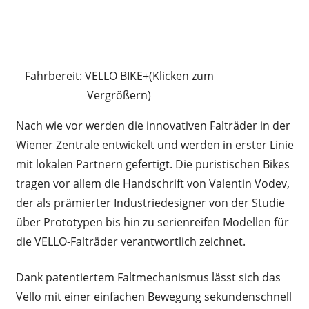
Fahrbereit: VELLO BIKE+(Klicken zum
Vergrößern)
Nach wie vor werden die innovativen Falträder in der
Wiener Zentrale entwickelt und werden in erster Linie
mit lokalen Partnern gefertigt. Die puristischen Bikes
tragen vor allem die Handschrift von Valentin Vodev,
der als prämierter Industriedesigner von der Studie
über Prototypen bis hin zu serienreifen Modellen für
die VELLO-Falträder verantwortlich zeichnet.
Dank patentiertem Faltmechanismus lässt sich das
Vello mit einer einfachen Bewegung sekundenschnell