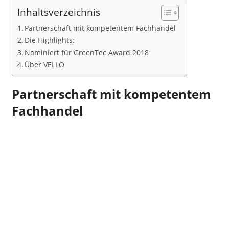
Inhaltsverzeichnis
Partnerschaft mit kompetentem Fachhandel
Die Highlights:
Nominiert für GreenTec Award 2018
Über VELLO
Partnerschaft mit kompetentem
Fachhandel