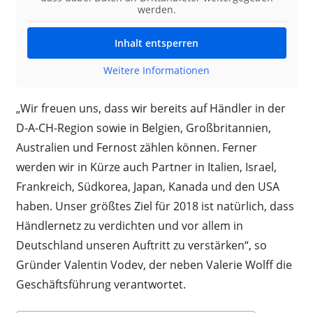
werden.
Inhalt entsperren
Weitere Informationen
„Wir freuen uns, dass wir bereits auf Händler in der
D-A-CH-Region sowie in Belgien, Großbritannien,
Australien und Fernost zählen können. Ferner
werden wir in Kürze auch Partner in Italien, Israel,
Frankreich, Südkorea, Japan, Kanada und den USA
haben. Unser größtes Ziel für 2018 ist natürlich, dass
Händlernetz zu verdichten und vor allem in
Deutschland unseren Auftritt zu verstärken“, so
Gründer Valentin Vodev, der neben Valerie Wolff die
Geschäftsführung verantwortet.