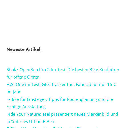
Neueste Artikel
:
Shokz OpenRun Pro 2 im Test: Die besten Bike-Kopfhörer
für offene Ohren
FaSi One im Test: GPS-Tracker fürs Fahrrad für nur 15 €
im Jahr
E-Bike für Einsteiger: Tipps für Routenplanung und die
richtige Ausstattung
Ride Your Nature: esel präsentiert neues Markenbild und
prämiertes Urban-E-Bike