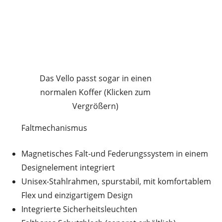
Das Vello passt sogar in einen
normalen Koffer (Klicken zum
Vergrößern)
Faltmechanismus
Magnetisches Falt-und Federungssystem in einem
Designelement integriert
Unisex-Stahlrahmen, spurstabil, mit komfortablem
Flex und einzigartigem Design
Integrierte Sicherheitsleuchten