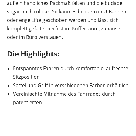
auf ein handliches Packmaß falten und bleibt dabei
sogar noch rollbar. So kann es bequem in U-Bahnen
oder enge Lifte geschoben werden und lässt sich
komplett gefaltet perfekt im Kofferraum, zuhause
oder im Büro verstauen.
Die Highlights:
Entspanntes Fahren durch komfortable, aufrechte
Sitzposition
Sattel und Griff in verschiedenen Farben erhältlich
Vereinfachte Mitnahme des Fahrrades durch
patentierten