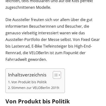
leichten, teils modularen und auf die Kids perfekt
zugeschnittenen Modelle.
Die Aussteller freuten sich vor allem über die gut
informierten Besucherinnen und Besucher, die
genauso vielseitig interessiert waren wie das
Aussteller-Portfolio der Messe selbst. Von Fixed Gear
bis Lastenrad, E-Bike Tiefeinsteiger bis High-End-
Rennrad, die VELOBerlin ist zum Fixpunkt der
Fahrradwelt geworden.
Inhaltsverzeichnis
Von Produkt bis Politik
Stimmen zur VELOBerlin 2019:
Von Produkt bis Politik