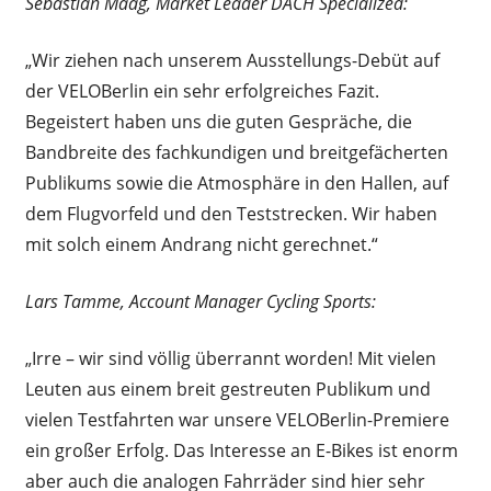
Sebastian Maag, Market Leader DACH Specialized:
„Wir ziehen nach unserem Ausstellungs-Debüt auf
der VELOBerlin ein sehr erfolgreiches Fazit.
Begeistert haben uns die guten Gespräche, die
Bandbreite des fachkundigen und breitgefächerten
Publikums sowie die Atmosphäre in den Hallen, auf
dem Flugvorfeld und den Teststrecken. Wir haben
mit solch einem Andrang nicht gerechnet.“
Lars Tamme, Account Manager Cycling Sports:
„Irre – wir sind völlig überrannt worden! Mit vielen
Leuten aus einem breit gestreuten Publikum und
vielen Testfahrten war unsere VELOBerlin-Premiere
ein großer Erfolg. Das Interesse an E-Bikes ist enorm
aber auch die analogen Fahrräder sind hier sehr