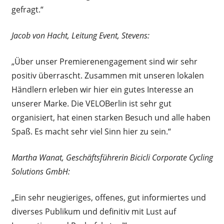
gefragt.“
Jacob von Hacht, Leitung Event, Stevens:
„Über unser Premierenengagement sind wir sehr
positiv überrascht. Zusammen mit unseren lokalen
Händlern erleben wir hier ein gutes Interesse an
unserer Marke. Die VELOBerlin ist sehr gut
organisiert, hat einen starken Besuch und alle haben
Spaß. Es macht sehr viel Sinn hier zu sein.“
Martha Wanat, Geschäftsführerin Bicicli Corporate Cycling
Solutions GmbH:
„Ein sehr neugieriges, offenes, gut informiertes und
diverses Publikum und definitiv mit Lust auf