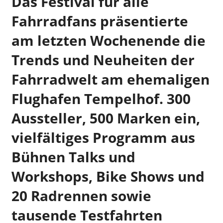
Das Festival für alle
Fahrradfans präsentierte
am letzten Wochenende die
Trends und Neuheiten der
Fahrradwelt am ehemaligen
Flughafen Tempelhof. 300
Aussteller, 500 Marken ein,
vielfältiges Programm aus
Bühnen Talks und
Workshops, Bike Shows und
20 Radrennen sowie
tausende Testfahrten