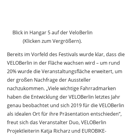
Blick in Hangar 5 auf der VeloBerlin
(Klicken zum Vergrößern).
Bereits im Vorfeld des Festivals wurde klar, dass die
VELOBerlin in der Fläche wachsen wird – um rund
20% wurde die Veranstaltungsfläche erweitert, um
der großen Nachfrage der Aussteller
nachzukommen. „Viele wichtige Fahrradmarken
haben die Entwicklung der VELOBerlin letztes Jahr
genau beobachtet und sich 2019 für die VELOBerlin
als idealen Ort für ihre Präsentation entschieden“,
freut sich das Veranstalter Duo, VELOBerlin
Projektleiterin Katja Richarz und EUROBIKE-