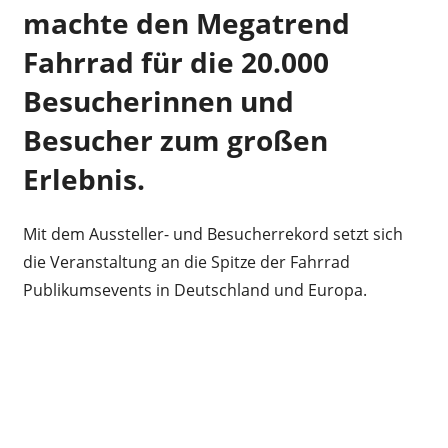
machte den Megatrend
Fahrrad für die 20.000
Besucherinnen und
Besucher zum großen
Erlebnis.
Mit dem Aussteller- und Besucherrekord setzt sich
die Veranstaltung an die Spitze der Fahrrad
Publikumsevents in Deutschland und Europa.