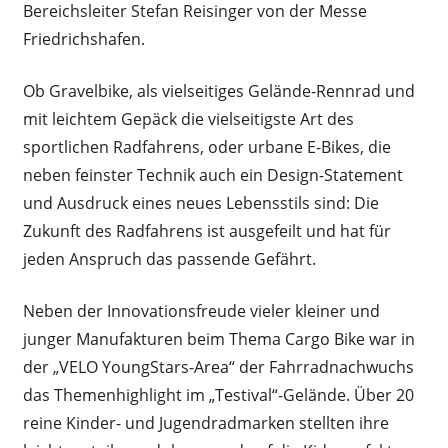
Bereichsleiter Stefan Reisinger von der Messe
Friedrichshafen.
Ob Gravelbike, als vielseitiges Gelände-Rennrad und
mit leichtem Gepäck die vielseitigste Art des
sportlichen Radfahrens, oder urbane E-Bikes, die
neben feinster Technik auch ein Design-Statement
und Ausdruck eines neues Lebensstils sind: Die
Zukunft des Radfahrens ist ausgefeilt und hat für
jeden Anspruch das passende Gefährt.
Neben der Innovationsfreude vieler kleiner und
junger Manufakturen beim Thema Cargo Bike war in
der „VELO YoungStars-Area“ der Fahrradnachwuchs
das Themenhighlight im „Testival“-Gelände. Über 20
reine Kinder- und Jugendradmarken stellten ihre