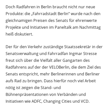
Doch Radfahren in Berlin braucht nicht nur neue
Produkte: die „Fahrradstadt Berlin“ wurde nach den
gleichnamigen Preisen des Senats für ehrenwerte
Projekte und Initiativen im Paneltalk am Nachmittag
heiß diskutiert.
Der für den Verkehr zuständige Staatssekretär in der
Senatsverwaltung und Fahrradfan Ingmar Stresse
freut sich über die Vielfalt aller Gangarten des
Radfahrens auf der der VELOBerlin, die dem Ziel des
Senats entspricht, mehr Berlinerinnen und Berliner
aufs Rad zu bringen. Dass hierfür noch viel Arbeit
nötig ist zeigen die Stand- und
Bühnenpräsentationen von Verbänden und
Initiativen wie ADFC, Changing Cities und VCD.