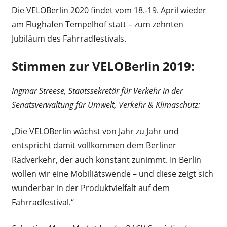
Die VELOBerlin 2020 findet vom 18.-19. April wieder
am Flughafen Tempelhof statt – zum zehnten
Jubiläum des Fahrradfestivals.
Stimmen zur VELOBerlin 2019:
Ingmar Streese, Staatssekretär für Verkehr in der
Senatsverwaltung für Umwelt, Verkehr & Klimaschutz:
„Die VELOBerlin wächst von Jahr zu Jahr und
entspricht damit vollkommen dem Berliner
Radverkehr, der auch konstant zunimmt. In Berlin
wollen wir eine Mobiliätswende – und diese zeigt sich
wunderbar in der Produktvielfalt auf dem
Fahrradfestival.“