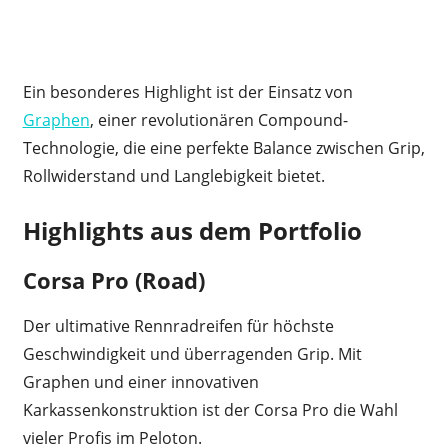
Ein besonderes Highlight ist der Einsatz von
Graphen
, einer revolutionären Compound-
Technologie, die eine perfekte Balance zwischen Grip,
Rollwiderstand und Langlebigkeit bietet.
Highlights aus dem Portfolio
Corsa Pro (Road)
Der ultimative Rennradreifen für höchste
Geschwindigkeit und überragenden Grip. Mit
Graphen und einer innovativen
Karkassenkonstruktion ist der Corsa Pro die Wahl
vieler Profis im Peloton.