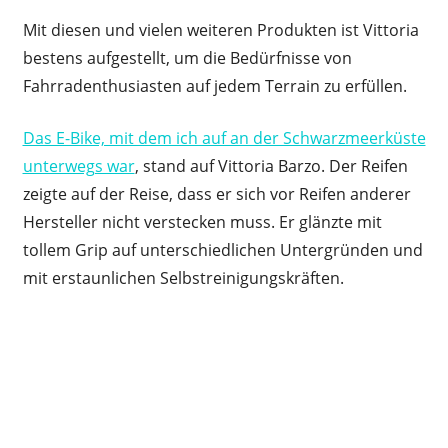
Mit diesen und vielen weiteren Produkten ist Vittoria
bestens aufgestellt, um die Bedürfnisse von
Fahrradenthusiasten auf jedem Terrain zu erfüllen.
Das E-Bike, mit dem ich auf an der Schwarzmeerküste
unterwegs war
, stand auf Vittoria Barzo. Der Reifen
zeigte auf der Reise, dass er sich vor Reifen anderer
Hersteller nicht verstecken muss. Er glänzte mit
tollem Grip auf unterschiedlichen Untergründen und
mit erstaunlichen Selbstreinigungskräften.