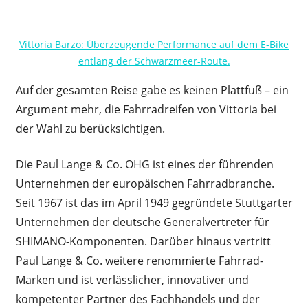
Vittoria Barzo: Überzeugende Performance auf dem E-Bike
entlang der Schwarzmeer-Route.
Auf der gesamten Reise gabe es keinen Plattfuß – ein
Argument mehr, die Fahrradreifen von Vittoria bei
der Wahl zu berücksichtigen.
Die Paul Lange & Co. OHG ist eines der führenden
Unternehmen der europäischen Fahrradbranche.
Seit 1967 ist das im April 1949 gegründete Stuttgarter
Unternehmen der deutsche Generalvertreter für
SHIMANO-Komponenten. Darüber hinaus vertritt
Paul Lange & Co. weitere renommierte Fahrrad-
Marken und ist verlässlicher, innovativer und
kompetenter Partner des Fachhandels und der