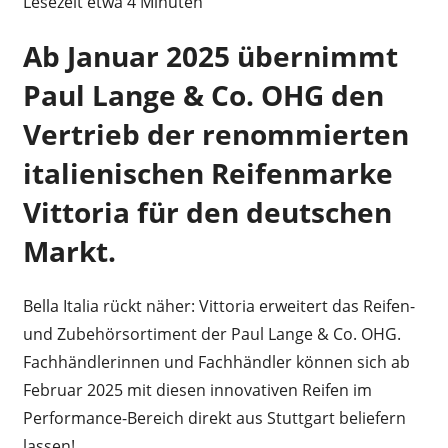
Lesezeit etwa
4
Minuten
Ab Januar 2025 übernimmt
Paul Lange & Co. OHG den
Vertrieb der renommierten
italienischen Reifenmarke
Vittoria für den deutschen
Markt.
Bella Italia rückt näher: Vittoria erweitert das Reifen-
und Zubehörsortiment der Paul Lange & Co. OHG.
Fachhändlerinnen und Fachhändler können sich ab
Februar 2025 mit diesen innovativen Reifen im
Performance-Bereich direkt aus Stuttgart beliefern
lassen!