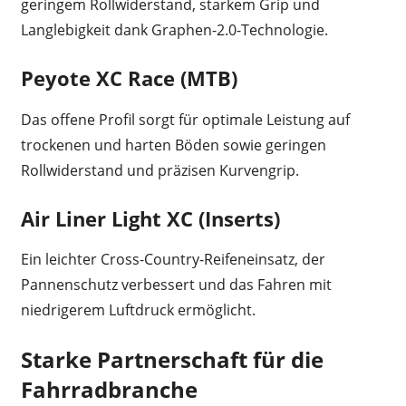
geringem Rollwiderstand, starkem Grip und
Langlebigkeit dank Graphen-2.0-Technologie.
Peyote XC Race (MTB)
Das offene Profil sorgt für optimale Leistung auf
trockenen und harten Böden sowie geringen
Rollwiderstand und präzisen Kurvengrip.
Air Liner Light XC (Inserts)
Ein leichter Cross-Country-Reifeneinsatz, der
Pannenschutz verbessert und das Fahren mit
niedrigerem Luftdruck ermöglicht.
Starke Partnerschaft für die
Fahrradbranche