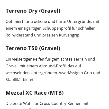
Terreno Dry (Gravel)
Optimiert für trockene und harte Untergründe, mit
einem einzigartigen Schuppenprofil für schnellen
Rollwiderstand und präzisen Kurvengrip.
Terreno T50 (Gravel)
Ein vielseitiger Reifen für gemischtes Terrain und
Gravel, mit einem Allround-Profil, das auf
wechselnden Untergründen zuverlässigen Grip und
Stabilität bietet.
Mezcal XC Race (MTB)
Die erste Wahl für Cross-Country-Rennen mit