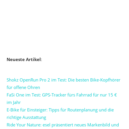
Neueste Artikel
:
Shokz OpenRun Pro 2 im Test: Die besten Bike-Kopfhörer
für offene Ohren
FaSi One im Test: GPS-Tracker fürs Fahrrad für nur 15 €
im Jahr
E-Bike für Einsteiger: Tipps für Routenplanung und die
richtige Ausstattung
Ride Your Nature: esel präsentiert neues Markenbild und