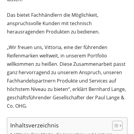
Das bietet Fachhändlern die Möglichkeit,
anspruchsvolle Kunden mit technisch
herausragenden Produkten zu bedienen.
„Wir freuen uns, Vittoria, eine der führenden
Reifenmarken weltweit, in unserem Portfolio
willkommen zu heißen. Diese Zusammenarbeit passt
ganz hervorragend zu unserem Anspruch, unseren
Fachhandelspartnern Produkte und Services auf
höchstem Niveau zu bieten“, erklärt Bernhard Lange,
geschäftsführender Gesellschafter der Paul Lange &
Co. OHG.
Inhaltsverzeichnis