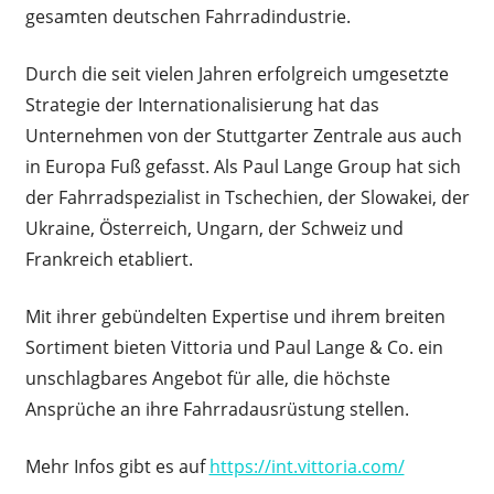
gesamten deutschen Fahrradindustrie.
Durch die seit vielen Jahren erfolgreich umgesetzte
Strategie der Internationalisierung hat das
Unternehmen von der Stuttgarter Zentrale aus auch
in Europa Fuß gefasst. Als Paul Lange Group hat sich
der Fahrradspezialist in Tschechien, der Slowakei, der
Ukraine, Österreich, Ungarn, der Schweiz und
Frankreich etabliert.
Mit ihrer gebündelten Expertise und ihrem breiten
Sortiment bieten Vittoria und Paul Lange & Co. ein
unschlagbares Angebot für alle, die höchste
Ansprüche an ihre Fahrradausrüstung stellen.
Mehr Infos gibt es auf
https://int.vittoria.com/