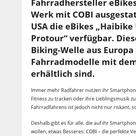
Fahrradhersteller eBikes
Werk mit COBI ausgestatt
USA die eBikes „Haibike 
Protour“ verfügbar. Dies
Biking-Welle aus Europa 
Fahrradmodelle mit dem
erhältlich sind.
Immer mehr Radfahrer nutzen ihr Smartphone
Fitness zu tracken oder ihre Lieblingsmusik
Fahrradfahrens ist jedoch nicht nur riskant, 
Deshalb gibt es für alle, die auf ihr Smartpho
wollen, etwas Besseres: COBI – die perfekte