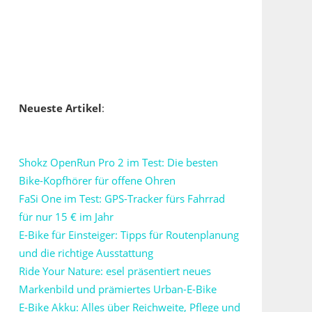
Neueste Artikel
:
Shokz OpenRun Pro 2 im Test: Die besten
Bike-Kopfhörer für offene Ohren
FaSi One im Test: GPS-Tracker fürs Fahrrad
für nur 15 € im Jahr
E-Bike für Einsteiger: Tipps für Routenplanung
und die richtige Ausstattung
Ride Your Nature: esel präsentiert neues
Markenbild und prämiertes Urban-E-Bike
E-Bike Akku: Alles über Reichweite, Pflege und