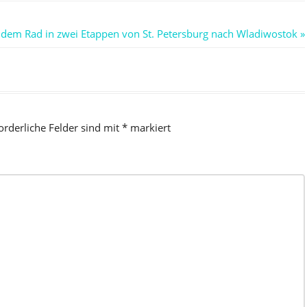
 dem Rad in zwei Etappen von St. Petersburg nach Wladiwostok
orderliche Felder sind mit
*
markiert