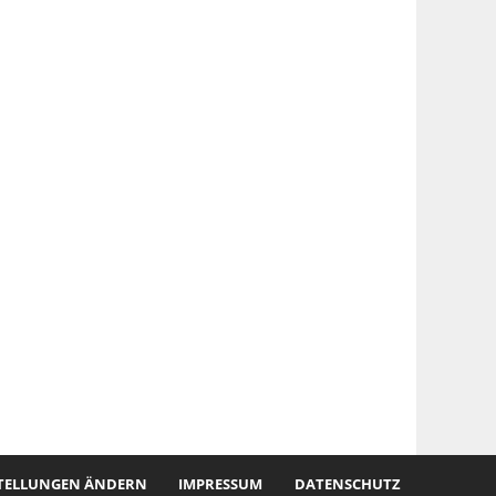
STELLUNGEN ÄNDERN
IMPRESSUM
DATENSCHUTZ