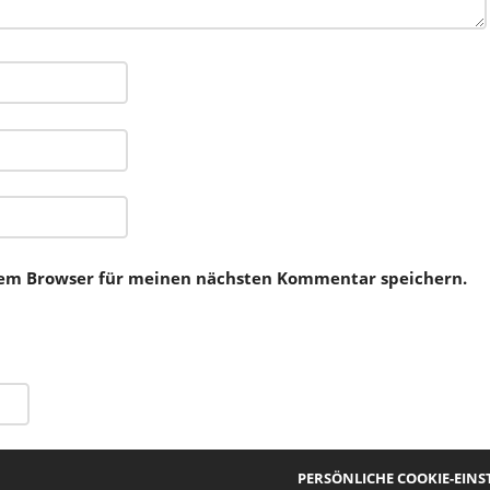
sem Browser für meinen nächsten Kommentar speichern.
PERSÖNLICHE COOKIE-EIN