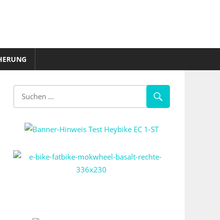
HERUNG