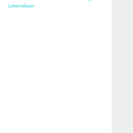
Lebensdauer