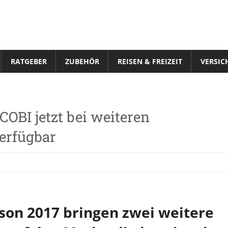
RATGEBER
ZUBEHÖR
REISEN & FREIZEIT
VERSIC
COBI jetzt bei weiteren
erfügbar
ison 2017 bringen zwei weitere