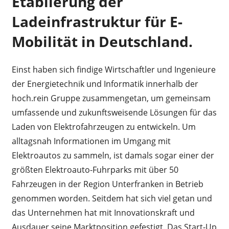
Etablierung der
Ladeinfrastruktur für E-
Mobilität in Deutschland.
Einst haben sich findige Wirtschaftler und Ingenieure
der Energietechnik und Informatik innerhalb der
hoch.rein Gruppe zusammengetan, um gemeinsam
umfassende und zukunftsweisende Lösungen für das
Laden von Elektrofahrzeugen zu entwickeln. Um
alltagsnah Informationen im Umgang mit
Elektroautos zu sammeln, ist damals sogar einer der
größten Elektroauto-Fuhrparks mit über 50
Fahrzeugen in der Region Unterfranken in Betrieb
genommen worden. Seitdem hat sich viel getan und
das Unternehmen hat mit Innovationskraft und
Ausdauer seine Marktposition gefestigt. Das Start-Up