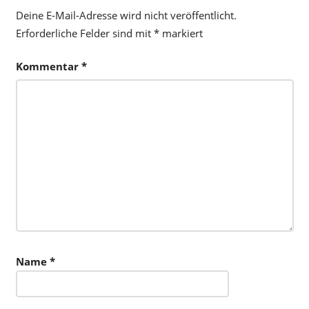
Deine E-Mail-Adresse wird nicht veröffentlicht.
Erforderliche Felder sind mit
*
markiert
Kommentar
*
Name
*