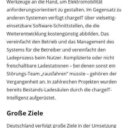
Werkzeuge an die Hand, um Elektromobilität
anforderungsorientiert zu gestalten. Im Gegensatz zu
anderen Systemen verfügt chargeIT über vielseitig-
einsetzbare Software-Schnittstellen, die die
Weiterentwicklung kostengünstig abbilden. Das
vereinfacht den Betrieb und das Management des
Systems für die Betreiber und vereinfacht den
Ladeprozess beim Nutzer. Komplizierte oder nicht
freischaltbare Ladestationen – bei denen sonst ein
Störungs-Team „rausfahren“ musste – gehören der
Vergangenheit an. In zahlreichen Projekten wurden
bereits Bestands-Ladesäulen durch die chargeIT-
Intelligenz aufgerüstet.
Große Ziele
Deutschland verfolgt große Ziele in der Umsetzung