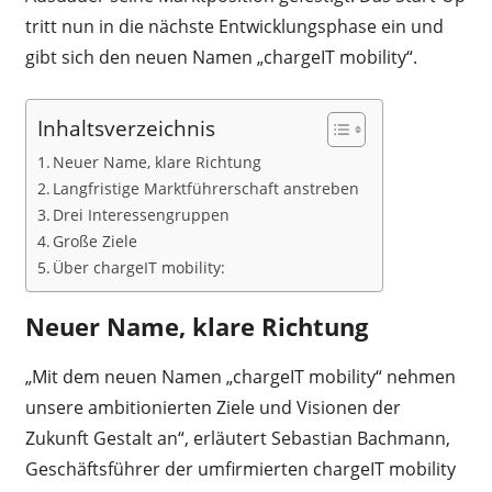
tritt nun in die nächste Entwicklungsphase ein und
gibt sich den neuen Namen „chargeIT mobility“.
Inhaltsverzeichnis
Neuer Name, klare Richtung
Langfristige Marktführerschaft anstreben
Drei Interessengruppen
Große Ziele
Über chargeIT mobility:
Neuer Name, klare Richtung
„Mit dem neuen Namen „chargeIT mobility“ nehmen
unsere ambitionierten Ziele und Visionen der
Zukunft Gestalt an“, erläutert Sebastian Bachmann,
Geschäftsführer der umfirmierten chargeIT mobility