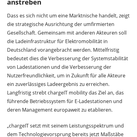
anstreben
Dass es sich nicht um eine Marktnische handelt, zeigt
die strategische Ausrichtung der umfirmierten
Gesellschaft. Gemeinsam mit anderen Akteuren soll
die Ladeinfrastruktur für Elektromobilität in
Deutschland vorangebracht werden. Mittelfristig
bedeutet dies die Verbesserung der Systemstabilität
von Ladestationen und die Verbesserung der
Nutzerfreundlichkeit, um in Zukunft für alle Akteure
ein zuverlässiges Ladeergebnis zu erreichen.
Langfristig strebt chargeIT mobility das Ziel an, das
führende Betriebssystem für E-Ladestationen und
deren Management europaweit zu etablieren.
„chargeIT setzt mit seinem Leistungsspektrum und
dem Technologievorsprung bereits jetzt Maßstäbe