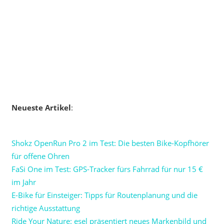
Neueste Artikel
:
Shokz OpenRun Pro 2 im Test: Die besten Bike-Kopfhörer
für offene Ohren
FaSi One im Test: GPS-Tracker fürs Fahrrad für nur 15 €
im Jahr
E-Bike für Einsteiger: Tipps für Routenplanung und die
richtige Ausstattung
Ride Your Nature: esel präsentiert neues Markenbild und