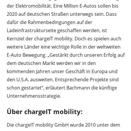
der Elektromobilität. Eine Million E-Autos sollen bis
2020 auf deutschen Straßen unterwegs sein. Dass
dafür die Rahmenbedingungen auf der
Ladeinfrastrukturseite geschaffen werden, ist
Kernziel der chargeIT mobility. Doch es spielen auch
weitere Länder eine wichtige Rolle in der weltweiten
E-Auto Bewegung. „Gestärkt durch unseren Erfolg auf
dem deutschen Markt werden wir in den
kommenden Jahren unser Geschäft in Europa und
den U.S.A. ausweiten. Entsprechende Projekte sind
schon gestartet“, erläutert Bachmann die künftige
Unternehmensstrategie.
Über chargeIT mobility:
Die chargeIT mobility GmbH wurde 2010 unter dem