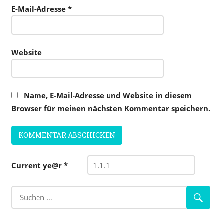
E-Mail-Adresse
*
Website
Name, E-Mail-Adresse und Website in diesem
Browser für meinen nächsten Kommentar speichern.
Current ye@r
*