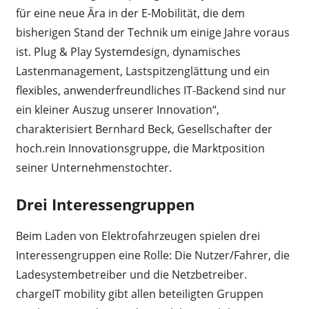
für eine neue Ära in der E-Mobilität, die dem
bisherigen Stand der Technik um einige Jahre voraus
ist. Plug & Play Systemdesign, dynamisches
Lastenmanagement, Lastspitzenglättung und ein
flexibles, anwenderfreundliches IT-Backend sind nur
ein kleiner Auszug unserer Innovation“,
charakterisiert Bernhard Beck, Gesellschafter der
hoch.rein Innovationsgruppe, die Marktposition
seiner Unternehmenstochter.
Drei Interessengruppen
Beim Laden von Elektrofahrzeugen spielen drei
Interessengruppen eine Rolle: Die Nutzer/Fahrer, die
Ladesystembetreiber und die Netzbetreiber.
chargeIT mobility gibt allen beteiligten Gruppen