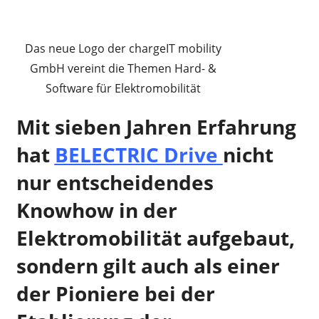
Das neue Logo der chargeIT mobility
GmbH vereint die Themen Hard- &
Software für Elektromobilität
Mit sieben Jahren Erfahrung
hat
BELECTRIC Drive
nicht
nur entscheidendes
Knowhow in der
Elektromobilität aufgebaut,
sondern gilt auch als einer
der Pioniere bei der