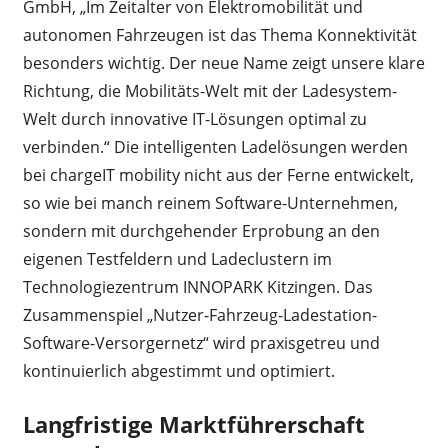
GmbH, „Im Zeitalter von Elektromobilität und
autonomen Fahrzeugen ist das Thema Konnektivität
besonders wichtig. Der neue Name zeigt unsere klare
Richtung, die Mobilitäts-Welt mit der Ladesystem-
Welt durch innovative IT-Lösungen optimal zu
verbinden.“ Die intelligenten Ladelösungen werden
bei chargeIT mobility nicht aus der Ferne entwickelt,
so wie bei manch reinem Software-Unternehmen,
sondern mit durchgehender Erprobung an den
eigenen Testfeldern und Ladeclustern im
Technologiezentrum INNOPARK Kitzingen. Das
Zusammenspiel „Nutzer-Fahrzeug-Ladestation-
Software-Versorgernetz“ wird praxisgetreu und
kontinuierlich abgestimmt und optimiert.
Langfristige Marktführerschaft