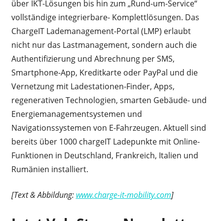
über IKT-Lösungen bis hin zum „Rund-um-Service“
vollständige integrierbare- Komplettlösungen. Das
ChargeIT Lademanagement-Portal (LMP) erlaubt
nicht nur das Lastmanagement, sondern auch die
Authentifizierung und Abrechnung per SMS,
Smartphone-App, Kreditkarte oder PayPal und die
Vernetzung mit Ladestationen-Finder, Apps,
regenerativen Technologien, smarten Gebäude- und
Energiemanagementsystemen und
Navigationssystemen von E-Fahrzeugen. Aktuell sind
bereits über 1000 chargeIT Ladepunkte mit Online-
Funktionen in Deutschland, Frankreich, Italien und
Rumänien installiert.
[Text & Abbildung:
www.charge-it-mobility.com
]